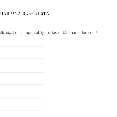
EJAR UNA RESPUESTA
licada.
Los campos obligatorios están marcados con
*