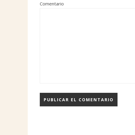
Comentario