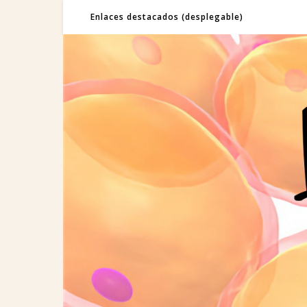
Enlaces destacados (desplegable)