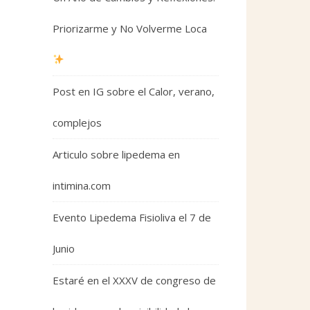
Priorizarme y No Volverme Loca
Post en IG sobre el Calor, verano,
complejos
Articulo sobre lipedema en
intimina.com
Evento Lipedema Fisioliva el 7 de
Junio
Estaré en el XXXV de congreso de