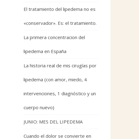
El tratamiento del lipedema no es
«conservador». Es: el tratamiento.
La primera concentracion del
lipedema en España
La historia real de mis cirugías por
lipedema (con amor, miedo, 4
intervenciones, 1 diagnóstico y un
cuerpo nuevo)
JUNIO: MES DEL LIPEDEMA
Cuando el dolor se convierte en