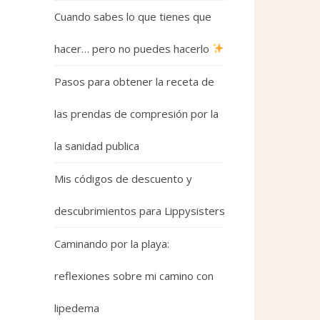
Cuando sabes lo que tienes que
hacer… pero no puedes hacerlo
Pasos para obtener la receta de
las prendas de compresión por la
la sanidad publica
Mis códigos de descuento y
descubrimientos para Lippysisters
Caminando por la playa:
reflexiones sobre mi camino con
lipedema