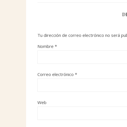
D
Tu dirección de correo electrónico no será pub
Nombre
*
Correo electrónico
*
Web