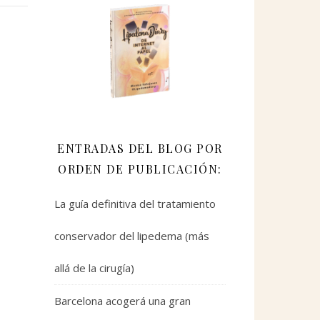
ENTRADAS DEL BLOG POR
ORDEN DE PUBLICACIÓN:
La guía definitiva del tratamiento
conservador del lipedema (más
allá de la cirugía)
Barcelona acogerá una gran