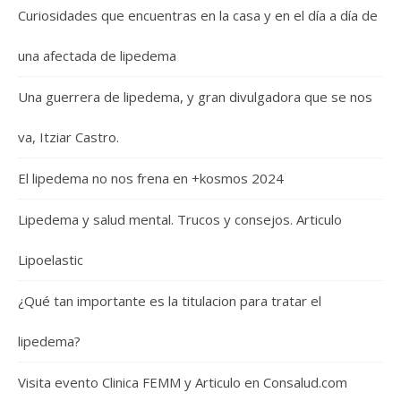
Curiosidades que encuentras en la casa y en el día a día de
una afectada de lipedema
Una guerrera de lipedema, y gran divulgadora que se nos
va, Itziar Castro.
El lipedema no nos frena en +kosmos 2024
Lipedema y salud mental. Trucos y consejos. Articulo
Lipoelastic
¿Qué tan importante es la titulacion para tratar el
lipedema?
Visita evento Clinica FEMM y Articulo en Consalud.com