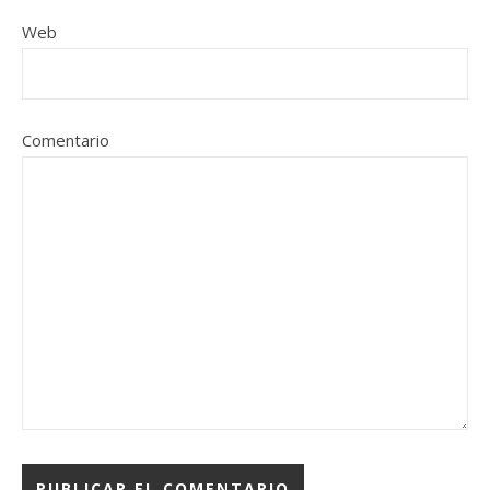
Web
Comentario