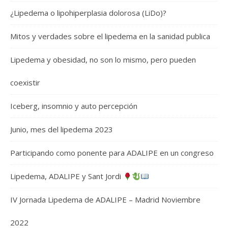
¿Lipedema o lipohiperplasia dolorosa (LiDo)?
Mitos y verdades sobre el lipedema en la sanidad publica
Lipedema y obesidad, no son lo mismo, pero pueden
coexistir
Iceberg, insomnio y auto percepción
Junio, mes del lipedema 2023
Participando como ponente para ADALIPE en un congreso
Lipedema, ADALIPE y Sant Jordi
IV Jornada Lipedema de ADALIPE – Madrid Noviembre
2022