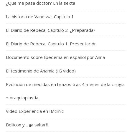
¿Que me pasa doctor? En la sexta
La historia de Vanessa, Capitulo 1
El Diario de Rebeca, Capitulo 2: ¿Preparada?
El Diario de Rebeca, Capitulo 1: Presentación
Documento sobre lipedema en español por Anna
El testimonio de Anamía (IG video)
Evolución de medidas en brazos tras 4 meses de la cirugía
+ braquioplastia
Video Experiencia en IMclinic
Bellicon y… ¡¡a saltar!!