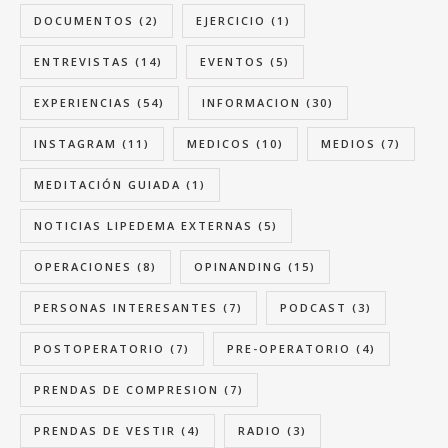
DOCUMENTOS
(2)
EJERCICIO
(1)
ENTREVISTAS
(14)
EVENTOS
(5)
EXPERIENCIAS
(54)
INFORMACION
(30)
INSTAGRAM
(11)
MEDICOS
(10)
MEDIOS
(7)
MEDITACIÓN GUIADA
(1)
NOTICIAS LIPEDEMA EXTERNAS
(5)
OPERACIONES
(8)
OPINANDING
(15)
PERSONAS INTERESANTES
(7)
PODCAST
(3)
POSTOPERATORIO
(7)
PRE-OPERATORIO
(4)
PRENDAS DE COMPRESION
(7)
PRENDAS DE VESTIR
(4)
RADIO
(3)