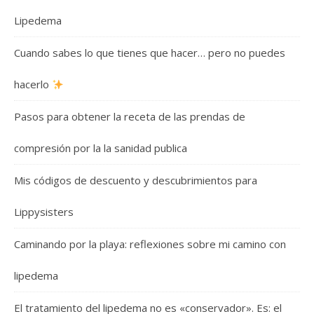
Lipedema
Cuando sabes lo que tienes que hacer… pero no puedes
hacerlo
Pasos para obtener la receta de las prendas de
compresión por la la sanidad publica
Mis códigos de descuento y descubrimientos para
Lippysisters
Caminando por la playa: reflexiones sobre mi camino con
lipedema
El tratamiento del lipedema no es «conservador». Es: el