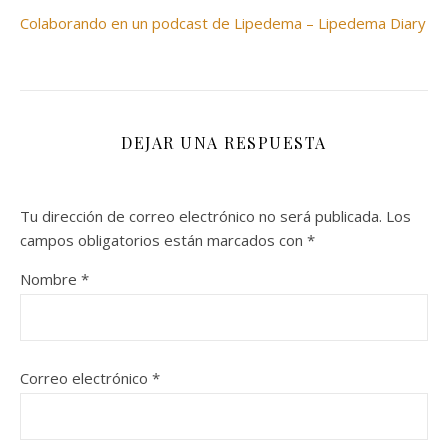
Colaborando en un podcast de Lipedema – Lipedema Diary
DEJAR UNA RESPUESTA
Tu dirección de correo electrónico no será publicada.
Los
campos obligatorios están marcados con
*
Nombre
*
Correo electrónico
*