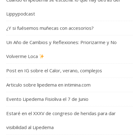
Lippypodcast
¿Y si fuésemos muñecas con accesorios?
Un Año de Cambios y Reflexiones: Priorizarme y No
Volverme Loca
Post en IG sobre el Calor, verano, complejos
Articulo sobre lipedema en intimina.com
Evento Lipedema Fisioliva el 7 de Junio
Estaré en el XXXV de congreso de heridas para dar
visibilidad al Lipedema