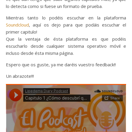
lo detecta como si fuese un formato de prueba.
Mientras tanto lo podéis escuchar en la plataforma
Soundcloud
, aquí os dejo para que podáis escuchar el
primer capitulo!
Que la ventaja de ésta plataforma es que podéis
escucharlo desde cualquier sistema operativo móvil e
incluso desde ésta misma página.
Espero que os guste, ya me daréis vuestro feedback!!
Un abrazote!!!