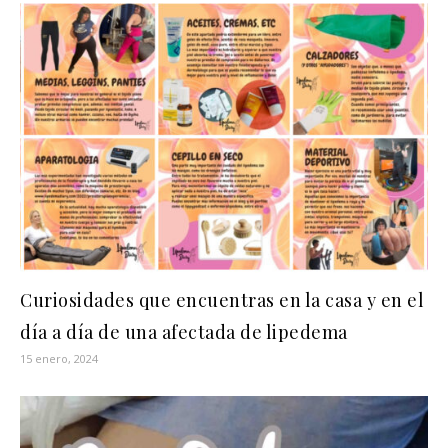
Curiosidades que encuentras en la casa y en el
día a día de una afectada de lipedema
15 enero, 2024