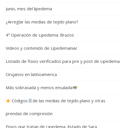
Junio, mes del lipedema
¿Arreglar las medias de tejido plano?
4º Operación de Lipedema: Brazos
Videos y contenido de Lipedemaniac
Listado de fisios verificados para pre y post de Lipedema
Cirujanos en latinoamerica
Más sobrasada y menos ensalada
Códigos
de las medias de tejido plano y otras
prendas de compresión
Fisios que tratan de Lipedema, listado de Sara