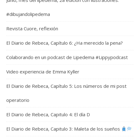
Junio, mes del lipedema, 2a edición con ilustraciones.
#dibujandolipedema
Revista Cuore, reflexión
El Diario de Rebeca, Capítulo 6: ¿Ha merecido la pena?
Colaborando en un podcast de Lipedema #Lippypodcast
Video experiencia de Emma Kyller
El Diario de Rebeca, Capítulo 5: Los números de mi post
operatorio
El Diario de Rebeca, Capitulo 4: El día D
El Diario de Rebeca, Capitulo 3: Maleta de los sueños