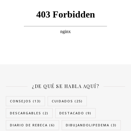
¿DE QUÉ SE HABLA AQUÍ?
CONSEJOS
(13)
CUIDADOS
(25)
DESCARGABLES
(2)
DESTACADO
(9)
DIARIO DE REBECA
(6)
DIBUJANDOLIPEDEMA
(3)