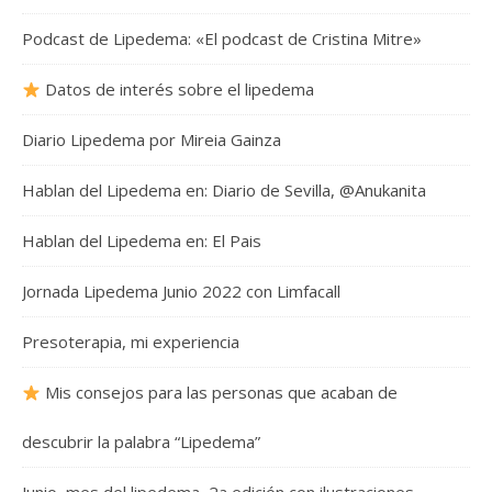
Podcast de Lipedema: «El podcast de Cristina Mitre»
Datos de interés sobre el lipedema
Diario Lipedema por Mireia Gainza
Hablan del Lipedema en: Diario de Sevilla, @Anukanita
Hablan del Lipedema en: El Pais
Jornada Lipedema Junio 2022 con Limfacall
Presoterapia, mi experiencia
Mis consejos para las personas que acaban de
descubrir la palabra “Lipedema”