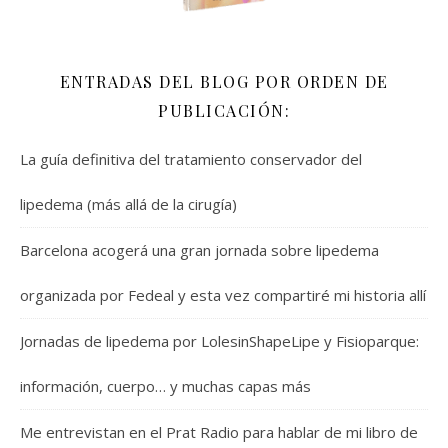
ENTRADAS DEL BLOG POR ORDEN DE
PUBLICACIÓN:
La guía definitiva del tratamiento conservador del
lipedema (más allá de la cirugía)
Barcelona acogerá una gran jornada sobre lipedema
organizada por Fedeal y esta vez compartiré mi historia allí
Jornadas de lipedema por LolesinShapeLipe y Fisioparque:
información, cuerpo… y muchas capas más
Me entrevistan en el Prat Radio para hablar de mi libro de