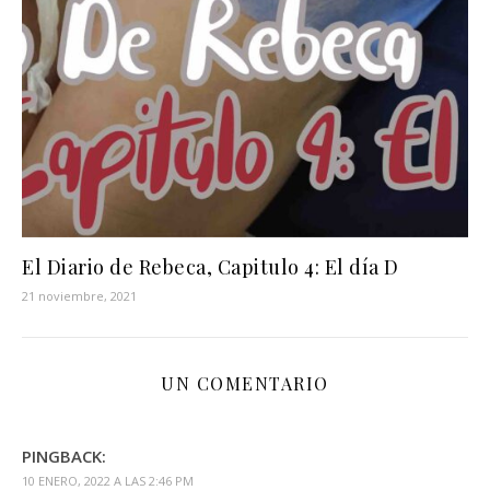
El Diario de Rebeca, Capitulo 4: El día D
21 noviembre, 2021
UN COMENTARIO
PINGBACK:
10 ENERO, 2022 A LAS 2:46 PM