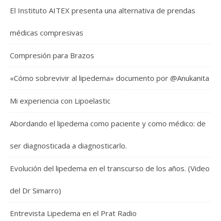
El Instituto AITEX presenta una alternativa de prendas
médicas compresivas
Compresión para Brazos
«Cómo sobrevivir al lipedema» documento por @Anukanita
Mi experiencia con Lipoelastic
Abordando el lipedema como paciente y como médico: de
ser diagnosticada a diagnosticarlo.
Evolución del lipedema en el transcurso de los años. (Video
del Dr Simarro)
Entrevista Lipedema en el Prat Radio