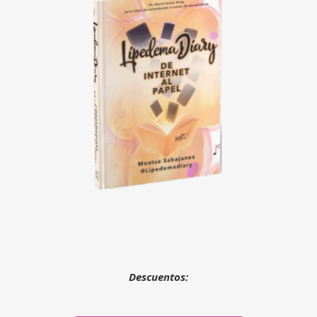
Descuentos: