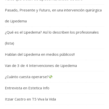
Pasado, Presente y Futuro, en una intervención quirúrgica
de Lipedema
¿Qué es el Lipedema? Así lo describen los profesionales
(lista)
Hablan del Lipedema en medios públicos!!
Van de 3 de 4 Intervenciones de Lipedema
¿Cuánto cuesta operarse?
Entrevista en Estetica Info
Itziar Castro en T5 Viva la Vida