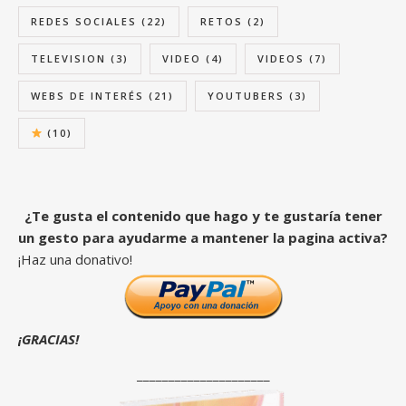
REDES SOCIALES
(22)
RETOS
(2)
TELEVISION
(3)
VIDEO
(4)
VIDEOS
(7)
WEBS DE INTERÉS
(21)
YOUTUBERS
(3)
(10)
¿Te gusta el contenido que hago y te gustaría tener
un gesto para ayudarme a mantener la pagina activa?
¡Haz una donativo!
¡GRACIAS!
_____________________