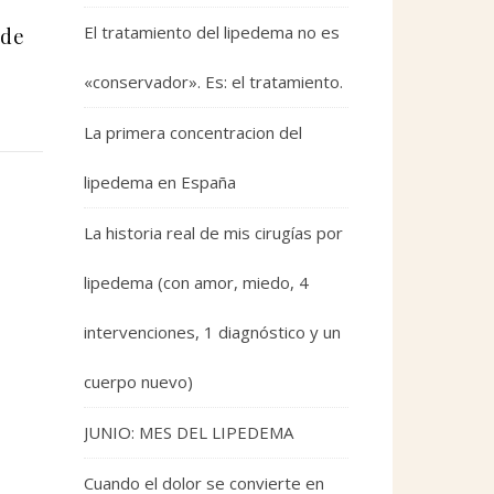
El tratamiento del lipedema no es
 de
«conservador». Es: el tratamiento.
La primera concentracion del
lipedema en España
La historia real de mis cirugías por
lipedema (con amor, miedo, 4
intervenciones, 1 diagnóstico y un
cuerpo nuevo)
JUNIO: MES DEL LIPEDEMA
Cuando el dolor se convierte en