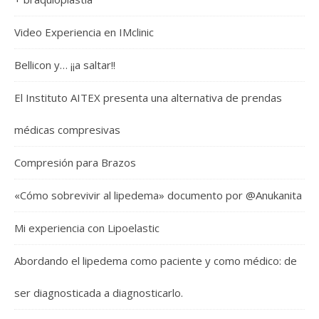
Video Experiencia en IMclinic
Bellicon y… ¡¡a saltar!!
El Instituto AITEX presenta una alternativa de prendas
médicas compresivas
Compresión para Brazos
«Cómo sobrevivir al lipedema» documento por @Anukanita
Mi experiencia con Lipoelastic
Abordando el lipedema como paciente y como médico: de
ser diagnosticada a diagnosticarlo.