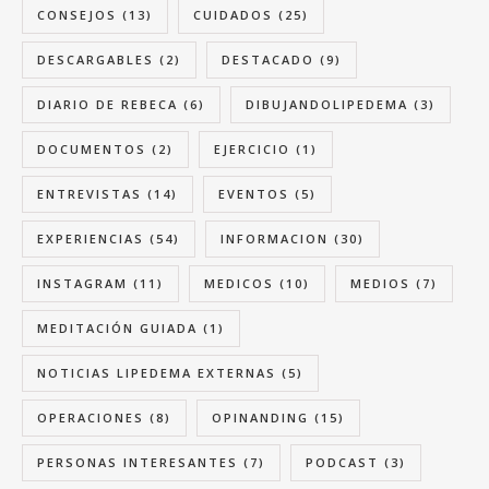
CONSEJOS
(13)
CUIDADOS
(25)
DESCARGABLES
(2)
DESTACADO
(9)
DIARIO DE REBECA
(6)
DIBUJANDOLIPEDEMA
(3)
DOCUMENTOS
(2)
EJERCICIO
(1)
ENTREVISTAS
(14)
EVENTOS
(5)
EXPERIENCIAS
(54)
INFORMACION
(30)
INSTAGRAM
(11)
MEDICOS
(10)
MEDIOS
(7)
MEDITACIÓN GUIADA
(1)
NOTICIAS LIPEDEMA EXTERNAS
(5)
OPERACIONES
(8)
OPINANDING
(15)
PERSONAS INTERESANTES
(7)
PODCAST
(3)