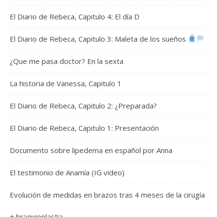
El Diario de Rebeca, Capitulo 4: El día D
El Diario de Rebeca, Capitulo 3: Maleta de los sueños
¿Que me pasa doctor? En la sexta
La historia de Vanessa, Capitulo 1
El Diario de Rebeca, Capitulo 2: ¿Preparada?
El Diario de Rebeca, Capitulo 1: Presentación
Documento sobre lipedema en español por Anna
El testimonio de Anamía (IG video)
Evolución de medidas en brazos tras 4 meses de la cirugía
+ braquioplastia