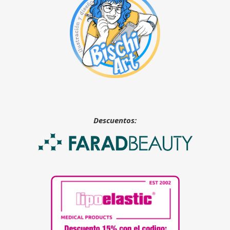
Descuentos: