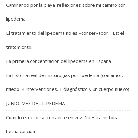
Caminando por la playa: reflexiones sobre mi camino con
lipedema
El tratamiento del lipedema no es «conservador». Es: el
tratamiento.
La primera concentracion del lipedema en España
La historia real de mis cirugías por lipedema (con amor,
miedo, 4 intervenciones, 1 diagnóstico y un cuerpo nuevo)
JUNIO: MES DEL LIPEDEMA
Cuando el dolor se convierte en voz: Nuestra historia
hecha canción