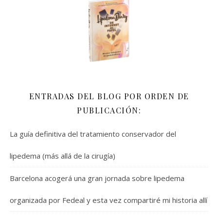
ENTRADAS DEL BLOG POR ORDEN DE
PUBLICACIÓN:
La guía definitiva del tratamiento conservador del
lipedema (más allá de la cirugía)
Barcelona acogerá una gran jornada sobre lipedema
organizada por Fedeal y esta vez compartiré mi historia allí