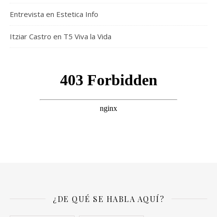
Entrevista en Estetica Info
Itziar Castro en T5 Viva la Vida
¿DE QUÉ SE HABLA AQUÍ?