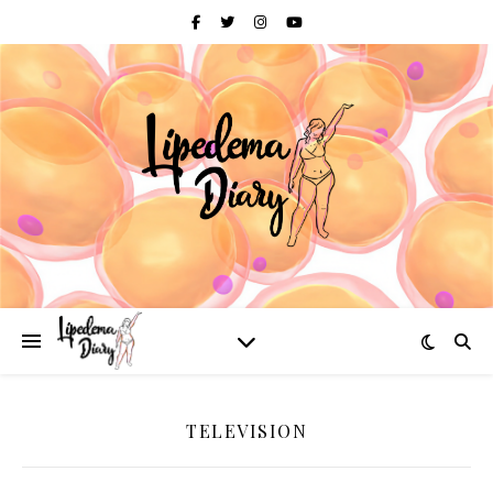
TELEVISION