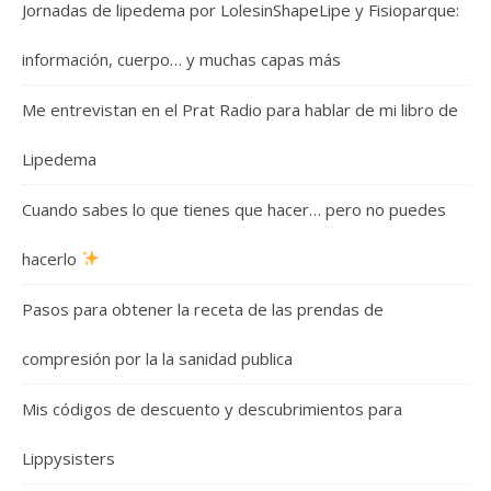
Jornadas de lipedema por LolesinShapeLipe y Fisioparque:
información, cuerpo… y muchas capas más
Me entrevistan en el Prat Radio para hablar de mi libro de
Lipedema
Cuando sabes lo que tienes que hacer… pero no puedes
hacerlo
Pasos para obtener la receta de las prendas de
compresión por la la sanidad publica
Mis códigos de descuento y descubrimientos para
Lippysisters