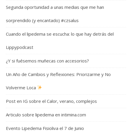
Segunda oportunidad a unas medias que me han
sorprendido (y encantado) #czsalus
Cuando el lipedema se escucha: lo que hay detrás del
Lippypodcast
¿Y si fuésemos muñecas con accesorios?
Un Año de Cambios y Reflexiones: Priorizarme y No
Volverme Loca
Post en IG sobre el Calor, verano, complejos
Articulo sobre lipedema en intimina.com
Evento Lipedema Fisioliva el 7 de Junio