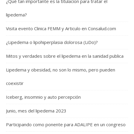
¿Qué tan importante es la titulacion para tratar el
lipedema?
Visita evento Clinica FEMM y Articulo en Consalud.com
¿Lipedema o lipohiperplasia dolorosa (LiDo)?
Mitos y verdades sobre el lipedema en la sanidad publica
Lipedema y obesidad, no son lo mismo, pero pueden
coexistir
Iceberg, insomnio y auto percepción
Junio, mes del lipedema 2023
Participando como ponente para ADALIPE en un congreso