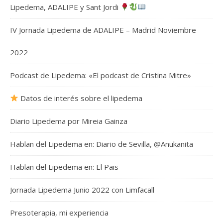
Lipedema, ADALIPE y Sant Jordi
IV Jornada Lipedema de ADALIPE – Madrid Noviembre
2022
Podcast de Lipedema: «El podcast de Cristina Mitre»
Datos de interés sobre el lipedema
Diario Lipedema por Mireia Gainza
Hablan del Lipedema en: Diario de Sevilla, @Anukanita
Hablan del Lipedema en: El Pais
Jornada Lipedema Junio 2022 con Limfacall
Presoterapia, mi experiencia