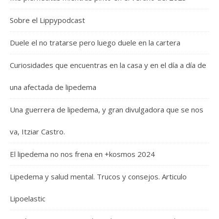
Sobre el Lippypodcast
Duele el no tratarse pero luego duele en la cartera
Curiosidades que encuentras en la casa y en el día a día de
una afectada de lipedema
Una guerrera de lipedema, y gran divulgadora que se nos
va, Itziar Castro.
El lipedema no nos frena en +kosmos 2024
Lipedema y salud mental. Trucos y consejos. Articulo
Lipoelastic