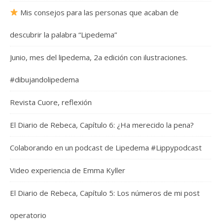
Mis consejos para las personas que acaban de
descubrir la palabra “Lipedema”
Junio, mes del lipedema, 2a edición con ilustraciones.
#dibujandolipedema
Revista Cuore, reflexión
El Diario de Rebeca, Capítulo 6: ¿Ha merecido la pena?
Colaborando en un podcast de Lipedema #Lippypodcast
Video experiencia de Emma Kyller
El Diario de Rebeca, Capítulo 5: Los números de mi post
operatorio