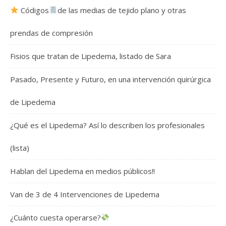
Códigos
de las medias de tejido plano y otras
prendas de compresión
Fisios que tratan de Lipedema, listado de Sara
Pasado, Presente y Futuro, en una intervención quirúrgica
de Lipedema
¿Qué es el Lipedema? Así lo describen los profesionales
(lista)
Hablan del Lipedema en medios públicos!!
Van de 3 de 4 Intervenciones de Lipedema
¿Cuánto cuesta operarse?