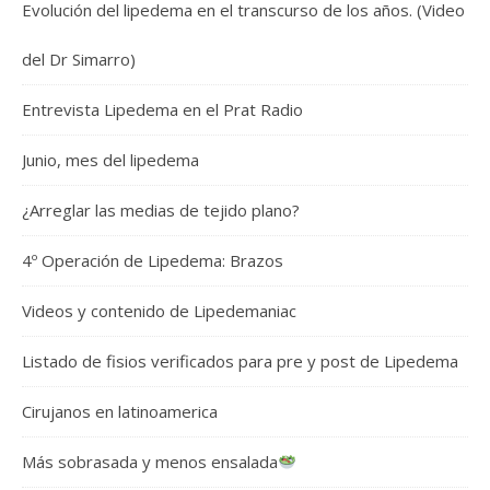
Evolución del lipedema en el transcurso de los años. (Video
del Dr Simarro)
Entrevista Lipedema en el Prat Radio
Junio, mes del lipedema
¿Arreglar las medias de tejido plano?
4º Operación de Lipedema: Brazos
Videos y contenido de Lipedemaniac
Listado de fisios verificados para pre y post de Lipedema
Cirujanos en latinoamerica
Más sobrasada y menos ensalada