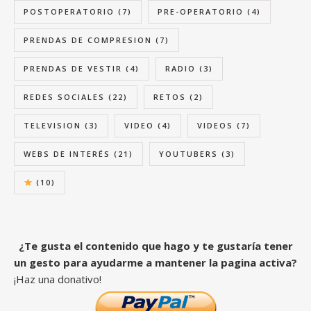
POSTOPERATORIO
(7)
PRE-OPERATORIO
(4)
PRENDAS DE COMPRESION
(7)
PRENDAS DE VESTIR
(4)
RADIO
(3)
REDES SOCIALES
(22)
RETOS
(2)
TELEVISION
(3)
VIDEO
(4)
VIDEOS
(7)
WEBS DE INTERÉS
(21)
YOUTUBERS
(3)
(10)
¿Te gusta el contenido que hago y te gustaría tener
un gesto para ayudarme a mantener la pagina activa?
¡Haz una donativo!