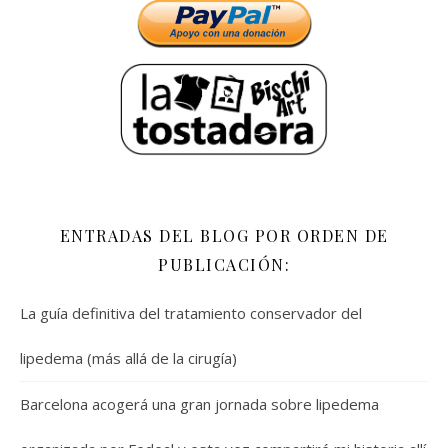
ENTRADAS DEL BLOG POR ORDEN DE
PUBLICACIÓN:
La guía definitiva del tratamiento conservador del
lipedema (más allá de la cirugía)
Barcelona acogerá una gran jornada sobre lipedema