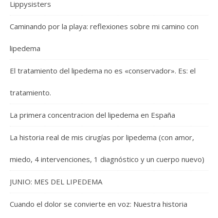
Lippysisters
Caminando por la playa: reflexiones sobre mi camino con
lipedema
El tratamiento del lipedema no es «conservador». Es: el
tratamiento.
La primera concentracion del lipedema en España
La historia real de mis cirugías por lipedema (con amor,
miedo, 4 intervenciones, 1 diagnóstico y un cuerpo nuevo)
JUNIO: MES DEL LIPEDEMA
Cuando el dolor se convierte en voz: Nuestra historia