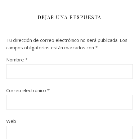
DEJAR UNA RESPUESTA
Tu dirección de correo electrónico no será publicada.
Los
campos obligatorios están marcados con
*
Nombre
*
Correo electrónico
*
Web