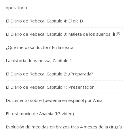
operatorio
El Diario de Rebeca, Capitulo 4: El día D
El Diario de Rebeca, Capitulo 3: Maleta de los sueños 🧳💭
¿Que me pasa doctor? En la sexta
La historia de Vanessa, Capitulo 1
El Diario de Rebeca, Capitulo 2: ¿Preparada?
El Diario de Rebeca, Capitulo 1: Presentación
Documento sobre lipedema en español por Anna
El testimonio de Anamía (IG video)
Evolución de medidas en brazos tras 4 meses de la cirugía