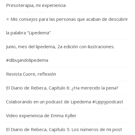
Presoterapia, mi experiencia
⭐️ Mis consejos para las personas que acaban de descubrir
la palabra “Lipedema”
Junio, mes del lipedema, 2a edición con ilustraciones.
#dibujandolipedema
Revista Cuore, reflexión
El Diario de Rebeca, Capítulo 6: ¿Ha merecido la pena?
Colaborando en un podcast de Lipedema #Lippypodcast
Video experiencia de Emma Kyller
El Diario de Rebeca, Capítulo 5: Los números de mi post