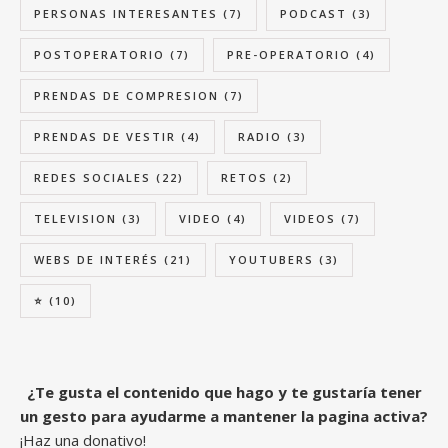
PERSONAS INTERESANTES
(7)
PODCAST
(3)
POSTOPERATORIO
(7)
PRE-OPERATORIO
(4)
PRENDAS DE COMPRESION
(7)
PRENDAS DE VESTIR
(4)
RADIO
(3)
REDES SOCIALES
(22)
RETOS
(2)
TELEVISION
(3)
VIDEO
(4)
VIDEOS
(7)
WEBS DE INTERÉS
(21)
YOUTUBERS
(3)
⭐
(10)
¿Te gusta el contenido que hago y te gustaría tener
un gesto para ayudarme a mantener la pagina activa?
¡Haz una donativo!