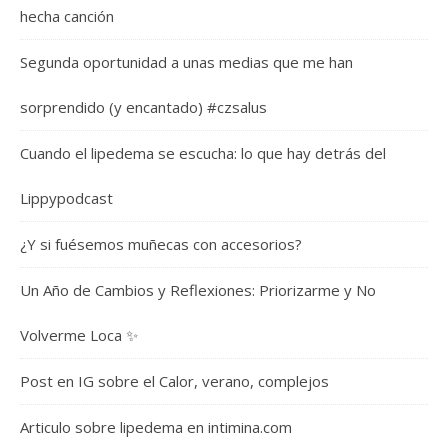
hecha canción
Segunda oportunidad a unas medias que me han
sorprendido (y encantado) #czsalus
Cuando el lipedema se escucha: lo que hay detrás del
Lippypodcast
¿Y si fuésemos muñecas con accesorios?
Un Año de Cambios y Reflexiones: Priorizarme y No
Volverme Loca ✨
Post en IG sobre el Calor, verano, complejos
Articulo sobre lipedema en intimina.com