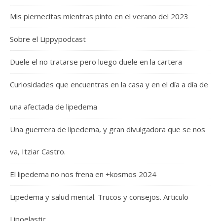
Mis piernecitas mientras pinto en el verano del 2023
Sobre el Lippypodcast
Duele el no tratarse pero luego duele en la cartera
Curiosidades que encuentras en la casa y en el día a día de
una afectada de lipedema
Una guerrera de lipedema, y gran divulgadora que se nos
va, Itziar Castro.
El lipedema no nos frena en +kosmos 2024
Lipedema y salud mental. Trucos y consejos. Articulo
Lipoelastic