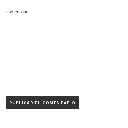
Comentario