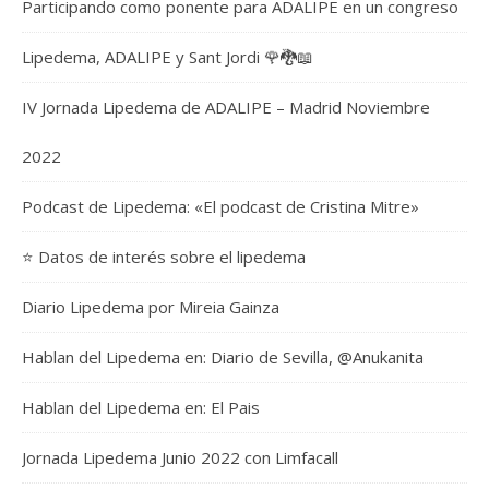
Participando como ponente para ADALIPE en un congreso
Lipedema, ADALIPE y Sant Jordi 🌹🐉📖
IV Jornada Lipedema de ADALIPE – Madrid Noviembre
2022
Podcast de Lipedema: «El podcast de Cristina Mitre»
⭐️ Datos de interés sobre el lipedema
Diario Lipedema por Mireia Gainza
Hablan del Lipedema en: Diario de Sevilla, @Anukanita
Hablan del Lipedema en: El Pais
Jornada Lipedema Junio 2022 con Limfacall