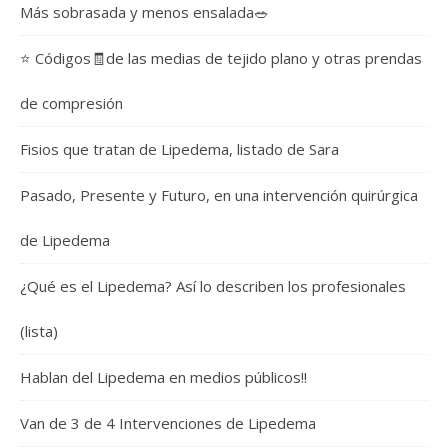
Más sobrasada y menos ensalada🥗
⭐️ Códigos🧾de las medias de tejido plano y otras prendas
de compresión
Fisios que tratan de Lipedema, listado de Sara
Pasado, Presente y Futuro, en una intervención quirúrgica
de Lipedema
¿Qué es el Lipedema? Así lo describen los profesionales
(lista)
Hablan del Lipedema en medios públicos!!
Van de 3 de 4 Intervenciones de Lipedema