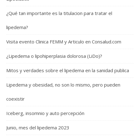
¿Qué tan importante es la titulacion para tratar el
lipedema?
Visita evento Clinica FEMM y Articulo en Consalud.com
¿Lipedema o lipohiperplasia dolorosa (LiDo)?
Mitos y verdades sobre el lipedema en la sanidad publica
Lipedema y obesidad, no son lo mismo, pero pueden
coexistir
Iceberg, insomnio y auto percepción
Junio, mes del lipedema 2023