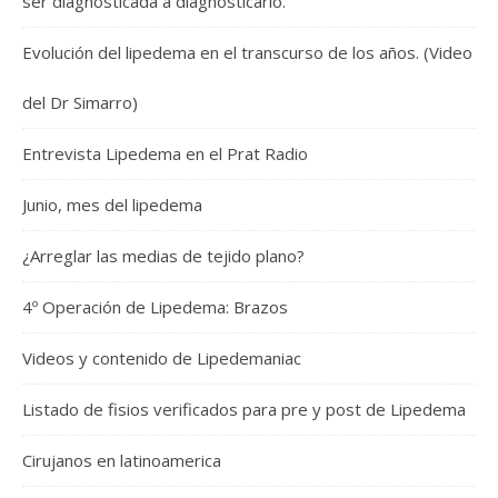
ser diagnosticada a diagnosticarlo.
Evolución del lipedema en el transcurso de los años. (Video
del Dr Simarro)
Entrevista Lipedema en el Prat Radio
Junio, mes del lipedema
¿Arreglar las medias de tejido plano?
4º Operación de Lipedema: Brazos
Videos y contenido de Lipedemaniac
Listado de fisios verificados para pre y post de Lipedema
Cirujanos en latinoamerica