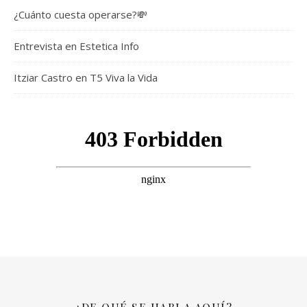
¿Cuánto cuesta operarse?💸
Entrevista en Estetica Info
Itziar Castro en T5 Viva la Vida