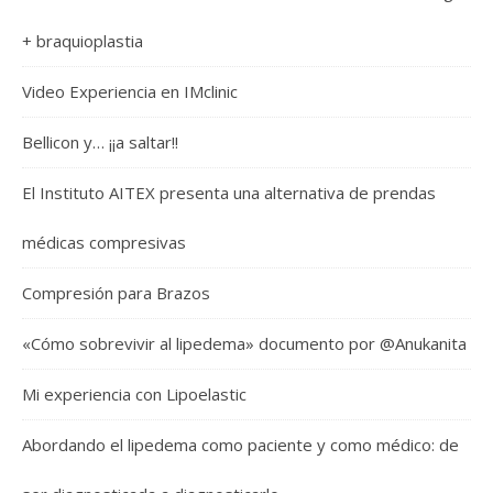
+ braquioplastia
Video Experiencia en IMclinic
Bellicon y… ¡¡a saltar!!
El Instituto AITEX presenta una alternativa de prendas
médicas compresivas
Compresión para Brazos
«Cómo sobrevivir al lipedema» documento por @Anukanita
Mi experiencia con Lipoelastic
Abordando el lipedema como paciente y como médico: de