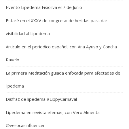
Evento Lipedema Fisioliva el 7 de Junio
Estaré en el XXXV de congreso de heridas para dar
visibilidad al Lipedema
Articulo en el periodico español, con Ana Ayuso y Concha
Ravelo
La primera Meditación guiada enfocada para afectadas de
lipedema
Disfraz de lipedema #LippyCarnaval
Lipedema en revista efemás, con Vero Almenta
@verocasinfluencer