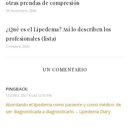
otras prendas de compresión
18 noviembre, 2020
¿Qué es el Lipedema? Así lo describen los
profesionales (lista)
3 octubre, 2020
UN COMENTARIO
PINGBACK:
13 JUNIO, 2021 A LAS 12:51 PM
Abordando el lipedema como paciente y como médico: de
ser diagnosticada a diagnosticarlo. – Lipedema Diary