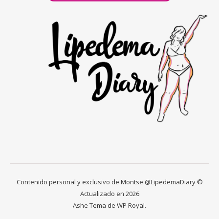
Contenido personal y exclusivo de Montse @LipedemaDiary ©
Actualizado en 2026
Ashe Tema de
WP Royal
.