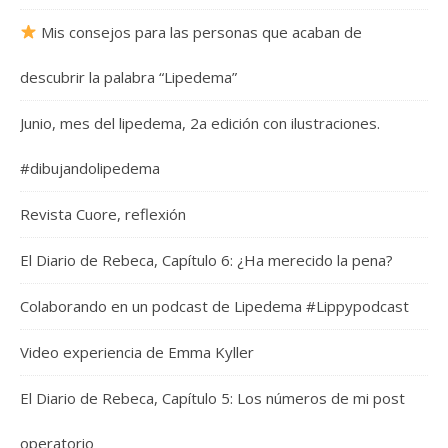
Mis consejos para las personas que acaban de
descubrir la palabra “Lipedema”
Junio, mes del lipedema, 2a edición con ilustraciones.
#dibujandolipedema
Revista Cuore, reflexión
El Diario de Rebeca, Capítulo 6: ¿Ha merecido la pena?
Colaborando en un podcast de Lipedema #Lippypodcast
Video experiencia de Emma Kyller
El Diario de Rebeca, Capítulo 5: Los números de mi post
operatorio