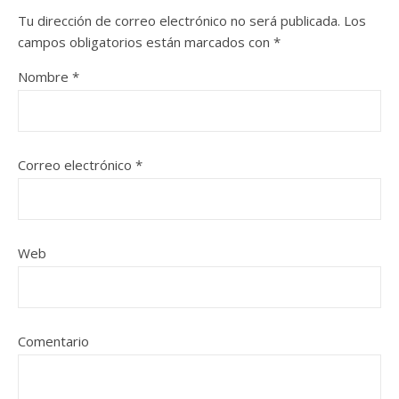
Tu dirección de correo electrónico no será publicada.
Los
campos obligatorios están marcados con
*
Nombre
*
Correo electrónico
*
Web
Comentario