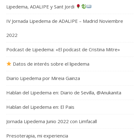
Lipedema, ADALIPE y Sant Jordi
IV Jornada Lipedema de ADALIPE – Madrid Noviembre
2022
Podcast de Lipedema: «El podcast de Cristina Mitre»
Datos de interés sobre el lipedema
Diario Lipedema por Mireia Gainza
Hablan del Lipedema en: Diario de Sevilla, @Anukanita
Hablan del Lipedema en: El Pais
Jornada Lipedema Junio 2022 con Limfacall
Presoterapia, mi experiencia