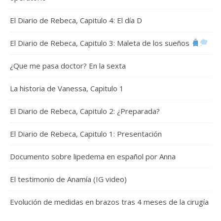
El Diario de Rebeca, Capitulo 4: El día D
El Diario de Rebeca, Capitulo 3: Maleta de los sueños
¿Que me pasa doctor? En la sexta
La historia de Vanessa, Capitulo 1
El Diario de Rebeca, Capitulo 2: ¿Preparada?
El Diario de Rebeca, Capitulo 1: Presentación
Documento sobre lipedema en español por Anna
El testimonio de Anamía (IG video)
Evolución de medidas en brazos tras 4 meses de la cirugía