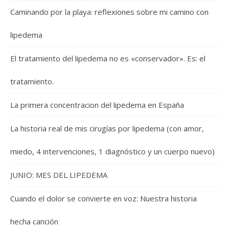
Caminando por la playa: reflexiones sobre mi camino con
lipedema
El tratamiento del lipedema no es «conservador». Es: el
tratamiento.
La primera concentracion del lipedema en España
La historia real de mis cirugías por lipedema (con amor,
miedo, 4 intervenciones, 1 diagnóstico y un cuerpo nuevo)
JUNIO: MES DEL LIPEDEMA
Cuando el dolor se convierte en voz: Nuestra historia
hecha canción