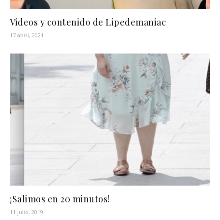
Videos y contenido de Lipedemaniac
17 abril, 2021
¡Salimos en 20 minutos!
11 julio, 2019