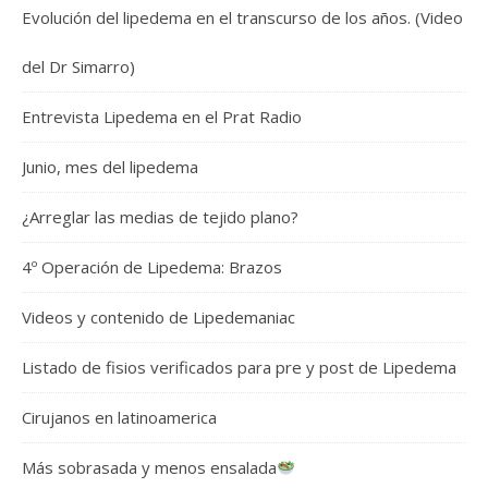
Evolución del lipedema en el transcurso de los años. (Video
del Dr Simarro)
Entrevista Lipedema en el Prat Radio
Junio, mes del lipedema
¿Arreglar las medias de tejido plano?
4º Operación de Lipedema: Brazos
Videos y contenido de Lipedemaniac
Listado de fisios verificados para pre y post de Lipedema
Cirujanos en latinoamerica
Más sobrasada y menos ensalada