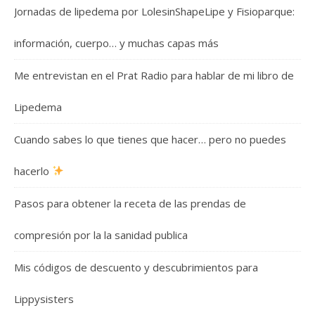
Jornadas de lipedema por LolesinShapeLipe y Fisioparque:
información, cuerpo… y muchas capas más
Me entrevistan en el Prat Radio para hablar de mi libro de
Lipedema
Cuando sabes lo que tienes que hacer… pero no puedes
hacerlo
Pasos para obtener la receta de las prendas de
compresión por la la sanidad publica
Mis códigos de descuento y descubrimientos para
Lippysisters