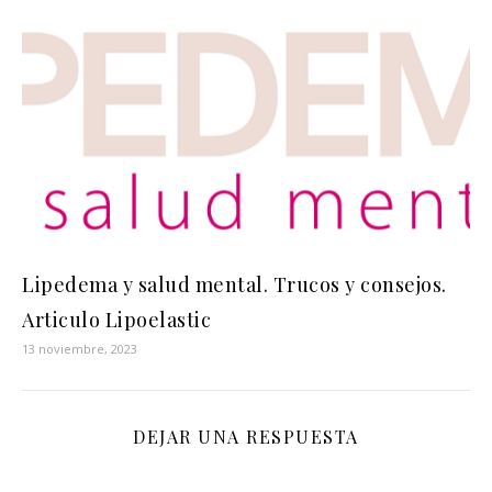
Lipedema y salud mental. Trucos y consejos.
Articulo Lipoelastic
13 noviembre, 2023
DEJAR UNA RESPUESTA