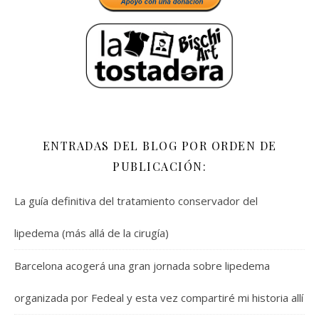
ENTRADAS DEL BLOG POR ORDEN DE
PUBLICACIÓN:
La guía definitiva del tratamiento conservador del
lipedema (más allá de la cirugía)
Barcelona acogerá una gran jornada sobre lipedema
organizada por Fedeal y esta vez compartiré mi historia allí