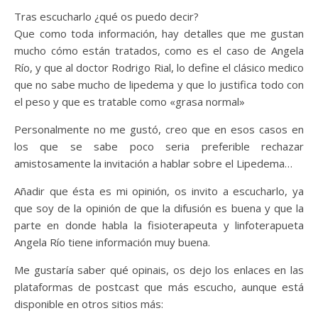
Tras escucharlo ¿qué os puedo decir?
Que como toda información, hay detalles que me gustan
mucho cómo están tratados, como es el caso de Angela
Río, y que al doctor Rodrigo Rial, lo define el clásico medico
que no sabe mucho de lipedema y que lo justifica todo con
el peso y que es tratable como «grasa normal»
Personalmente no me gustó, creo que en esos casos en
los que se sabe poco seria preferible rechazar
amistosamente la invitación a hablar sobre el Lipedema…
Añadir que ésta es mi opinión, os invito a escucharlo, ya
que soy de la opinión de que la difusión es buena y que la
parte en donde habla la fisioterapeuta y linfoterapueta
Angela Río tiene información muy buena.
Me gustaría saber qué opinais, os dejo los enlaces en las
plataformas de postcast que más escucho, aunque está
disponible en otros sitios más: