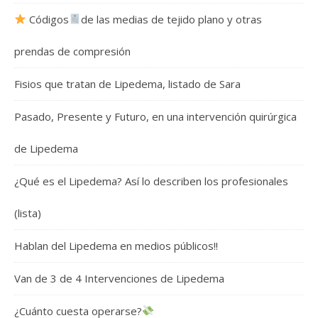
Códigos
de las medias de tejido plano y otras
prendas de compresión
Fisios que tratan de Lipedema, listado de Sara
Pasado, Presente y Futuro, en una intervención quirúrgica
de Lipedema
¿Qué es el Lipedema? Así lo describen los profesionales
(lista)
Hablan del Lipedema en medios públicos!!
Van de 3 de 4 Intervenciones de Lipedema
¿Cuánto cuesta operarse?