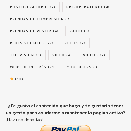
POSTOPERATORIO
(7)
PRE-OPERATORIO
(4)
PRENDAS DE COMPRESION
(7)
PRENDAS DE VESTIR
(4)
RADIO
(3)
REDES SOCIALES
(22)
RETOS
(2)
TELEVISION
(3)
VIDEO
(4)
VIDEOS
(7)
WEBS DE INTERÉS
(21)
YOUTUBERS
(3)
(10)
¿Te gusta el contenido que hago y te gustaría tener
un gesto para ayudarme a mantener la pagina activa?
¡Haz una donativo!