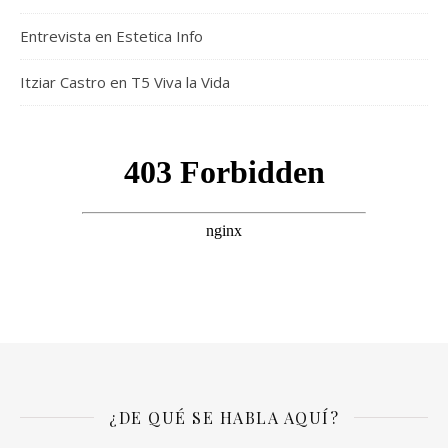
Entrevista en Estetica Info
Itziar Castro en T5 Viva la Vida
¿DE QUÉ SE HABLA AQUÍ?