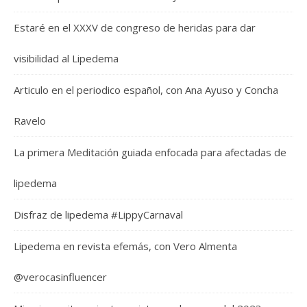
Estaré en el XXXV de congreso de heridas para dar
visibilidad al Lipedema
Articulo en el periodico español, con Ana Ayuso y Concha
Ravelo
La primera Meditación guiada enfocada para afectadas de
lipedema
Disfraz de lipedema #LippyCarnaval
Lipedema en revista efemás, con Vero Almenta
@verocasinfluencer