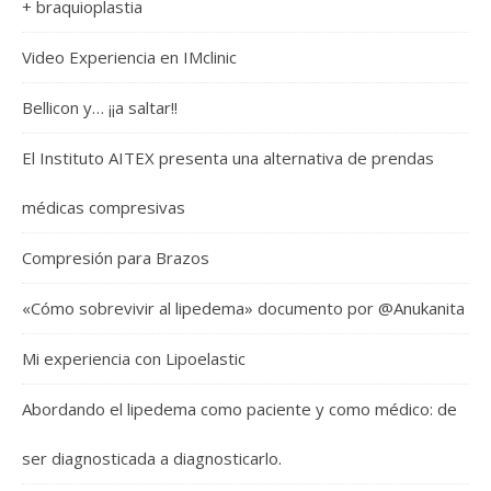
+ braquioplastia
Video Experiencia en IMclinic
Bellicon y… ¡¡a saltar!!
El Instituto AITEX presenta una alternativa de prendas
médicas compresivas
Compresión para Brazos
«Cómo sobrevivir al lipedema» documento por @Anukanita
Mi experiencia con Lipoelastic
Abordando el lipedema como paciente y como médico: de
ser diagnosticada a diagnosticarlo.