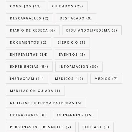
CONSEJOS
(13)
CUIDADOS
(25)
DESCARGABLES
(2)
DESTACADO
(9)
DIARIO DE REBECA
(6)
DIBUJANDOLIPEDEMA
(3)
DOCUMENTOS
(2)
EJERCICIO
(1)
ENTREVISTAS
(14)
EVENTOS
(5)
EXPERIENCIAS
(54)
INFORMACION
(30)
INSTAGRAM
(11)
MEDICOS
(10)
MEDIOS
(7)
MEDITACIÓN GUIADA
(1)
NOTICIAS LIPEDEMA EXTERNAS
(5)
OPERACIONES
(8)
OPINANDING
(15)
PERSONAS INTERESANTES
(7)
PODCAST
(3)