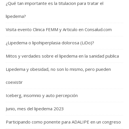
¿Qué tan importante es la titulacion para tratar el
lipedema?
Visita evento Clinica FEMM y Articulo en Consalud.com
¿Lipedema o lipohiperplasia dolorosa (LiDo)?
Mitos y verdades sobre el lipedema en la sanidad publica
Lipedema y obesidad, no son lo mismo, pero pueden
coexistir
Iceberg, insomnio y auto percepción
Junio, mes del lipedema 2023
Participando como ponente para ADALIPE en un congreso