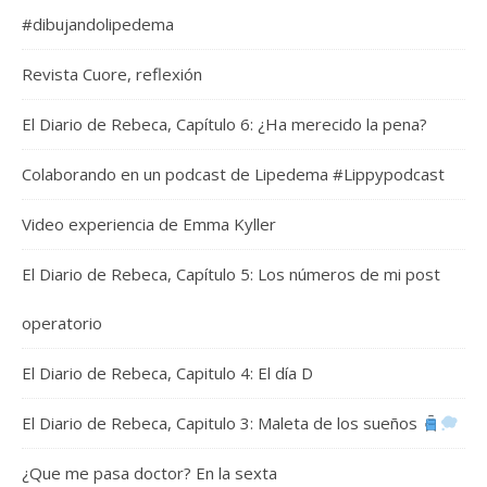
#dibujandolipedema
Revista Cuore, reflexión
El Diario de Rebeca, Capítulo 6: ¿Ha merecido la pena?
Colaborando en un podcast de Lipedema #Lippypodcast
Video experiencia de Emma Kyller
El Diario de Rebeca, Capítulo 5: Los números de mi post
operatorio
El Diario de Rebeca, Capitulo 4: El día D
El Diario de Rebeca, Capitulo 3: Maleta de los sueños
¿Que me pasa doctor? En la sexta