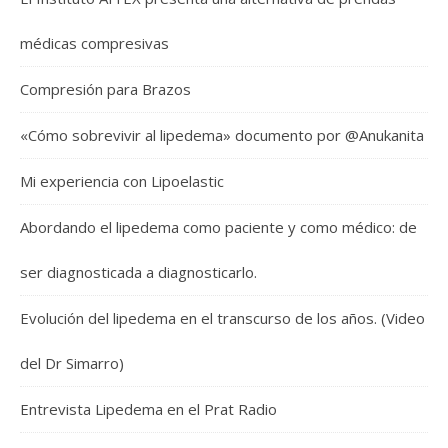
médicas compresivas
Compresión para Brazos
«Cómo sobrevivir al lipedema» documento por @Anukanita
Mi experiencia con Lipoelastic
Abordando el lipedema como paciente y como médico: de
ser diagnosticada a diagnosticarlo.
Evolución del lipedema en el transcurso de los años. (Video
del Dr Simarro)
Entrevista Lipedema en el Prat Radio