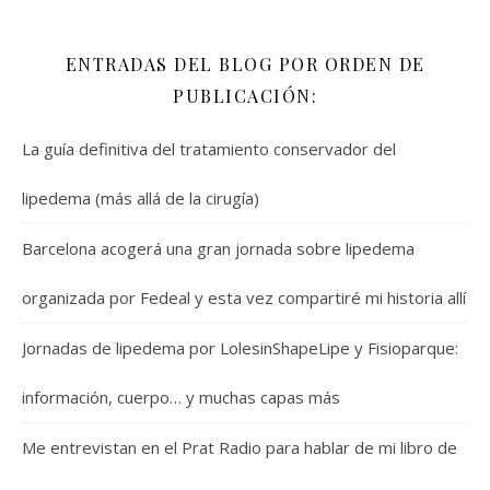
ENTRADAS DEL BLOG POR ORDEN DE
PUBLICACIÓN:
La guía definitiva del tratamiento conservador del
lipedema (más allá de la cirugía)
Barcelona acogerá una gran jornada sobre lipedema
organizada por Fedeal y esta vez compartiré mi historia allí
Jornadas de lipedema por LolesinShapeLipe y Fisioparque:
información, cuerpo… y muchas capas más
Me entrevistan en el Prat Radio para hablar de mi libro de