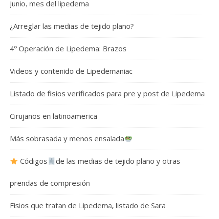
Junio, mes del lipedema
¿Arreglar las medias de tejido plano?
4º Operación de Lipedema: Brazos
Videos y contenido de Lipedemaniac
Listado de fisios verificados para pre y post de Lipedema
Cirujanos en latinoamerica
Más sobrasada y menos ensalada
Códigos
de las medias de tejido plano y otras
prendas de compresión
Fisios que tratan de Lipedema, listado de Sara