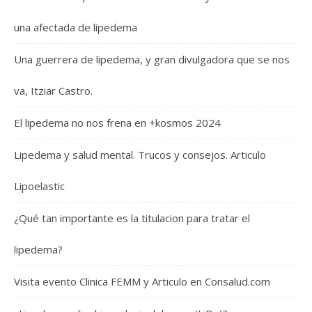
una afectada de lipedema
Una guerrera de lipedema, y gran divulgadora que se nos
va, Itziar Castro.
El lipedema no nos frena en +kosmos 2024
Lipedema y salud mental. Trucos y consejos. Articulo
Lipoelastic
¿Qué tan importante es la titulacion para tratar el
lipedema?
Visita evento Clinica FEMM y Articulo en Consalud.com