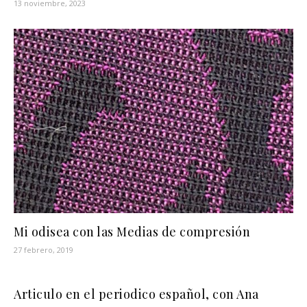
13 noviembre, 2023
Mi odisea con las Medias de compresión
27 febrero, 2019
Articulo en el periodico español, con Ana