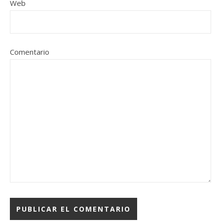
Web
Comentario