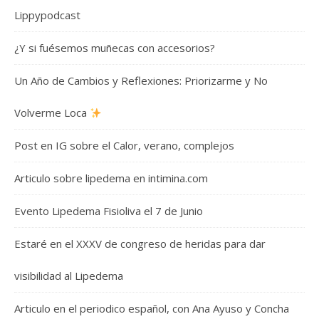
Lippypodcast
¿Y si fuésemos muñecas con accesorios?
Un Año de Cambios y Reflexiones: Priorizarme y No
Volverme Loca
Post en IG sobre el Calor, verano, complejos
Articulo sobre lipedema en intimina.com
Evento Lipedema Fisioliva el 7 de Junio
Estaré en el XXXV de congreso de heridas para dar
visibilidad al Lipedema
Articulo en el periodico español, con Ana Ayuso y Concha