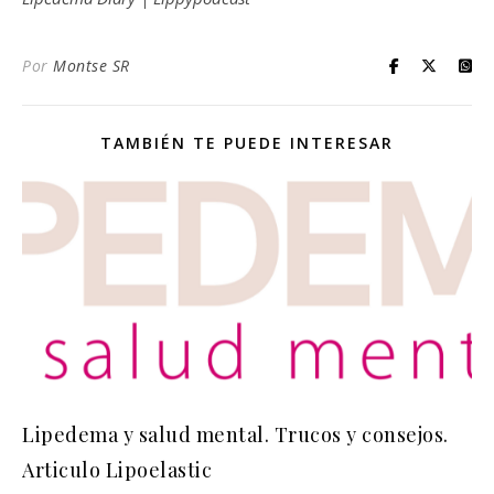
Por
Montse SR
TAMBIÉN TE PUEDE INTERESAR
Lipedema y salud mental. Trucos y consejos.
Articulo Lipoelastic