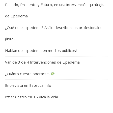
Pasado, Presente y Futuro, en una intervención quirúrgica
de Lipedema
¿Qué es el Lipedema? Así lo describen los profesionales
(lista)
Hablan del Lipedema en medios públicos!!
Van de 3 de 4 Intervenciones de Lipedema
¿Cuánto cuesta operarse?
Entrevista en Estetica Info
Itziar Castro en T5 Viva la Vida