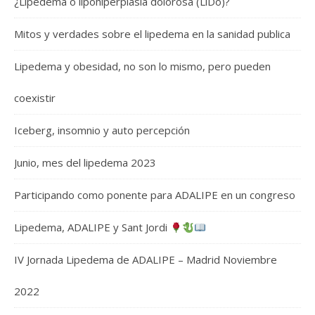
¿Lipedema o lipohiperplasia dolorosa (LiDo)?
Mitos y verdades sobre el lipedema en la sanidad publica
Lipedema y obesidad, no son lo mismo, pero pueden
coexistir
Iceberg, insomnio y auto percepción
Junio, mes del lipedema 2023
Participando como ponente para ADALIPE en un congreso
Lipedema, ADALIPE y Sant Jordi
IV Jornada Lipedema de ADALIPE – Madrid Noviembre
2022