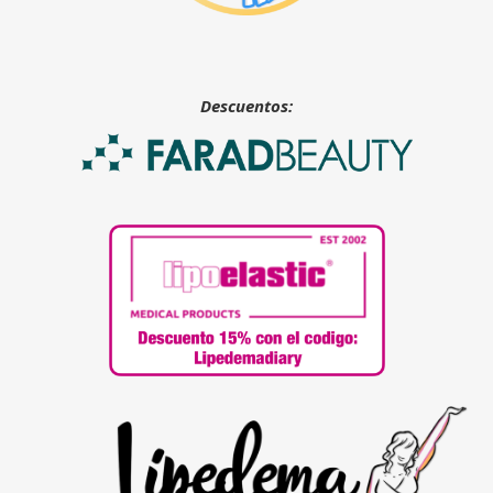
Descuentos: