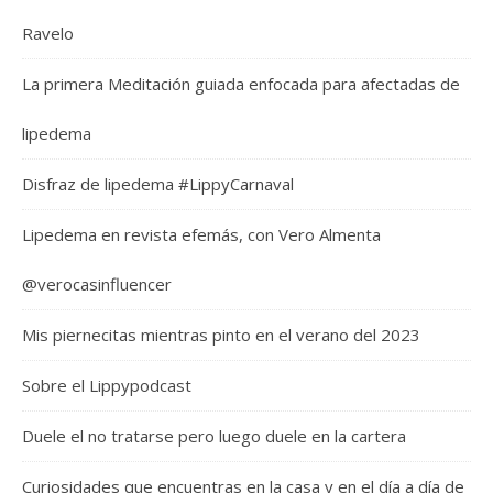
Ravelo
La primera Meditación guiada enfocada para afectadas de
lipedema
Disfraz de lipedema #LippyCarnaval
Lipedema en revista efemás, con Vero Almenta
@verocasinfluencer
Mis piernecitas mientras pinto en el verano del 2023
Sobre el Lippypodcast
Duele el no tratarse pero luego duele en la cartera
Curiosidades que encuentras en la casa y en el día a día de