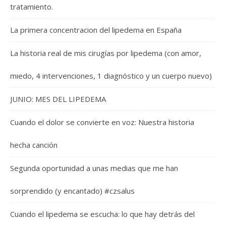
tratamiento.
La primera concentracion del lipedema en España
La historia real de mis cirugías por lipedema (con amor,
miedo, 4 intervenciones, 1 diagnóstico y un cuerpo nuevo)
JUNIO: MES DEL LIPEDEMA
Cuando el dolor se convierte en voz: Nuestra historia
hecha canción
Segunda oportunidad a unas medias que me han
sorprendido (y encantado) #czsalus
Cuando el lipedema se escucha: lo que hay detrás del