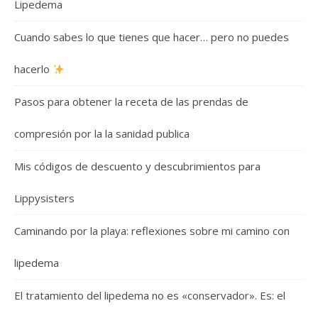
Lipedema
Cuando sabes lo que tienes que hacer… pero no puedes
hacerlo
Pasos para obtener la receta de las prendas de
compresión por la la sanidad publica
Mis códigos de descuento y descubrimientos para
Lippysisters
Caminando por la playa: reflexiones sobre mi camino con
lipedema
El tratamiento del lipedema no es «conservador». Es: el