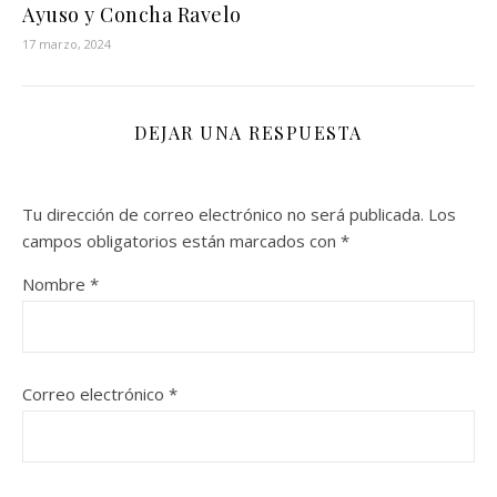
Ayuso y Concha Ravelo
17 marzo, 2024
DEJAR UNA RESPUESTA
Tu dirección de correo electrónico no será publicada.
Los
campos obligatorios están marcados con
*
Nombre
*
Correo electrónico
*