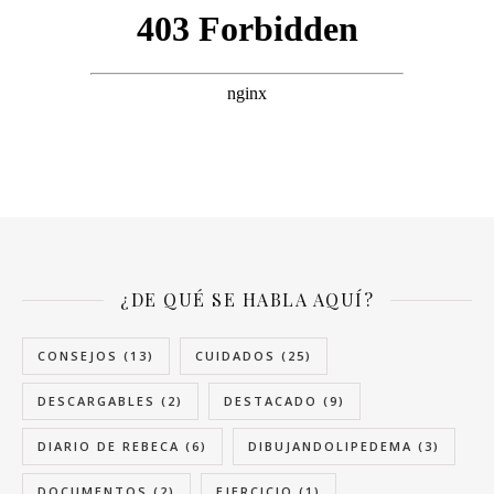
¿DE QUÉ SE HABLA AQUÍ?
CONSEJOS
(13)
CUIDADOS
(25)
DESCARGABLES
(2)
DESTACADO
(9)
DIARIO DE REBECA
(6)
DIBUJANDOLIPEDEMA
(3)
DOCUMENTOS
(2)
EJERCICIO
(1)