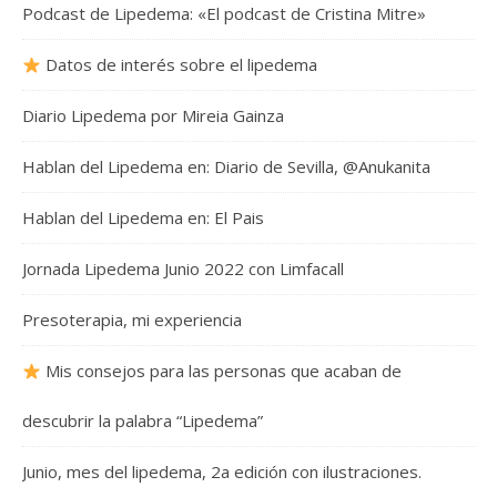
Podcast de Lipedema: «El podcast de Cristina Mitre»
Datos de interés sobre el lipedema
Diario Lipedema por Mireia Gainza
Hablan del Lipedema en: Diario de Sevilla, @Anukanita
Hablan del Lipedema en: El Pais
Jornada Lipedema Junio 2022 con Limfacall
Presoterapia, mi experiencia
Mis consejos para las personas que acaban de
descubrir la palabra “Lipedema”
Junio, mes del lipedema, 2a edición con ilustraciones.