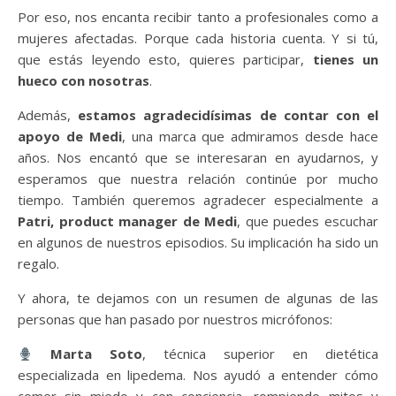
Por eso, nos encanta recibir tanto a profesionales como a
mujeres afectadas. Porque cada historia cuenta. Y si tú,
que estás leyendo esto, quieres participar,
tienes un
hueco con nosotras
.
Además,
estamos agradecidísimas de contar con el
apoyo de Medi
, una marca que admiramos desde hace
años. Nos encantó que se interesaran en ayudarnos, y
esperamos que nuestra relación continúe por mucho
tiempo. También queremos agradecer especialmente a
Patri, product manager de Medi
, que puedes escuchar
en algunos de nuestros episodios. Su implicación ha sido un
regalo.
Y ahora, te dejamos con un resumen de algunas de las
personas que han pasado por nuestros micrófonos:
Marta Soto
, técnica superior en dietética
especializada en lipedema. Nos ayudó a entender cómo