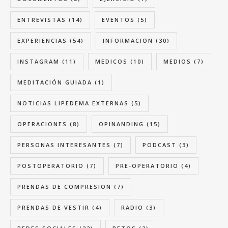
ENTREVISTAS
(14)
EVENTOS
(5)
EXPERIENCIAS
(54)
INFORMACION
(30)
INSTAGRAM
(11)
MEDICOS
(10)
MEDIOS
(7)
MEDITACIÓN GUIADA
(1)
NOTICIAS LIPEDEMA EXTERNAS
(5)
OPERACIONES
(8)
OPINANDING
(15)
PERSONAS INTERESANTES
(7)
PODCAST
(3)
POSTOPERATORIO
(7)
PRE-OPERATORIO
(4)
PRENDAS DE COMPRESION
(7)
PRENDAS DE VESTIR
(4)
RADIO
(3)