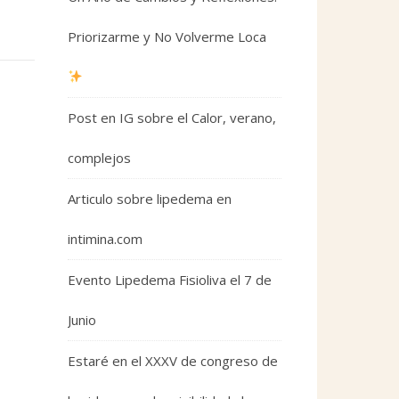
Priorizarme y No Volverme Loca
Post en IG sobre el Calor, verano,
complejos
Articulo sobre lipedema en
intimina.com
Evento Lipedema Fisioliva el 7 de
Junio
Estaré en el XXXV de congreso de