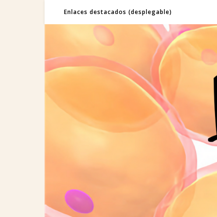
Enlaces destacados (desplegable)