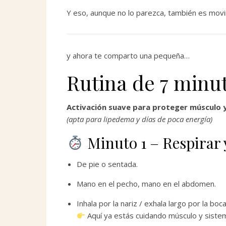
Y eso, aunque no lo parezca, también es movi
y ahora te comparto una pequeña…
Rutina de 7 minu
Activación suave para proteger músculo 
(apta para lipedema y días de poca energía)
Minuto 1 – Respirar 
De pie o sentada.
Mano en el pecho, mano en el abdomen.
Inhala por la nariz / exhala largo por la boca
Aquí ya estás cuidando músculo y siste