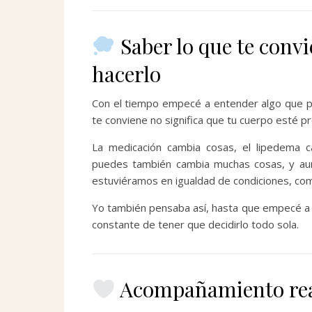
Saber lo que te convi
hacerlo
Con el tiempo empecé a entender algo que p
te conviene no significa que tu cuerpo esté 
La medicación cambia cosas, el lipedema 
puedes también cambia muchas cosas, y au
estuviéramos en igualdad de condiciones, como
Yo también pensaba así, hasta que empecé a n
constante de tener que decidirlo todo sola.
Acompañamiento real