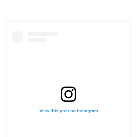
View this post on Instagram