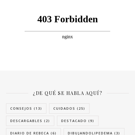
¿DE QUÉ SE HABLA AQUÍ?
CONSEJOS
(13)
CUIDADOS
(25)
DESCARGABLES
(2)
DESTACADO
(9)
DIARIO DE REBECA
(6)
DIBUJANDOLIPEDEMA
(3)