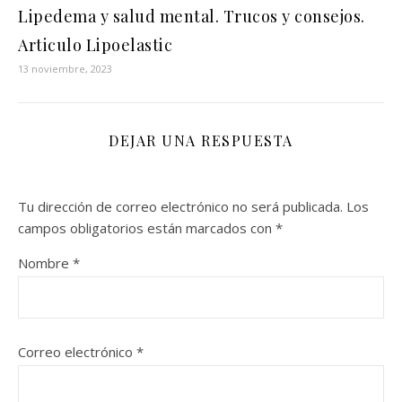
Lipedema y salud mental. Trucos y consejos.
Articulo Lipoelastic
13 noviembre, 2023
DEJAR UNA RESPUESTA
Tu dirección de correo electrónico no será publicada.
Los
campos obligatorios están marcados con
*
Nombre
*
Correo electrónico
*