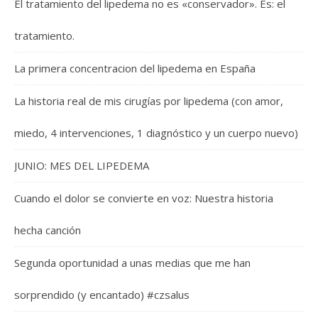
El tratamiento del lipedema no es «conservador». Es: el
tratamiento.
La primera concentracion del lipedema en España
La historia real de mis cirugías por lipedema (con amor,
miedo, 4 intervenciones, 1 diagnóstico y un cuerpo nuevo)
JUNIO: MES DEL LIPEDEMA
Cuando el dolor se convierte en voz: Nuestra historia
hecha canción
Segunda oportunidad a unas medias que me han
sorprendido (y encantado) #czsalus