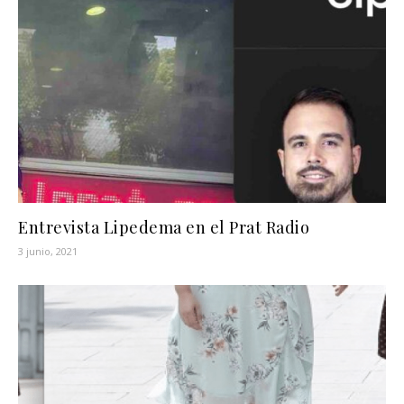
Entrevista Lipedema en el Prat Radio
3 junio, 2021