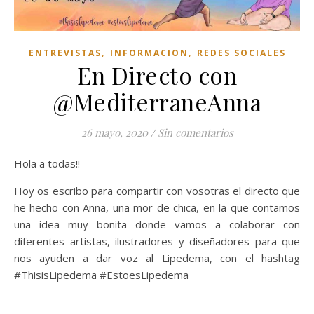
,
,
ENTREVISTAS
INFORMACION
REDES SOCIALES
En Directo con
@MediterraneAnna
26 mayo, 2020
/
Sin comentarios
Hola a todas!!
Hoy os escribo para compartir con vosotras el directo que
he hecho con Anna, una mor de chica, en la que contamos
una idea muy bonita donde vamos a colaborar con
diferentes artistas, ilustradores y diseñadores para que
nos ayuden a dar voz al Lipedema, con el hashtag
#ThisisLipedema #EstoesLipedema