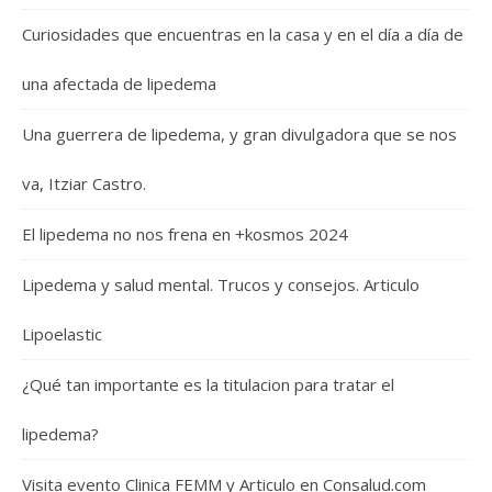
Curiosidades que encuentras en la casa y en el día a día de
una afectada de lipedema
Una guerrera de lipedema, y gran divulgadora que se nos
va, Itziar Castro.
El lipedema no nos frena en +kosmos 2024
Lipedema y salud mental. Trucos y consejos. Articulo
Lipoelastic
¿Qué tan importante es la titulacion para tratar el
lipedema?
Visita evento Clinica FEMM y Articulo en Consalud.com