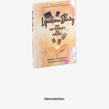
Descuentos: