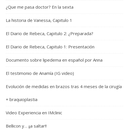
¿Que me pasa doctor? En la sexta
La historia de Vanessa, Capitulo 1
El Diario de Rebeca, Capitulo 2: ¿Preparada?
El Diario de Rebeca, Capitulo 1: Presentación
Documento sobre lipedema en español por Anna
El testimonio de Anamía (IG video)
Evolución de medidas en brazos tras 4 meses de la cirugía
+ braquioplastia
Video Experiencia en IMclinic
Bellicon y… ¡¡a saltar!!