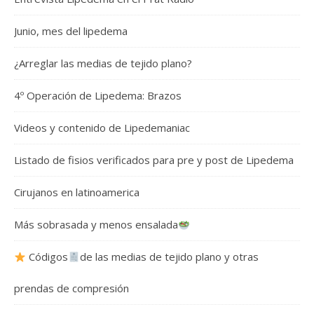
Junio, mes del lipedema
¿Arreglar las medias de tejido plano?
4º Operación de Lipedema: Brazos
Videos y contenido de Lipedemaniac
Listado de fisios verificados para pre y post de Lipedema
Cirujanos en latinoamerica
Más sobrasada y menos ensalada
Códigos
de las medias de tejido plano y otras
prendas de compresión