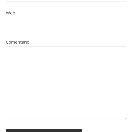
Web
Comentario