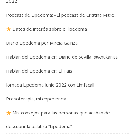
2022
Podcast de Lipedema: «El podcast de Cristina Mitre»
Datos de interés sobre el lipedema
Diario Lipedema por Mireia Gainza
Hablan del Lipedema en: Diario de Sevilla, @Anukanita
Hablan del Lipedema en: El Pais
Jornada Lipedema Junio 2022 con Limfacall
Presoterapia, mi experiencia
Mis consejos para las personas que acaban de
descubrir la palabra “Lipedema”