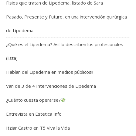
Fisios que tratan de Lipedema, listado de Sara
Pasado, Presente y Futuro, en una intervención quirúrgica
de Lipedema
¿Qué es el Lipedema? Así lo describen los profesionales
(lista)
Hablan del Lipedema en medios públicos!!
Van de 3 de 4 Intervenciones de Lipedema
¿Cuánto cuesta operarse?
Entrevista en Estetica Info
Itziar Castro en T5 Viva la Vida