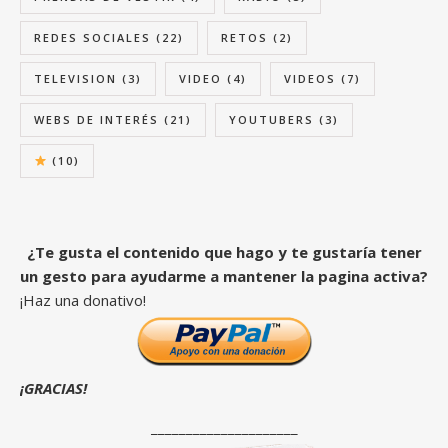
REDES SOCIALES
(22)
RETOS
(2)
TELEVISION
(3)
VIDEO
(4)
VIDEOS
(7)
WEBS DE INTERÉS
(21)
YOUTUBERS
(3)
(10)
¿Te gusta el contenido que hago y te gustaría tener
un gesto para ayudarme a mantener la pagina activa?
¡Haz una donativo!
¡GRACIAS!
_____________________