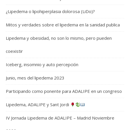
¿Lipedema o lipohiperplasia dolorosa (LiDo)?
Mitos y verdades sobre el lipedema en la sanidad publica
Lipedema y obesidad, no son lo mismo, pero pueden
coexistir
Iceberg, insomnio y auto percepción
Junio, mes del lipedema 2023
Participando como ponente para ADALIPE en un congreso
Lipedema, ADALIPE y Sant Jordi
IV Jornada Lipedema de ADALIPE – Madrid Noviembre