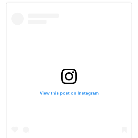
View this post on Instagram