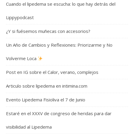
Cuando el lipedema se escucha: lo que hay detrás del
Lippypodcast
¿Y si fuésemos muñecas con accesorios?
Un Año de Cambios y Reflexiones: Priorizarme y No
Volverme Loca
Post en IG sobre el Calor, verano, complejos
Articulo sobre lipedema en intimina.com
Evento Lipedema Fisioliva el 7 de Junio
Estaré en el XXXV de congreso de heridas para dar
visibilidad al Lipedema