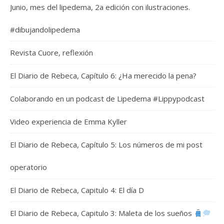
Junio, mes del lipedema, 2a edición con ilustraciones.
#dibujandolipedema
Revista Cuore, reflexión
El Diario de Rebeca, Capítulo 6: ¿Ha merecido la pena?
Colaborando en un podcast de Lipedema #Lippypodcast
Video experiencia de Emma Kyller
El Diario de Rebeca, Capítulo 5: Los números de mi post
operatorio
El Diario de Rebeca, Capitulo 4: El día D
El Diario de Rebeca, Capitulo 3: Maleta de los sueños