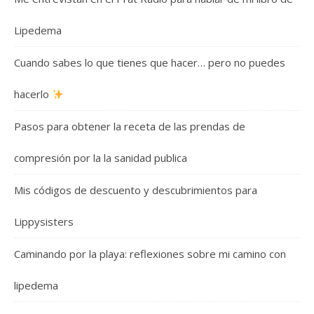
Lipedema
Cuando sabes lo que tienes que hacer… pero no puedes
hacerlo
Pasos para obtener la receta de las prendas de
compresión por la la sanidad publica
Mis códigos de descuento y descubrimientos para
Lippysisters
Caminando por la playa: reflexiones sobre mi camino con
lipedema