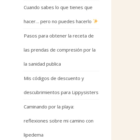
Cuando sabes lo que tienes que
hacer… pero no puedes hacerlo
Pasos para obtener la receta de
las prendas de compresión por la
la sanidad publica
Mis códigos de descuento y
descubrimientos para Lippysisters
Caminando por la playa:
reflexiones sobre mi camino con
lipedema