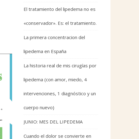
El tratamiento del lipedema no es
«conservador». Es: el tratamiento.
La primera concentracion del
lipedema en España
La historia real de mis cirugías por
lipedema (con amor, miedo, 4
intervenciones, 1 diagnóstico y un
cuerpo nuevo)
JUNIO: MES DEL LIPEDEMA
Cuando el dolor se convierte en