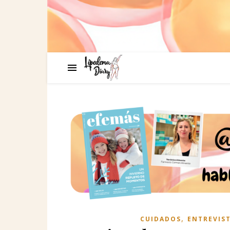
,
CUIDADOS
ENTREVIS