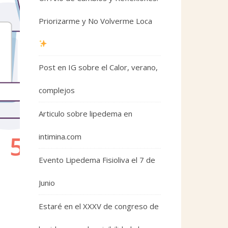
Priorizarme y No Volverme Loca
Post en IG sobre el Calor, verano,
complejos
Articulo sobre lipedema en
intimina.com
Evento Lipedema Fisioliva el 7 de
Junio
Estaré en el XXXV de congreso de