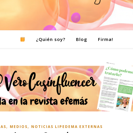
¿Quién soy?
Blog
Firma!
,
,
TAS
MEDIOS
NOTICIAS LIPEDEMA EXTERNAS