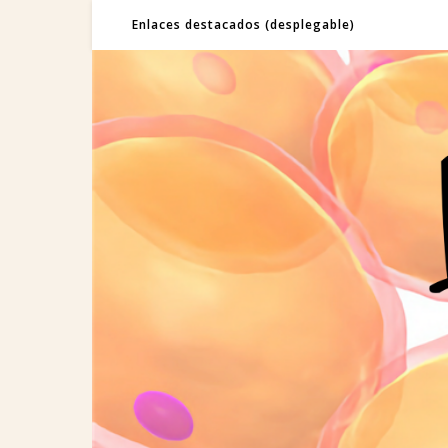
Enlaces destacados (desplegable)