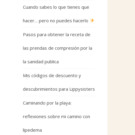
Cuando sabes lo que tienes que
hacer… pero no puedes hacerlo
Pasos para obtener la receta de
las prendas de compresión por la
la sanidad publica
Mis códigos de descuento y
descubrimientos para Lippysisters
Caminando por la playa:
reflexiones sobre mi camino con
lipedema