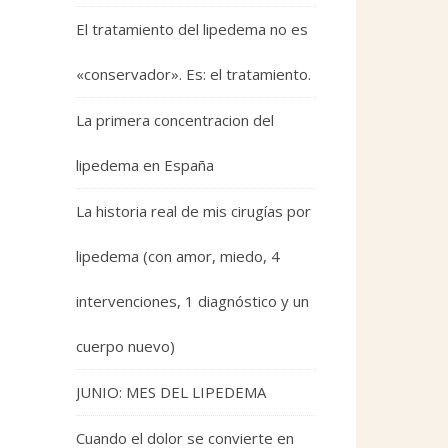
El tratamiento del lipedema no es
«conservador». Es: el tratamiento.
La primera concentracion del
lipedema en España
La historia real de mis cirugías por
lipedema (con amor, miedo, 4
intervenciones, 1 diagnóstico y un
cuerpo nuevo)
JUNIO: MES DEL LIPEDEMA
Cuando el dolor se convierte en