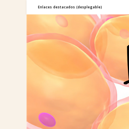
Enlaces destacados (desplegable)