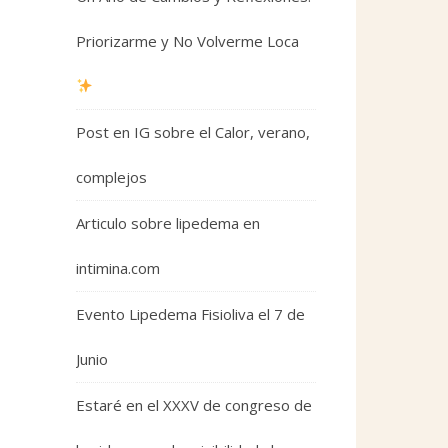
Priorizarme y No Volverme Loca
Post en IG sobre el Calor, verano,
complejos
Articulo sobre lipedema en
intimina.com
Evento Lipedema Fisioliva el 7 de
Junio
Estaré en el XXXV de congreso de