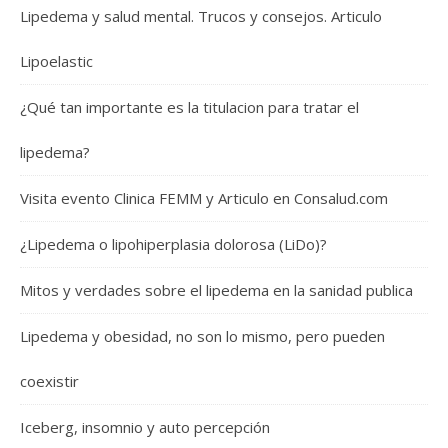
Lipedema y salud mental. Trucos y consejos. Articulo
Lipoelastic
¿Qué tan importante es la titulacion para tratar el
lipedema?
Visita evento Clinica FEMM y Articulo en Consalud.com
¿Lipedema o lipohiperplasia dolorosa (LiDo)?
Mitos y verdades sobre el lipedema en la sanidad publica
Lipedema y obesidad, no son lo mismo, pero pueden
coexistir
Iceberg, insomnio y auto percepción