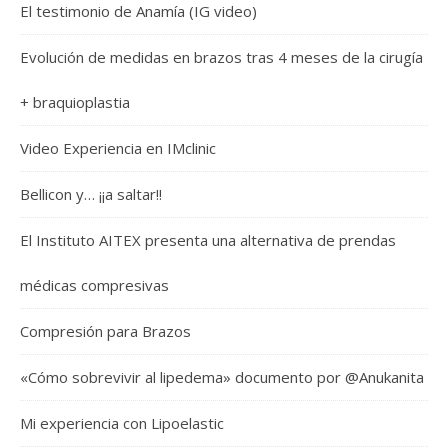
El testimonio de Anamía (IG video)
Evolución de medidas en brazos tras 4 meses de la cirugía
+ braquioplastia
Video Experiencia en IMclinic
Bellicon y… ¡¡a saltar!!
El Instituto AITEX presenta una alternativa de prendas
médicas compresivas
Compresión para Brazos
«Cómo sobrevivir al lipedema» documento por @Anukanita
Mi experiencia con Lipoelastic