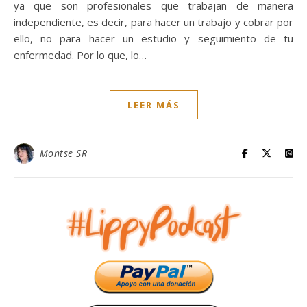
ya que son profesionales que trabajan de manera
independiente, es decir, para hacer un trabajo y cobrar por
ello, no para hacer un estudio y seguimiento de tu
enfermedad. Por lo que, lo…
LEER MÁS
Montse SR