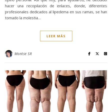
hacer una recopilación de enlaces, donde, diferentes
profesionales dedicados al lipedema en sus ramas, se han
tomado la molestia…
LEER MÁS
Montse SR