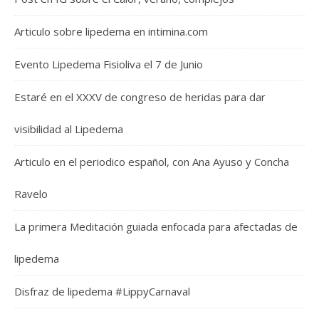
Articulo sobre lipedema en intimina.com
Evento Lipedema Fisioliva el 7 de Junio
Estaré en el XXXV de congreso de heridas para dar
visibilidad al Lipedema
Articulo en el periodico español, con Ana Ayuso y Concha
Ravelo
La primera Meditación guiada enfocada para afectadas de
lipedema
Disfraz de lipedema #LippyCarnaval