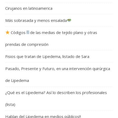
Cirujanos en latinoamerica
Más sobrasada y menos ensalada
Códigos
de las medias de tejido plano y otras
prendas de compresión
Fisios que tratan de Lipedema, listado de Sara
Pasado, Presente y Futuro, en una intervención quirúrgica
de Lipedema
¿Qué es el Lipedema? Así lo describen los profesionales
(lista)
Hablan del Lipedema en medios públicos!!