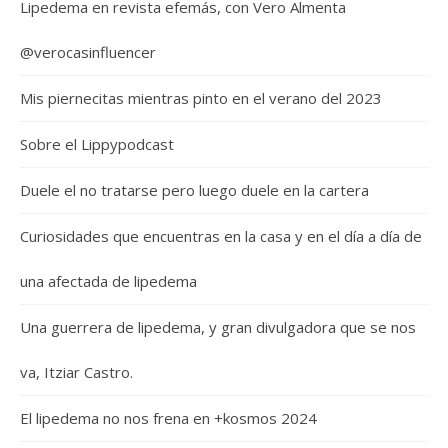
Lipedema en revista efemás, con Vero Almenta
@verocasinfluencer
Mis piernecitas mientras pinto en el verano del 2023
Sobre el Lippypodcast
Duele el no tratarse pero luego duele en la cartera
Curiosidades que encuentras en la casa y en el día a día de
una afectada de lipedema
Una guerrera de lipedema, y gran divulgadora que se nos
va, Itziar Castro.
El lipedema no nos frena en +kosmos 2024