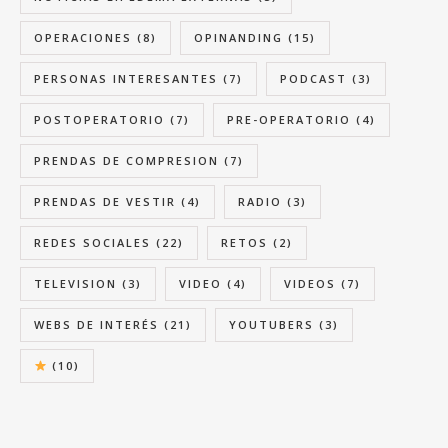
OPERACIONES
(8)
OPINANDING
(15)
PERSONAS INTERESANTES
(7)
PODCAST
(3)
POSTOPERATORIO
(7)
PRE-OPERATORIO
(4)
PRENDAS DE COMPRESION
(7)
PRENDAS DE VESTIR
(4)
RADIO
(3)
REDES SOCIALES
(22)
RETOS
(2)
TELEVISION
(3)
VIDEO
(4)
VIDEOS
(7)
WEBS DE INTERÉS
(21)
YOUTUBERS
(3)
(10)