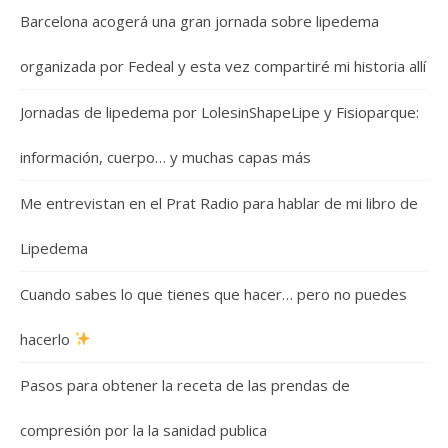
Barcelona acogerá una gran jornada sobre lipedema
organizada por Fedeal y esta vez compartiré mi historia allí
Jornadas de lipedema por LolesinShapeLipe y Fisioparque:
información, cuerpo… y muchas capas más
Me entrevistan en el Prat Radio para hablar de mi libro de
Lipedema
Cuando sabes lo que tienes que hacer… pero no puedes
hacerlo
Pasos para obtener la receta de las prendas de
compresión por la la sanidad publica