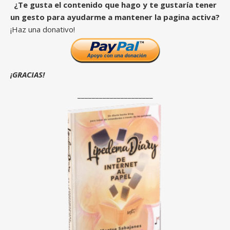
¿Te gusta el contenido que hago y te gustaría tener
un gesto para ayudarme a mantener la pagina activa?
¡Haz una donativo!
¡GRACIAS!
_____________________