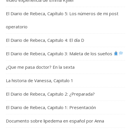
El Diario de Rebeca, Capítulo 5: Los números de mi post
operatorio
El Diario de Rebeca, Capitulo 4: El día D
El Diario de Rebeca, Capitulo 3: Maleta de los sueños
¿Que me pasa doctor? En la sexta
La historia de Vanessa, Capitulo 1
El Diario de Rebeca, Capitulo 2: ¿Preparada?
El Diario de Rebeca, Capitulo 1: Presentación
Documento sobre lipedema en español por Anna