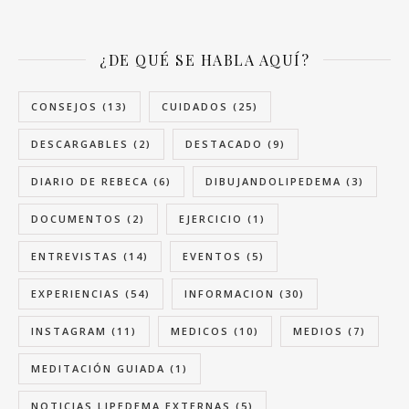
¿DE QUÉ SE HABLA AQUÍ?
CONSEJOS
(13)
CUIDADOS
(25)
DESCARGABLES
(2)
DESTACADO
(9)
DIARIO DE REBECA
(6)
DIBUJANDOLIPEDEMA
(3)
DOCUMENTOS
(2)
EJERCICIO
(1)
ENTREVISTAS
(14)
EVENTOS
(5)
EXPERIENCIAS
(54)
INFORMACION
(30)
INSTAGRAM
(11)
MEDICOS
(10)
MEDIOS
(7)
MEDITACIÓN GUIADA
(1)
NOTICIAS LIPEDEMA EXTERNAS
(5)