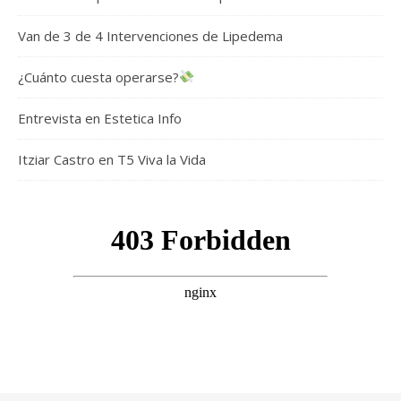
Van de 3 de 4 Intervenciones de Lipedema
¿Cuánto cuesta operarse?
Entrevista en Estetica Info
Itziar Castro en T5 Viva la Vida