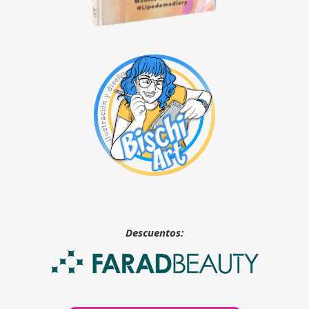
Descuentos: