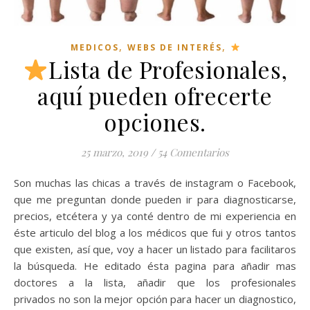
,
,
MEDICOS
WEBS DE INTERÉS
Lista de Profesionales,
aquí pueden ofrecerte
opciones.
25 marzo, 2019
/
54 Comentarios
Son muchas las chicas a través de instagram o Facebook,
que me preguntan donde pueden ir para diagnosticarse,
precios, etcétera y ya conté dentro de mi experiencia en
éste articulo del blog a los médicos que fui y otros tantos
que existen, así que, voy a hacer un listado para facilitaros
la búsqueda. He editado ésta pagina para añadir mas
doctores a la lista, añadir que los profesionales
privados no son la mejor opción para hacer un diagnostico,