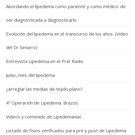
Abordando el lipedema como paciente y como médico: de
ser diagnosticada a diagnosticarlo.
Evolución del lipedema en el transcurso de los años. (Video
del Dr Simarro)
Entrevista Lipedema en el Prat Radio
Junio, mes del lipedema
¿Arreglar las medias de tejido plano?
4º Operación de Lipedema: Brazos
Videos y contenido de Lipedemaniac
Listado de fisios verificados para pre y post de Lipedema