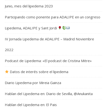
Junio, mes del lipedema 2023
Participando como ponente para ADALIPE en un congreso
Lipedema, ADALIPE y Sant Jordi
IV Jornada Lipedema de ADALIPE – Madrid Noviembre
2022
Podcast de Lipedema: «El podcast de Cristina Mitre»
Datos de interés sobre el lipedema
Diario Lipedema por Mireia Gainza
Hablan del Lipedema en: Diario de Sevilla, @Anukanita
Hablan del Lipedema en: El Pais