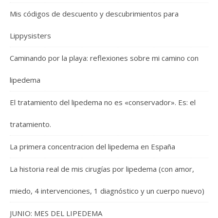
Mis códigos de descuento y descubrimientos para
Lippysisters
Caminando por la playa: reflexiones sobre mi camino con
lipedema
El tratamiento del lipedema no es «conservador». Es: el
tratamiento.
La primera concentracion del lipedema en España
La historia real de mis cirugías por lipedema (con amor,
miedo, 4 intervenciones, 1 diagnóstico y un cuerpo nuevo)
JUNIO: MES DEL LIPEDEMA