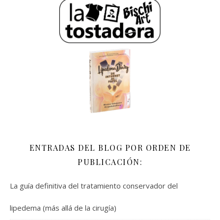
ENTRADAS DEL BLOG POR ORDEN DE
PUBLICACIÓN:
La guía definitiva del tratamiento conservador del
lipedema (más allá de la cirugía)