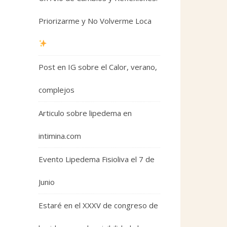
Priorizarme y No Volverme Loca
Post en IG sobre el Calor, verano,
complejos
Articulo sobre lipedema en
intimina.com
Evento Lipedema Fisioliva el 7 de
Junio
Estaré en el XXXV de congreso de