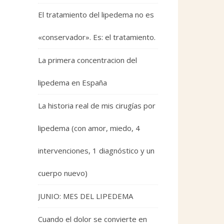
El tratamiento del lipedema no es
«conservador». Es: el tratamiento.
La primera concentracion del
lipedema en España
La historia real de mis cirugías por
lipedema (con amor, miedo, 4
intervenciones, 1 diagnóstico y un
cuerpo nuevo)
JUNIO: MES DEL LIPEDEMA
Cuando el dolor se convierte en