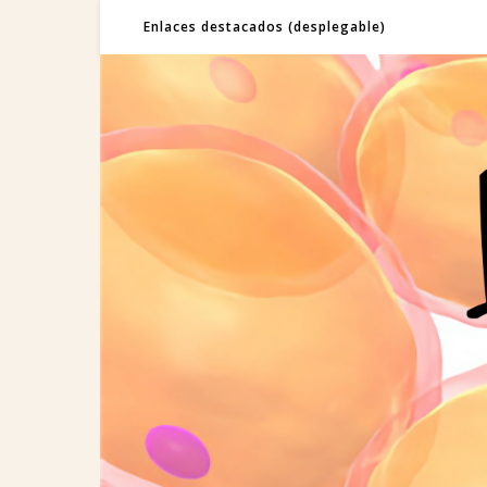
Enlaces destacados (desplegable)