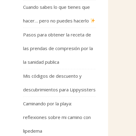
Cuando sabes lo que tienes que
hacer… pero no puedes hacerlo
Pasos para obtener la receta de
las prendas de compresión por la
la sanidad publica
Mis códigos de descuento y
descubrimientos para Lippysisters
Caminando por la playa:
reflexiones sobre mi camino con
lipedema