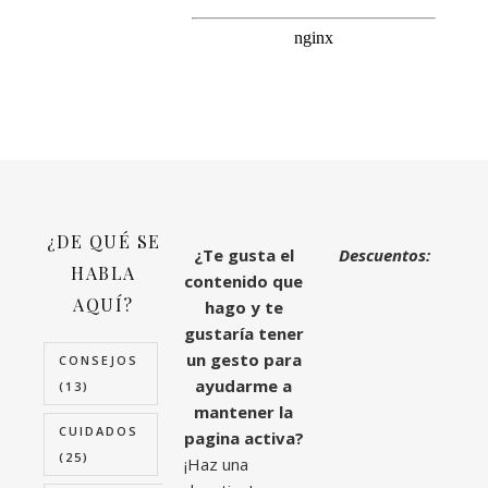
¿DE QUÉ SE
¿Te gusta el
Descuentos:
HABLA
contenido que
AQUÍ?
hago y te
gustaría tener
un gesto para
CONSEJOS
ayudarme a
(13)
mantener la
CUIDADOS
pagina activa?
(25)
¡Haz una