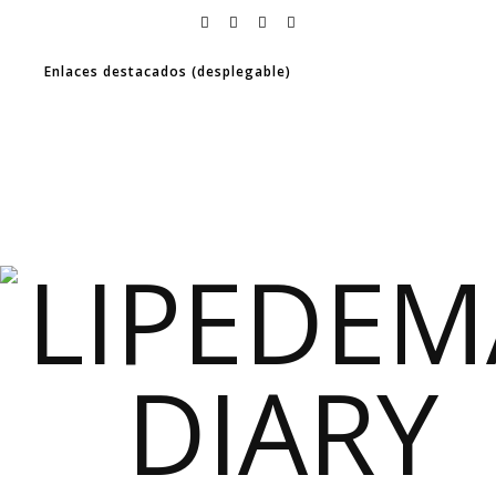
Enlaces destacados (desplegable)