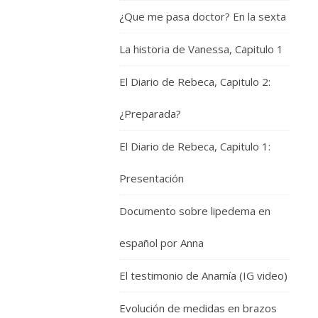
¿Que me pasa doctor? En la sexta
La historia de Vanessa, Capitulo 1
El Diario de Rebeca, Capitulo 2:
¿Preparada?
El Diario de Rebeca, Capitulo 1:
Presentación
Documento sobre lipedema en
español por Anna
El testimonio de Anamía (IG video)
Evolución de medidas en brazos