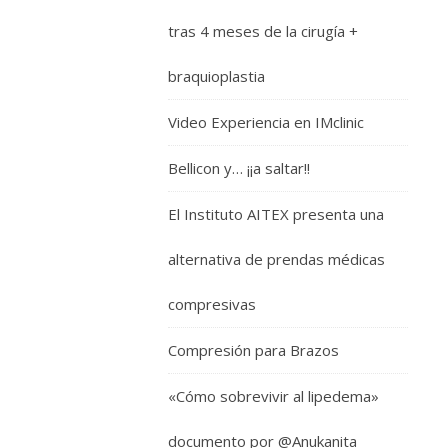
tras 4 meses de la cirugía +
braquioplastia
Video Experiencia en IMclinic
Bellicon y… ¡¡a saltar!!
El Instituto AITEX presenta una
alternativa de prendas médicas
compresivas
Compresión para Brazos
«Cómo sobrevivir al lipedema»
documento por @Anukanita