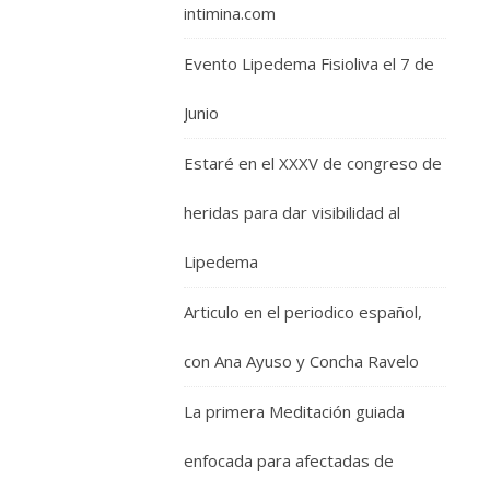
intimina.com
Evento Lipedema Fisioliva el 7 de
Junio
Estaré en el XXXV de congreso de
heridas para dar visibilidad al
Lipedema
Articulo en el periodico español,
con Ana Ayuso y Concha Ravelo
La primera Meditación guiada
enfocada para afectadas de