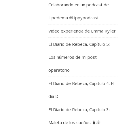
Colaborando en un podcast de
Lipedema #Lippypodcast
Video experiencia de Emma Kyller
El Diario de Rebeca, Capítulo 5:
Los números de mi post
operatorio
El Diario de Rebeca, Capitulo 4: El
día D
El Diario de Rebeca, Capitulo 3:
Maleta de los sueños 🧳💭