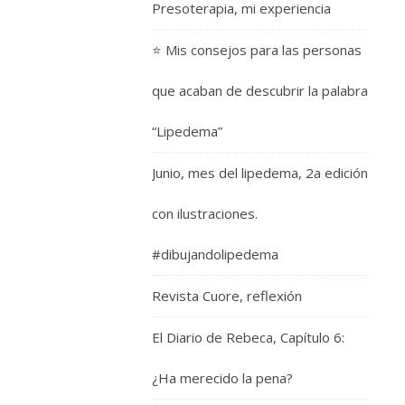
Presoterapia, mi experiencia
⭐️ Mis consejos para las personas
que acaban de descubrir la palabra
“Lipedema”
Junio, mes del lipedema, 2a edición
con ilustraciones.
#dibujandolipedema
Revista Cuore, reflexión
El Diario de Rebeca, Capítulo 6:
¿Ha merecido la pena?