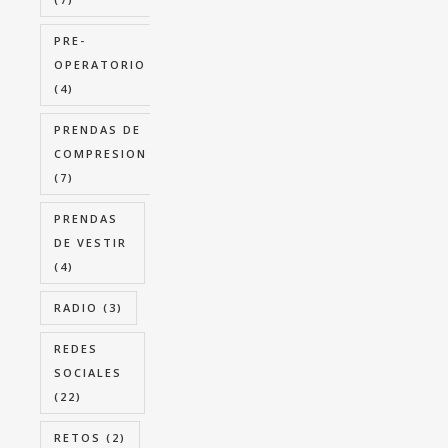
PRE-
OPERATORIO
(4)
PRENDAS DE
COMPRESION
(7)
PRENDAS
DE VESTIR
(4)
RADIO
(3)
REDES
SOCIALES
(22)
RETOS
(2)