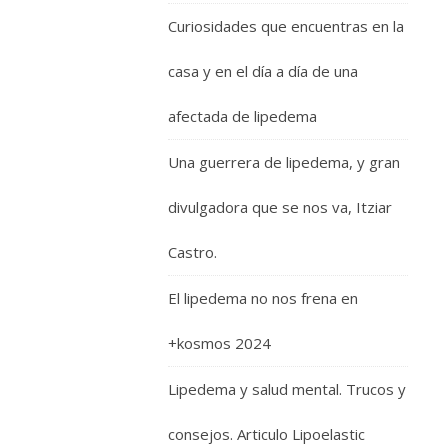
Curiosidades que encuentras en la
casa y en el día a día de una
afectada de lipedema
Una guerrera de lipedema, y gran
divulgadora que se nos va, Itziar
Castro.
El lipedema no nos frena en
+kosmos 2024
Lipedema y salud mental. Trucos y
consejos. Articulo Lipoelastic