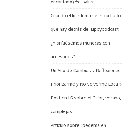
encantado) #czsalus
Cuando el lipedema se escucha: lo
que hay detrás del Lippypodcast
¿Y si fuésemos muñecas con
accesorios?
Un Año de Cambios y Reflexiones:
Priorizarme y No Volverme Loca ✨
Post en IG sobre el Calor, verano,
complejos
Articulo sobre lipedema en