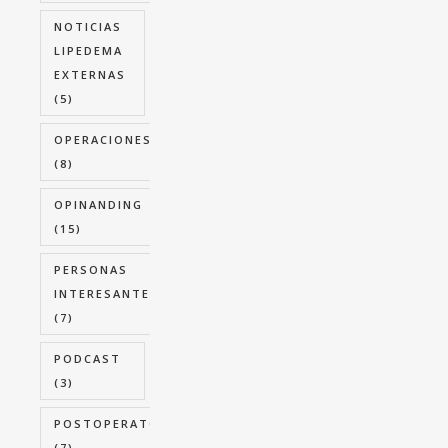
NOTICIAS
LIPEDEMA
EXTERNAS
(5)
OPERACIONES
(8)
OPINANDING
(15)
PERSONAS
INTERESANTES
(7)
PODCAST
(3)
POSTOPERATORIO
(7)