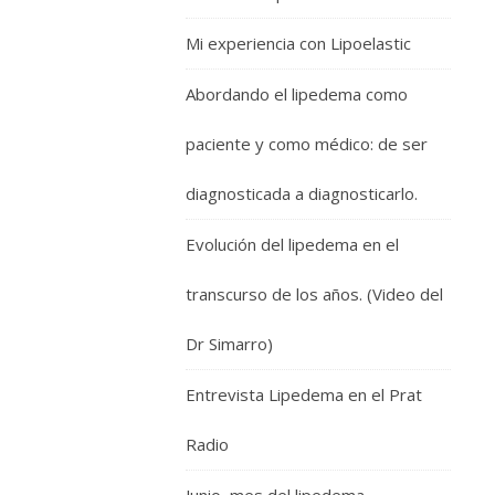
Mi experiencia con Lipoelastic
Abordando el lipedema como
paciente y como médico: de ser
diagnosticada a diagnosticarlo.
Evolución del lipedema en el
transcurso de los años. (Video del
Dr Simarro)
Entrevista Lipedema en el Prat
Radio