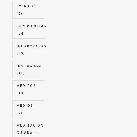
EVENTOS
(5)
EXPERIENCIAS
(54)
INFORMACION
(30)
INSTAGRAM
(11)
MEDICOS
(10)
MEDIOS
(7)
MEDITACIÓN
GUIADA
(1)