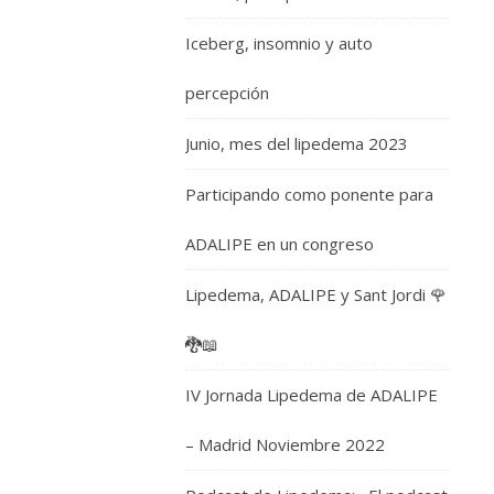
Iceberg, insomnio y auto
percepción
Junio, mes del lipedema 2023
Participando como ponente para
ADALIPE en un congreso
Lipedema, ADALIPE y Sant Jordi 🌹
🐉📖
IV Jornada Lipedema de ADALIPE
– Madrid Noviembre 2022