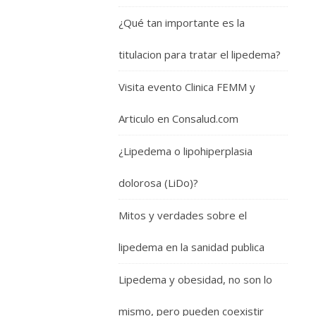
¿Qué tan importante es la
titulacion para tratar el lipedema?
Visita evento Clinica FEMM y
Articulo en Consalud.com
¿Lipedema o lipohiperplasia
dolorosa (LiDo)?
Mitos y verdades sobre el
lipedema en la sanidad publica
Lipedema y obesidad, no son lo
mismo, pero pueden coexistir