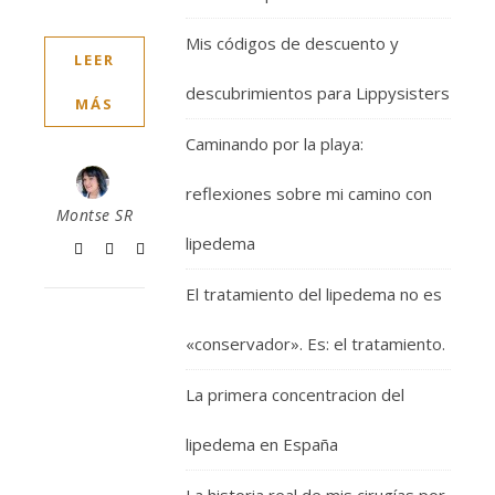
Mis códigos de descuento y
LEER
descubrimientos para Lippysisters
MÁS
Caminando por la playa:
reflexiones sobre mi camino con
Montse SR
lipedema
El tratamiento del lipedema no es
«conservador». Es: el tratamiento.
La primera concentracion del
lipedema en España