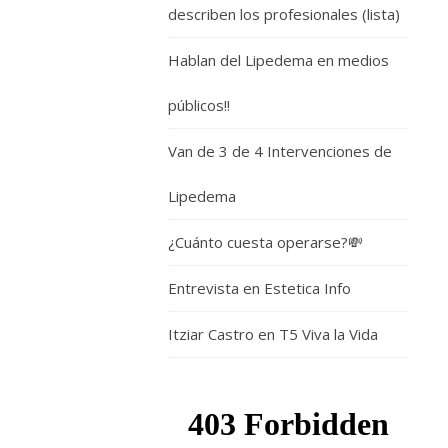
describen los profesionales (lista)
Hablan del Lipedema en medios
públicos!!
Van de 3 de 4 Intervenciones de
Lipedema
¿Cuánto cuesta operarse?💸
Entrevista en Estetica Info
Itziar Castro en T5 Viva la Vida