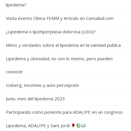
lipedema?
Visita evento Clinica FEMM y Articulo en Consalud.com
¿Lipedema o lipohiperplasia dolorosa (LiDo)?
Mitos y verdades sobre el lipedema en la sanidad publica
Lipedema y obesidad, no son lo mismo, pero pueden
coexistir
Iceberg, insomnio y auto percepción
Junio, mes del lipedema 2023
Participando como ponente para ADALIPE en un congreso
Lipedema, ADALIPE y Sant Jordi