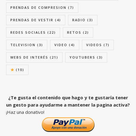
PRENDAS DE COMPRESION
(7)
PRENDAS DE VESTIR
(4)
RADIO
(3)
REDES SOCIALES
(22)
RETOS
(2)
TELEVISION
(3)
VIDEO
(4)
VIDEOS
(7)
WEBS DE INTERÉS
(21)
YOUTUBERS
(3)
(10)
¿Te gusta el contenido que hago y te gustaría tener
un gesto para ayudarme a mantener la pagina activa?
¡Haz una donativo!