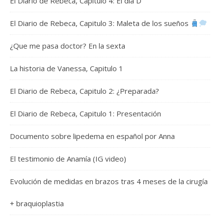
El Diario de Rebeca, Capitulo 4: El día D
El Diario de Rebeca, Capitulo 3: Maleta de los sueños
¿Que me pasa doctor? En la sexta
La historia de Vanessa, Capitulo 1
El Diario de Rebeca, Capitulo 2: ¿Preparada?
El Diario de Rebeca, Capitulo 1: Presentación
Documento sobre lipedema en español por Anna
El testimonio de Anamía (IG video)
Evolución de medidas en brazos tras 4 meses de la cirugía
+ braquioplastia