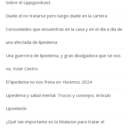
Sobre el Lippypodcast
Duele el no tratarse pero luego duele en la cartera
Curiosidades que encuentras en la casa y en el día a día de
una afectada de lipedema
Una guerrera de lipedema, y gran divulgadora que se nos
va, Itziar Castro.
El lipedema no nos frena en +kosmos 2024
Lipedema y salud mental. Trucos y consejos. Articulo
Lipoelastic
¿Qué tan importante es la titulacion para tratar el