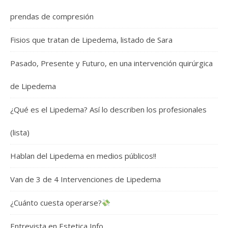
prendas de compresión
Fisios que tratan de Lipedema, listado de Sara
Pasado, Presente y Futuro, en una intervención quirúrgica
de Lipedema
¿Qué es el Lipedema? Así lo describen los profesionales
(lista)
Hablan del Lipedema en medios públicos!!
Van de 3 de 4 Intervenciones de Lipedema
¿Cuánto cuesta operarse?
Entrevista en Estetica Info