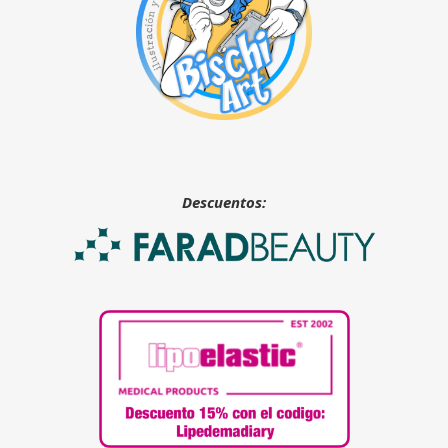
Descuentos: