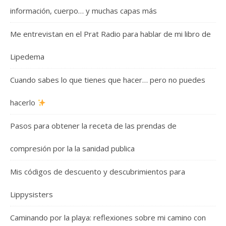
información, cuerpo… y muchas capas más
Me entrevistan en el Prat Radio para hablar de mi libro de
Lipedema
Cuando sabes lo que tienes que hacer… pero no puedes
hacerlo
Pasos para obtener la receta de las prendas de
compresión por la la sanidad publica
Mis códigos de descuento y descubrimientos para
Lippysisters
Caminando por la playa: reflexiones sobre mi camino con