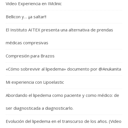
Video Experiencia en IMclinic
Bellicon y… ¡¡a saltar!!
El Instituto AITEX presenta una alternativa de prendas
médicas compresivas
Compresión para Brazos
«Cómo sobrevivir al lipedema» documento por @Anukanita
Mi experiencia con Lipoelastic
Abordando el lipedema como paciente y como médico: de
ser diagnosticada a diagnosticarlo.
Evolución del lipedema en el transcurso de los años. (Video