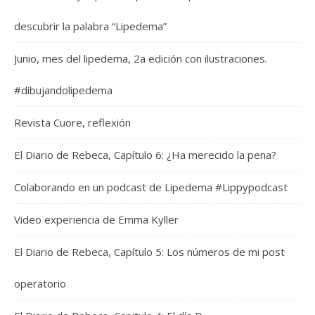
descubrir la palabra “Lipedema”
Junio, mes del lipedema, 2a edición con ilustraciones.
#dibujandolipedema
Revista Cuore, reflexión
El Diario de Rebeca, Capítulo 6: ¿Ha merecido la pena?
Colaborando en un podcast de Lipedema #Lippypodcast
Video experiencia de Emma Kyller
El Diario de Rebeca, Capítulo 5: Los números de mi post
operatorio