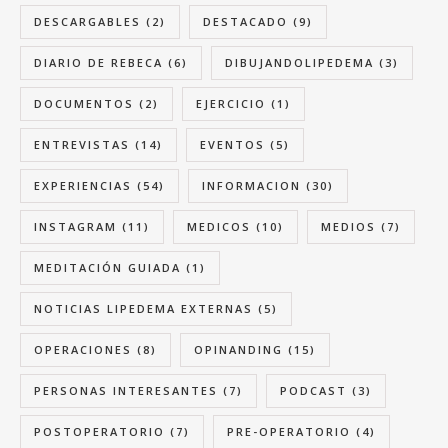
DESCARGABLES
(2)
DESTACADO
(9)
DIARIO DE REBECA
(6)
DIBUJANDOLIPEDEMA
(3)
DOCUMENTOS
(2)
EJERCICIO
(1)
ENTREVISTAS
(14)
EVENTOS
(5)
EXPERIENCIAS
(54)
INFORMACION
(30)
INSTAGRAM
(11)
MEDICOS
(10)
MEDIOS
(7)
MEDITACIÓN GUIADA
(1)
NOTICIAS LIPEDEMA EXTERNAS
(5)
OPERACIONES
(8)
OPINANDING
(15)
PERSONAS INTERESANTES
(7)
PODCAST
(3)
POSTOPERATORIO
(7)
PRE-OPERATORIO
(4)