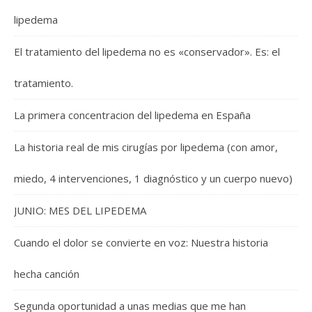
lipedema
El tratamiento del lipedema no es «conservador». Es: el
tratamiento.
La primera concentracion del lipedema en España
La historia real de mis cirugías por lipedema (con amor,
miedo, 4 intervenciones, 1 diagnóstico y un cuerpo nuevo)
JUNIO: MES DEL LIPEDEMA
Cuando el dolor se convierte en voz: Nuestra historia
hecha canción
Segunda oportunidad a unas medias que me han