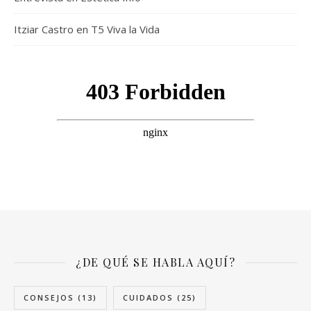
Itziar Castro en T5 Viva la Vida
¿DE QUÉ SE HABLA AQUÍ?
CONSEJOS
(13)
CUIDADOS
(25)