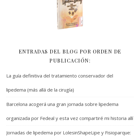
ENTRADAS DEL BLOG POR ORDEN DE
PUBLICACIÓN:
La guía definitiva del tratamiento conservador del
lipedema (más allá de la cirugía)
Barcelona acogerá una gran jornada sobre lipedema
organizada por Fedeal y esta vez compartiré mi historia allí
Jornadas de lipedema por LolesinShapeLipe y Fisioparque: