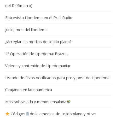
del Dr Simarro)
Entrevista Lipedema en el Prat Radio
Junio, mes del lipedema
¿Arreglar las medias de tejido plano?
4º Operación de Lipedema: Brazos
Videos y contenido de Lipedemaniac
Listado de fisios verificados para pre y post de Lipedema
Cirujanos en latinoamerica
Más sobrasada y menos ensalada
Códigos
de las medias de tejido plano y otras