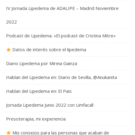
IV Jornada Lipedema de ADALIPE – Madrid Noviembre
2022
Podcast de Lipedema: «El podcast de Cristina Mitre»
Datos de interés sobre el lipedema
Diario Lipedema por Mireia Gainza
Hablan del Lipedema en: Diario de Sevilla, @Anukanita
Hablan del Lipedema en: El Pais
Jornada Lipedema Junio 2022 con Limfacall
Presoterapia, mi experiencia
Mis consejos para las personas que acaban de