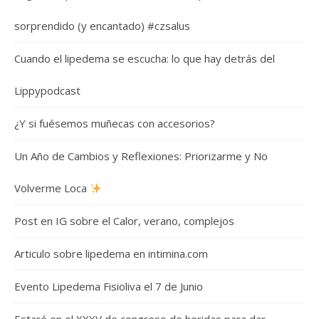
sorprendido (y encantado) #czsalus
Cuando el lipedema se escucha: lo que hay detrás del
Lippypodcast
¿Y si fuésemos muñecas con accesorios?
Un Año de Cambios y Reflexiones: Priorizarme y No
Volverme Loca
Post en IG sobre el Calor, verano, complejos
Articulo sobre lipedema en intimina.com
Evento Lipedema Fisioliva el 7 de Junio