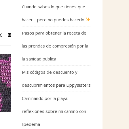
Cuando sabes lo que tienes que
hacer… pero no puedes hacerlo
Pasos para obtener la receta de
las prendas de compresión por la
la sanidad publica
Mis códigos de descuento y
descubrimientos para Lippysisters
Caminando por la playa:
reflexiones sobre mi camino con
lipedema