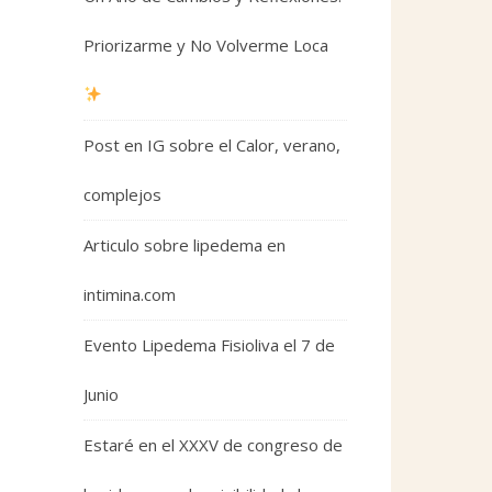
Priorizarme y No Volverme Loca
Post en IG sobre el Calor, verano,
complejos
Articulo sobre lipedema en
intimina.com
Evento Lipedema Fisioliva el 7 de
Junio
Estaré en el XXXV de congreso de