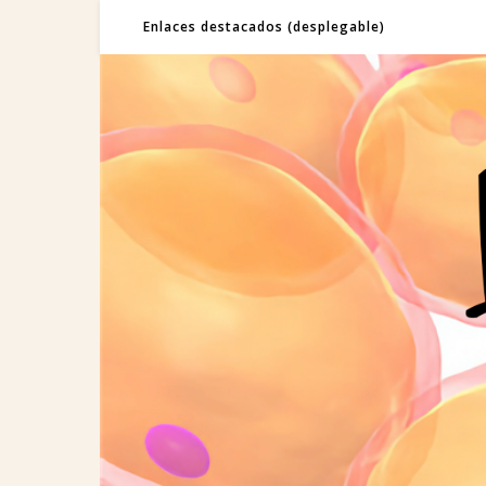
Enlaces destacados (desplegable)