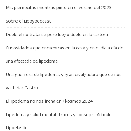
Mis piernecitas mientras pinto en el verano del 2023
Sobre el Lippypodcast
Duele el no tratarse pero luego duele en la cartera
Curiosidades que encuentras en la casa y en el día a día de
una afectada de lipedema
Una guerrera de lipedema, y gran divulgadora que se nos
va, Itziar Castro.
El lipedema no nos frena en +kosmos 2024
Lipedema y salud mental. Trucos y consejos. Articulo
Lipoelastic