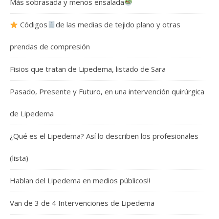
Más sobrasada y menos ensalada
Códigos
de las medias de tejido plano y otras
prendas de compresión
Fisios que tratan de Lipedema, listado de Sara
Pasado, Presente y Futuro, en una intervención quirúrgica
de Lipedema
¿Qué es el Lipedema? Así lo describen los profesionales
(lista)
Hablan del Lipedema en medios públicos!!
Van de 3 de 4 Intervenciones de Lipedema