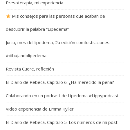
Presoterapia, mi experiencia
Mis consejos para las personas que acaban de
descubrir la palabra “Lipedema”
Junio, mes del lipedema, 2a edición con ilustraciones.
#dibujandolipedema
Revista Cuore, reflexión
El Diario de Rebeca, Capítulo 6: ¿Ha merecido la pena?
Colaborando en un podcast de Lipedema #Lippypodcast
Video experiencia de Emma Kyller
El Diario de Rebeca, Capítulo 5: Los números de mi post