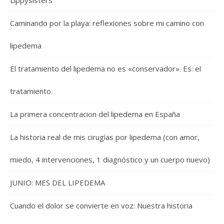
Lippysisters
Caminando por la playa: reflexiones sobre mi camino con
lipedema
El tratamiento del lipedema no es «conservador». Es: el
tratamiento.
La primera concentracion del lipedema en España
La historia real de mis cirugías por lipedema (con amor,
miedo, 4 intervenciones, 1 diagnóstico y un cuerpo nuevo)
JUNIO: MES DEL LIPEDEMA
Cuando el dolor se convierte en voz: Nuestra historia