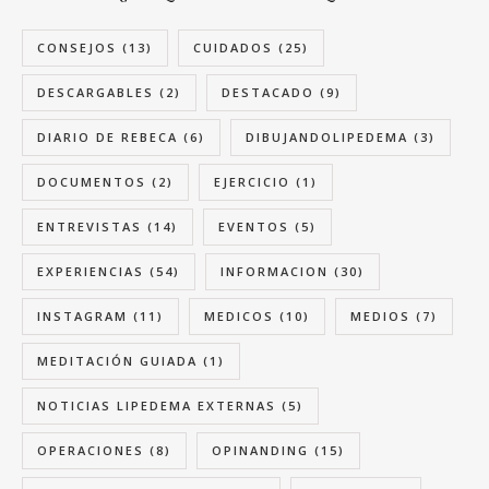
CONSEJOS
(13)
CUIDADOS
(25)
DESCARGABLES
(2)
DESTACADO
(9)
DIARIO DE REBECA
(6)
DIBUJANDOLIPEDEMA
(3)
DOCUMENTOS
(2)
EJERCICIO
(1)
ENTREVISTAS
(14)
EVENTOS
(5)
EXPERIENCIAS
(54)
INFORMACION
(30)
INSTAGRAM
(11)
MEDICOS
(10)
MEDIOS
(7)
MEDITACIÓN GUIADA
(1)
NOTICIAS LIPEDEMA EXTERNAS
(5)
OPERACIONES
(8)
OPINANDING
(15)