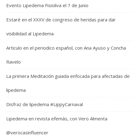
Evento Lipedema Fisioliva el 7 de Junio
Estaré en el XXXV de congreso de heridas para dar
visibilidad al Lipedema
Articulo en el periodico español, con Ana Ayuso y Concha
Ravelo
La primera Meditación guiada enfocada para afectadas de
lipedema
Disfraz de lipedema #LippyCarnaval
Lipedema en revista efemás, con Vero Almenta
@verocasinfluencer