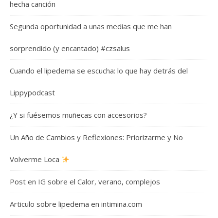
hecha canción
Segunda oportunidad a unas medias que me han
sorprendido (y encantado) #czsalus
Cuando el lipedema se escucha: lo que hay detrás del
Lippypodcast
¿Y si fuésemos muñecas con accesorios?
Un Año de Cambios y Reflexiones: Priorizarme y No
Volverme Loca
Post en IG sobre el Calor, verano, complejos
Articulo sobre lipedema en intimina.com