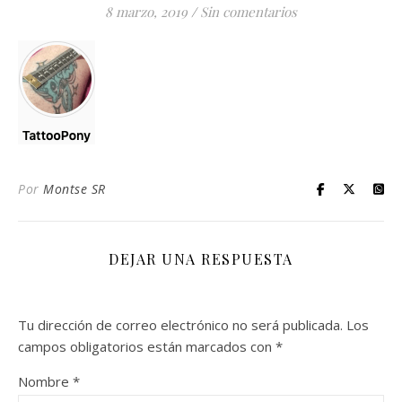
8 marzo, 2019
/
Sin comentarios
Por
Montse SR
DEJAR UNA RESPUESTA
Tu dirección de correo electrónico no será publicada.
Los
campos obligatorios están marcados con
*
Nombre
*