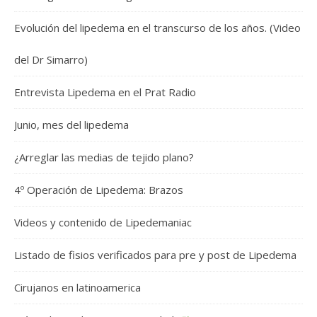
Evolución del lipedema en el transcurso de los años. (Video
del Dr Simarro)
Entrevista Lipedema en el Prat Radio
Junio, mes del lipedema
¿Arreglar las medias de tejido plano?
4º Operación de Lipedema: Brazos
Videos y contenido de Lipedemaniac
Listado de fisios verificados para pre y post de Lipedema
Cirujanos en latinoamerica