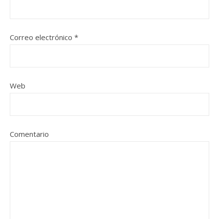
Correo electrónico
*
Web
Comentario