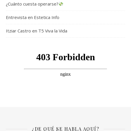
¿Cuánto cuesta operarse?
Entrevista en Estetica Info
Itziar Castro en T5 Viva la Vida
¿DE QUÉ SE HABLA AQUÍ?