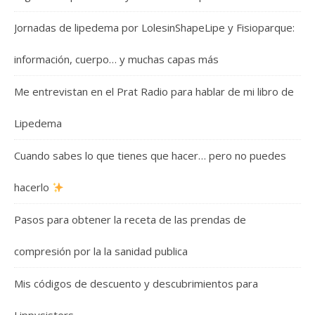
Jornadas de lipedema por LolesinShapeLipe y Fisioparque:
información, cuerpo… y muchas capas más
Me entrevistan en el Prat Radio para hablar de mi libro de
Lipedema
Cuando sabes lo que tienes que hacer… pero no puedes
hacerlo
Pasos para obtener la receta de las prendas de
compresión por la la sanidad publica
Mis códigos de descuento y descubrimientos para