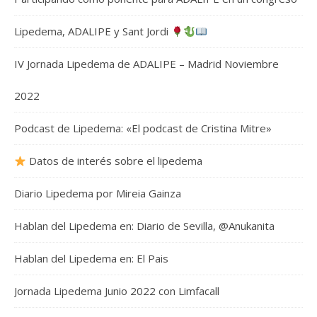
Lipedema, ADALIPE y Sant Jordi
IV Jornada Lipedema de ADALIPE – Madrid Noviembre
2022
Podcast de Lipedema: «El podcast de Cristina Mitre»
Datos de interés sobre el lipedema
Diario Lipedema por Mireia Gainza
Hablan del Lipedema en: Diario de Sevilla, @Anukanita
Hablan del Lipedema en: El Pais
Jornada Lipedema Junio 2022 con Limfacall