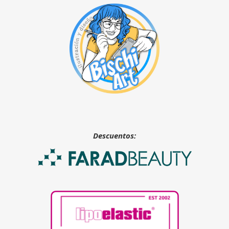
Descuentos: