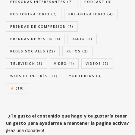
PERSONAS INTERESANTES
(7)
PODCAST
(3)
POSTOPERATORIO
(7)
PRE-OPERATORIO
(4)
PRENDAS DE COMPRESION
(7)
PRENDAS DE VESTIR
(4)
RADIO
(3)
REDES SOCIALES
(22)
RETOS
(2)
TELEVISION
(3)
VIDEO
(4)
VIDEOS
(7)
WEBS DE INTERÉS
(21)
YOUTUBERS
(3)
(10)
¿Te gusta el contenido que hago y te gustaría tener
un gesto para ayudarme a mantener la pagina activa?
¡Haz una donativo!