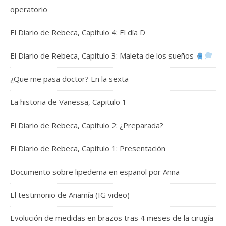
operatorio
El Diario de Rebeca, Capitulo 4: El día D
El Diario de Rebeca, Capitulo 3: Maleta de los sueños
¿Que me pasa doctor? En la sexta
La historia de Vanessa, Capitulo 1
El Diario de Rebeca, Capitulo 2: ¿Preparada?
El Diario de Rebeca, Capitulo 1: Presentación
Documento sobre lipedema en español por Anna
El testimonio de Anamía (IG video)
Evolución de medidas en brazos tras 4 meses de la cirugía