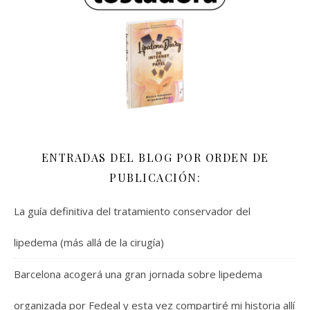
ENTRADAS DEL BLOG POR ORDEN DE
PUBLICACIÓN:
La guía definitiva del tratamiento conservador del
lipedema (más allá de la cirugía)
Barcelona acogerá una gran jornada sobre lipedema
organizada por Fedeal y esta vez compartiré mi historia allí