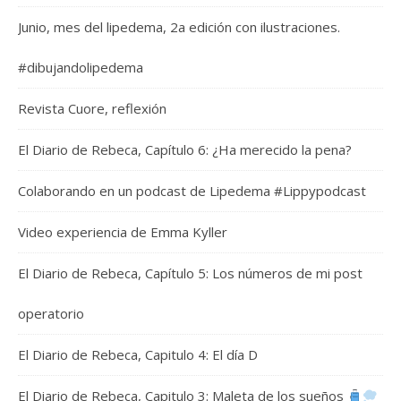
Junio, mes del lipedema, 2a edición con ilustraciones.
#dibujandolipedema
Revista Cuore, reflexión
El Diario de Rebeca, Capítulo 6: ¿Ha merecido la pena?
Colaborando en un podcast de Lipedema #Lippypodcast
Video experiencia de Emma Kyller
El Diario de Rebeca, Capítulo 5: Los números de mi post
operatorio
El Diario de Rebeca, Capitulo 4: El día D
El Diario de Rebeca, Capitulo 3: Maleta de los sueños