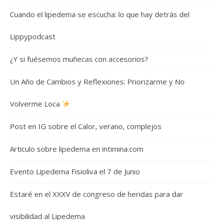
Cuando el lipedema se escucha: lo que hay detrás del
Lippypodcast
¿Y si fuésemos muñecas con accesorios?
Un Año de Cambios y Reflexiones: Priorizarme y No
Volverme Loca
Post en IG sobre el Calor, verano, complejos
Articulo sobre lipedema en intimina.com
Evento Lipedema Fisioliva el 7 de Junio
Estaré en el XXXV de congreso de heridas para dar
visibilidad al Lipedema