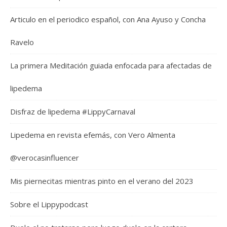
Articulo en el periodico español, con Ana Ayuso y Concha
Ravelo
La primera Meditación guiada enfocada para afectadas de
lipedema
Disfraz de lipedema #LippyCarnaval
Lipedema en revista efemás, con Vero Almenta
@verocasinfluencer
Mis piernecitas mientras pinto en el verano del 2023
Sobre el Lippypodcast