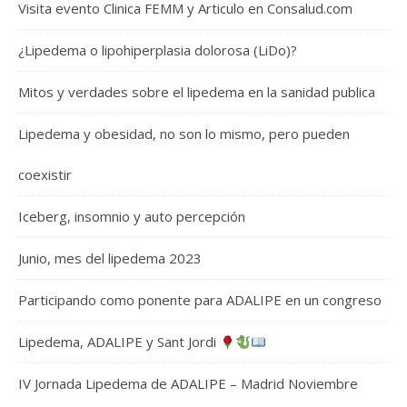
Visita evento Clinica FEMM y Articulo en Consalud.com
¿Lipedema o lipohiperplasia dolorosa (LiDo)?
Mitos y verdades sobre el lipedema en la sanidad publica
Lipedema y obesidad, no son lo mismo, pero pueden
coexistir
Iceberg, insomnio y auto percepción
Junio, mes del lipedema 2023
Participando como ponente para ADALIPE en un congreso
Lipedema, ADALIPE y Sant Jordi
IV Jornada Lipedema de ADALIPE – Madrid Noviembre