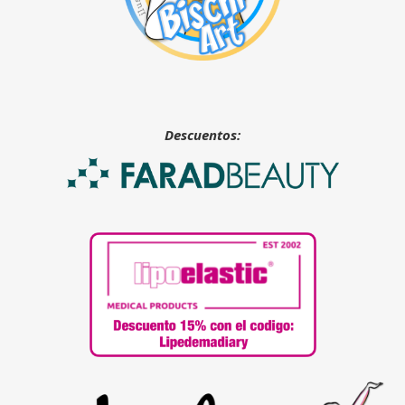
Descuentos: