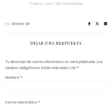
8 marzo, 2019
/
Sin comentarios
Por
Montse SR
DEJAR UNA RESPUESTA
Tu dirección de correo electrónico no será publicada.
Los
campos obligatorios están marcados con
*
Nombre
*
Correo electrónico
*