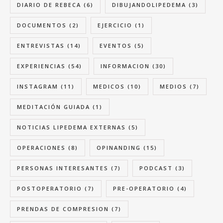
DIARIO DE REBECA
(6)
DIBUJANDOLIPEDEMA
(3)
DOCUMENTOS
(2)
EJERCICIO
(1)
ENTREVISTAS
(14)
EVENTOS
(5)
EXPERIENCIAS
(54)
INFORMACION
(30)
INSTAGRAM
(11)
MEDICOS
(10)
MEDIOS
(7)
MEDITACIÓN GUIADA
(1)
NOTICIAS LIPEDEMA EXTERNAS
(5)
OPERACIONES
(8)
OPINANDING
(15)
PERSONAS INTERESANTES
(7)
PODCAST
(3)
POSTOPERATORIO
(7)
PRE-OPERATORIO
(4)
PRENDAS DE COMPRESION
(7)