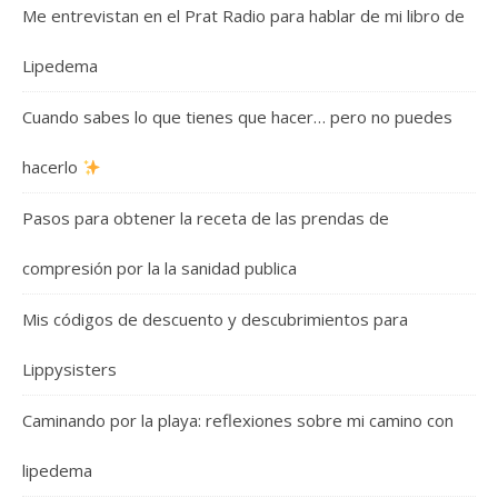
Me entrevistan en el Prat Radio para hablar de mi libro de
Lipedema
Cuando sabes lo que tienes que hacer… pero no puedes
hacerlo
Pasos para obtener la receta de las prendas de
compresión por la la sanidad publica
Mis códigos de descuento y descubrimientos para
Lippysisters
Caminando por la playa: reflexiones sobre mi camino con
lipedema