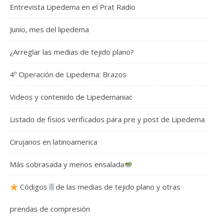
Entrevista Lipedema en el Prat Radio
Junio, mes del lipedema
¿Arreglar las medias de tejido plano?
4º Operación de Lipedema: Brazos
Videos y contenido de Lipedemaniac
Listado de fisios verificados para pre y post de Lipedema
Cirujanos en latinoamerica
Más sobrasada y menos ensalada
Códigos
de las medias de tejido plano y otras
prendas de compresión