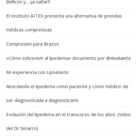
Bellicon y… ¡¡a saltar!!
El Instituto AITEX presenta una alternativa de prendas
médicas compresivas
Compresión para Brazos
«Cómo sobrevivir al lipedema» documento por @Anukanita
Mi experiencia con Lipoelastic
Abordando el lipedema como paciente y como médico: de
ser diagnosticada a diagnosticarlo.
Evolución del lipedema en el transcurso de los años. (Video
del Dr Simarro)