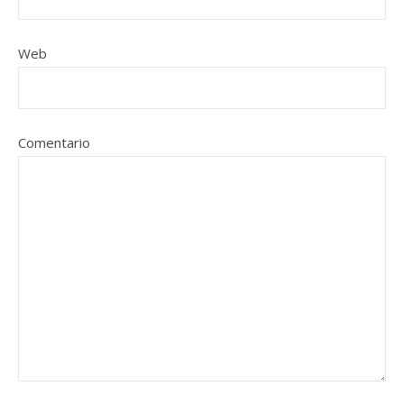
Web
Comentario