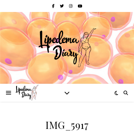
IMG_5917