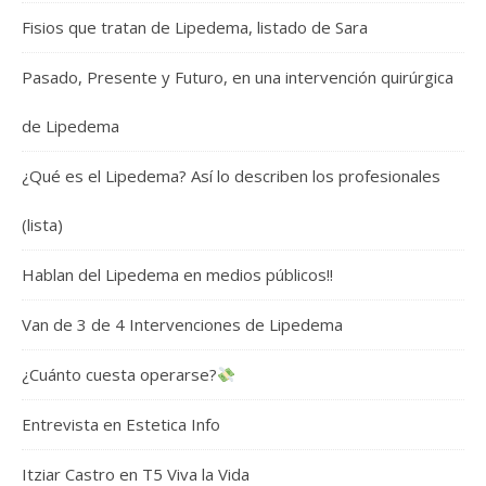
Fisios que tratan de Lipedema, listado de Sara
Pasado, Presente y Futuro, en una intervención quirúrgica
de Lipedema
¿Qué es el Lipedema? Así lo describen los profesionales
(lista)
Hablan del Lipedema en medios públicos!!
Van de 3 de 4 Intervenciones de Lipedema
¿Cuánto cuesta operarse?
Entrevista en Estetica Info
Itziar Castro en T5 Viva la Vida