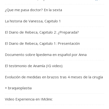
¿Que me pasa doctor? En la sexta
La historia de Vanessa, Capitulo 1
El Diario de Rebeca, Capitulo 2: ¿Preparada?
El Diario de Rebeca, Capitulo 1: Presentación
Documento sobre lipedema en español por Anna
El testimonio de Anamía (IG video)
Evolución de medidas en brazos tras 4 meses de la cirugía
+ braquioplastia
Video Experiencia en IMclinic