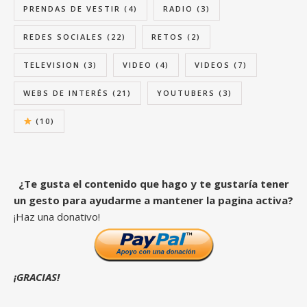
PRENDAS DE VESTIR
(4)
RADIO
(3)
REDES SOCIALES
(22)
RETOS
(2)
TELEVISION
(3)
VIDEO
(4)
VIDEOS
(7)
WEBS DE INTERÉS
(21)
YOUTUBERS
(3)
(10)
¿Te gusta el contenido que hago y te gustaría tener
un gesto para ayudarme a mantener la pagina activa?
¡Haz una donativo!
¡GRACIAS!
_____________________