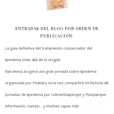
ENTRADAS DEL BLOG POR ORDEN DE
PUBLICACIÓN:
La guía definitiva del tratamiento conservador del
lipedema (más allá de la cirugía)
Barcelona acogerá una gran jornada sobre lipedema
organizada por Fedeal y esta vez compartiré mi historia allí
Jornadas de lipedema por LolesinShapeLipe y Fisioparque:
información, cuerpo… y muchas capas más