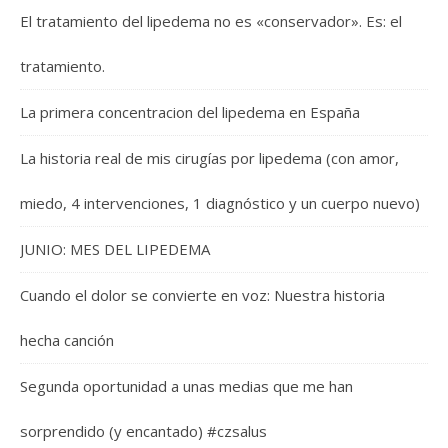
El tratamiento del lipedema no es «conservador». Es: el
tratamiento.
La primera concentracion del lipedema en España
La historia real de mis cirugías por lipedema (con amor,
miedo, 4 intervenciones, 1 diagnóstico y un cuerpo nuevo)
JUNIO: MES DEL LIPEDEMA
Cuando el dolor se convierte en voz: Nuestra historia
hecha canción
Segunda oportunidad a unas medias que me han
sorprendido (y encantado) #czsalus