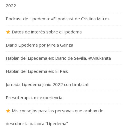
2022
Podcast de Lipedema: «El podcast de Cristina Mitre»
Datos de interés sobre el lipedema
Diario Lipedema por Mireia Gainza
Hablan del Lipedema en: Diario de Sevilla, @Anukanita
Hablan del Lipedema en: El Pais
Jornada Lipedema Junio 2022 con Limfacall
Presoterapia, mi experiencia
Mis consejos para las personas que acaban de
descubrir la palabra “Lipedema”