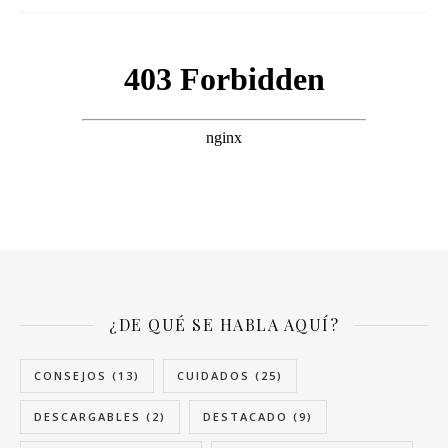
¿DE QUÉ SE HABLA AQUÍ?
CONSEJOS
(13)
CUIDADOS
(25)
DESCARGABLES
(2)
DESTACADO
(9)