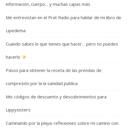
información, cuerpo… y muchas capas más
Me entrevistan en el Prat Radio para hablar de mi libro de
Lipedema
Cuando sabes lo que tienes que hacer… pero no puedes
hacerlo
Pasos para obtener la receta de las prendas de
compresión por la la sanidad publica
Mis códigos de descuento y descubrimientos para
Lippysisters
Caminando por la playa: reflexiones sobre mi camino con