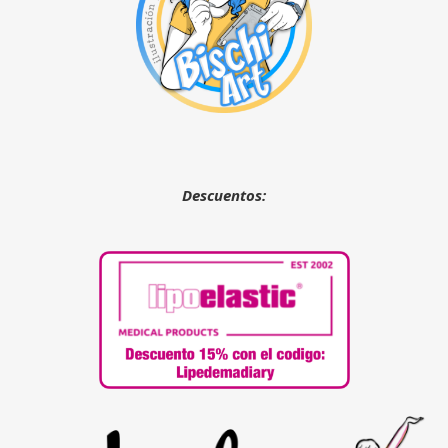
Descuentos: