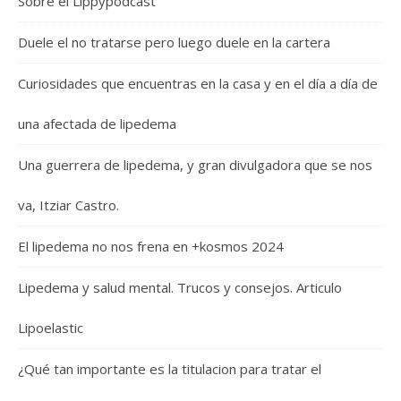
Sobre el Lippypodcast
Duele el no tratarse pero luego duele en la cartera
Curiosidades que encuentras en la casa y en el día a día de
una afectada de lipedema
Una guerrera de lipedema, y gran divulgadora que se nos
va, Itziar Castro.
El lipedema no nos frena en +kosmos 2024
Lipedema y salud mental. Trucos y consejos. Articulo
Lipoelastic
¿Qué tan importante es la titulacion para tratar el