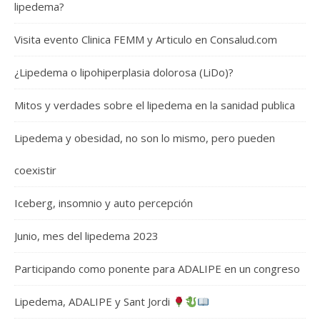
lipedema?
Visita evento Clinica FEMM y Articulo en Consalud.com
¿Lipedema o lipohiperplasia dolorosa (LiDo)?
Mitos y verdades sobre el lipedema en la sanidad publica
Lipedema y obesidad, no son lo mismo, pero pueden
coexistir
Iceberg, insomnio y auto percepción
Junio, mes del lipedema 2023
Participando como ponente para ADALIPE en un congreso
Lipedema, ADALIPE y Sant Jordi