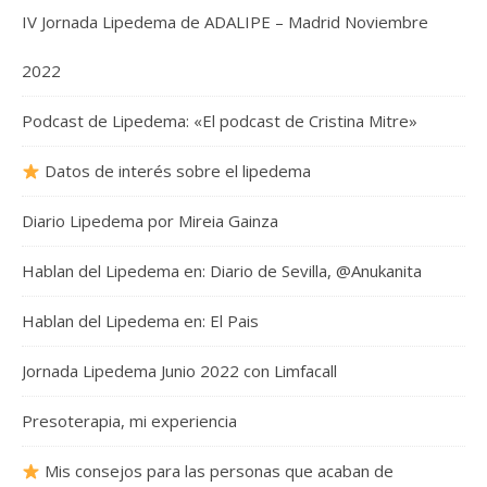
IV Jornada Lipedema de ADALIPE – Madrid Noviembre
2022
Podcast de Lipedema: «El podcast de Cristina Mitre»
Datos de interés sobre el lipedema
Diario Lipedema por Mireia Gainza
Hablan del Lipedema en: Diario de Sevilla, @Anukanita
Hablan del Lipedema en: El Pais
Jornada Lipedema Junio 2022 con Limfacall
Presoterapia, mi experiencia
Mis consejos para las personas que acaban de