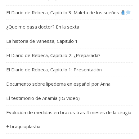
El Diario de Rebeca, Capitulo 3: Maleta de los sueños
¿Que me pasa doctor? En la sexta
La historia de Vanessa, Capitulo 1
El Diario de Rebeca, Capitulo 2: ¿Preparada?
El Diario de Rebeca, Capitulo 1: Presentación
Documento sobre lipedema en español por Anna
El testimonio de Anamía (IG video)
Evolución de medidas en brazos tras 4 meses de la cirugía
+ braquioplastia