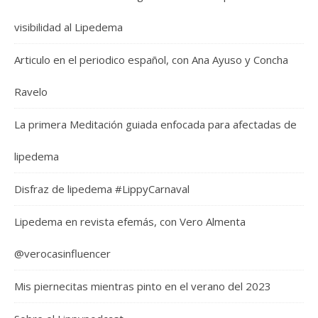
visibilidad al Lipedema
Articulo en el periodico español, con Ana Ayuso y Concha
Ravelo
La primera Meditación guiada enfocada para afectadas de
lipedema
Disfraz de lipedema #LippyCarnaval
Lipedema en revista efemás, con Vero Almenta
@verocasinfluencer
Mis piernecitas mientras pinto en el verano del 2023