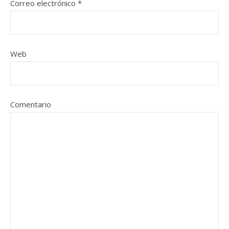
Correo electrónico
*
Web
Comentario