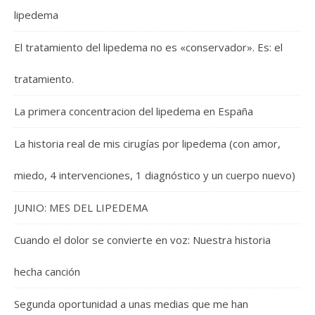
lipedema
El tratamiento del lipedema no es «conservador». Es: el
tratamiento.
La primera concentracion del lipedema en España
La historia real de mis cirugías por lipedema (con amor,
miedo, 4 intervenciones, 1 diagnóstico y un cuerpo nuevo)
JUNIO: MES DEL LIPEDEMA
Cuando el dolor se convierte en voz: Nuestra historia
hecha canción
Segunda oportunidad a unas medias que me han