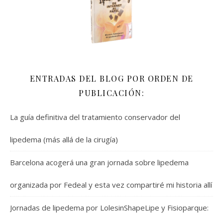
ENTRADAS DEL BLOG POR ORDEN DE
PUBLICACIÓN:
La guía definitiva del tratamiento conservador del
lipedema (más allá de la cirugía)
Barcelona acogerá una gran jornada sobre lipedema
organizada por Fedeal y esta vez compartiré mi historia allí
Jornadas de lipedema por LolesinShapeLipe y Fisioparque: