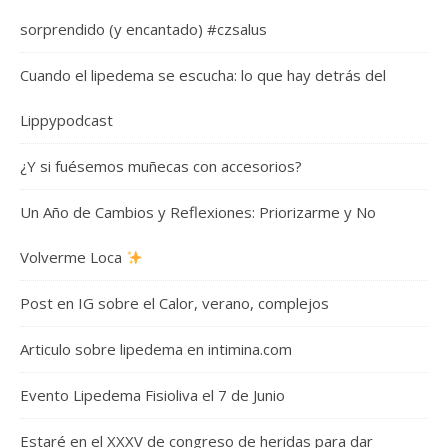
sorprendido (y encantado) #czsalus
Cuando el lipedema se escucha: lo que hay detrás del
Lippypodcast
¿Y si fuésemos muñecas con accesorios?
Un Año de Cambios y Reflexiones: Priorizarme y No
Volverme Loca
Post en IG sobre el Calor, verano, complejos
Articulo sobre lipedema en intimina.com
Evento Lipedema Fisioliva el 7 de Junio
Estaré en el XXXV de congreso de heridas para dar