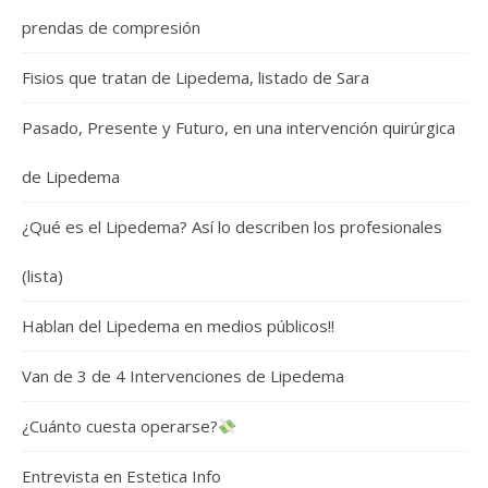
prendas de compresión
Fisios que tratan de Lipedema, listado de Sara
Pasado, Presente y Futuro, en una intervención quirúrgica
de Lipedema
¿Qué es el Lipedema? Así lo describen los profesionales
(lista)
Hablan del Lipedema en medios públicos!!
Van de 3 de 4 Intervenciones de Lipedema
¿Cuánto cuesta operarse?
Entrevista en Estetica Info