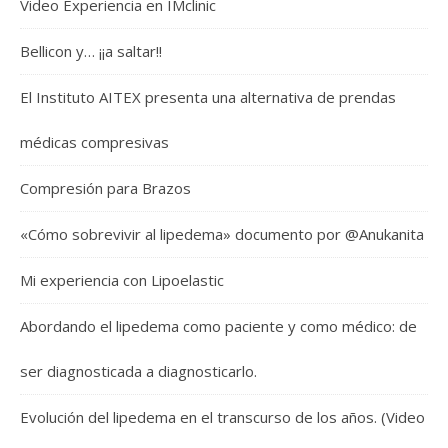
Video Experiencia en IMclinic
Bellicon y… ¡¡a saltar!!
El Instituto AITEX presenta una alternativa de prendas
médicas compresivas
Compresión para Brazos
«Cómo sobrevivir al lipedema» documento por @Anukanita
Mi experiencia con Lipoelastic
Abordando el lipedema como paciente y como médico: de
ser diagnosticada a diagnosticarlo.
Evolución del lipedema en el transcurso de los años. (Video