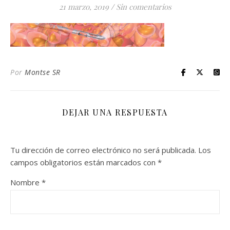
21 marzo, 2019
/
Sin comentarios
Por
Montse SR
DEJAR UNA RESPUESTA
Tu dirección de correo electrónico no será publicada.
Los
campos obligatorios están marcados con
*
Nombre
*