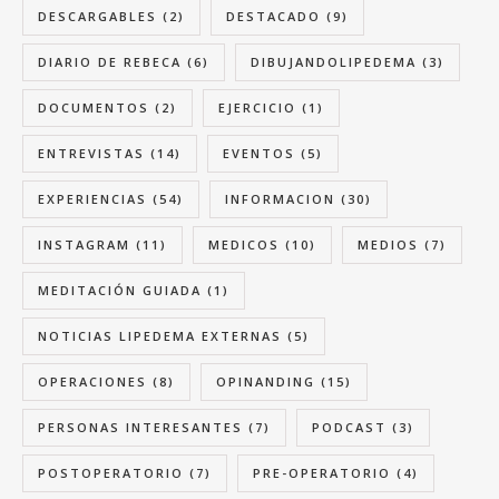
DESCARGABLES
(2)
DESTACADO
(9)
DIARIO DE REBECA
(6)
DIBUJANDOLIPEDEMA
(3)
DOCUMENTOS
(2)
EJERCICIO
(1)
ENTREVISTAS
(14)
EVENTOS
(5)
EXPERIENCIAS
(54)
INFORMACION
(30)
INSTAGRAM
(11)
MEDICOS
(10)
MEDIOS
(7)
MEDITACIÓN GUIADA
(1)
NOTICIAS LIPEDEMA EXTERNAS
(5)
OPERACIONES
(8)
OPINANDING
(15)
PERSONAS INTERESANTES
(7)
PODCAST
(3)
POSTOPERATORIO
(7)
PRE-OPERATORIO
(4)