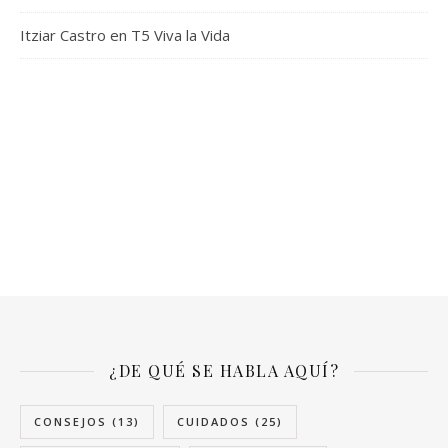
Itziar Castro en T5 Viva la Vida
¿DE QUÉ SE HABLA AQUÍ?
CONSEJOS
(13)
CUIDADOS
(25)