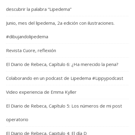
descubrir la palabra “Lipedema”
Junio, mes del lipedema, 2a edición con ilustraciones.
#dibujandolipedema
Revista Cuore, reflexión
El Diario de Rebeca, Capítulo 6: ¿Ha merecido la pena?
Colaborando en un podcast de Lipedema #Lippypodcast
Video experiencia de Emma Kyller
El Diario de Rebeca, Capítulo 5: Los números de mi post
operatorio
El Diario de Rebeca, Capitulo 4: El día D