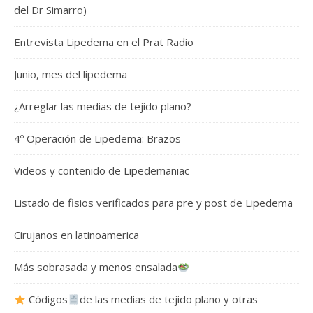
del Dr Simarro)
Entrevista Lipedema en el Prat Radio
Junio, mes del lipedema
¿Arreglar las medias de tejido plano?
4º Operación de Lipedema: Brazos
Videos y contenido de Lipedemaniac
Listado de fisios verificados para pre y post de Lipedema
Cirujanos en latinoamerica
Más sobrasada y menos ensalada
Códigos
de las medias de tejido plano y otras