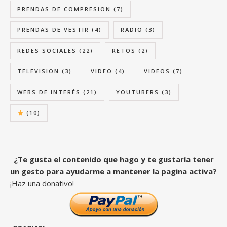
PRENDAS DE COMPRESION
(7)
PRENDAS DE VESTIR
(4)
RADIO
(3)
REDES SOCIALES
(22)
RETOS
(2)
TELEVISION
(3)
VIDEO
(4)
VIDEOS
(7)
WEBS DE INTERÉS
(21)
YOUTUBERS
(3)
(10)
¿Te gusta el contenido que hago y te gustaría tener
un gesto para ayudarme a mantener la pagina activa?
¡Haz una donativo!