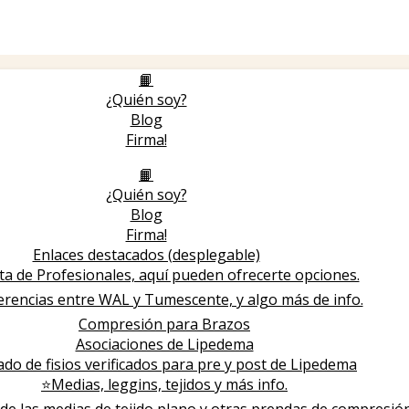
📙
¿Quién soy?
Blog
Firma!
📙
¿Quién soy?
Blog
Firma!
Enlaces destacados (desplegable)
ta de Profesionales, aquí pueden ofrecerte opciones.
ferencias entre WAL y Tumescente, y algo más de info.
Compresión para Brazos
Asociaciones de Lipedema
ado de fisios verificados para pre y post de Lipedema
⭐️Medias, leggins, tejidos y más info.