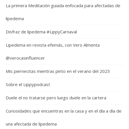
La primera Meditación guiada enfocada para afectadas de
lipedema
Disfraz de lipedema #LippyCarnaval
Lipedema en revista efemás, con Vero Almenta
@verocasinfluencer
Mis piernecitas mientras pinto en el verano del 2023
Sobre el Lippypodcast
Duele el no tratarse pero luego duele en la cartera
Curiosidades que encuentras en la casa y en el día a día de
una afectada de lipedema