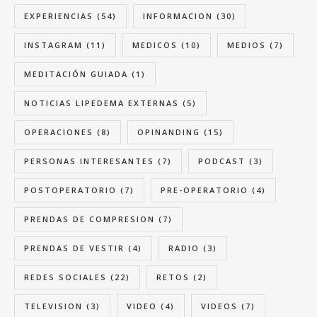
EXPERIENCIAS
(54)
INFORMACION
(30)
INSTAGRAM
(11)
MEDICOS
(10)
MEDIOS
(7)
MEDITACIÓN GUIADA
(1)
NOTICIAS LIPEDEMA EXTERNAS
(5)
OPERACIONES
(8)
OPINANDING
(15)
PERSONAS INTERESANTES
(7)
PODCAST
(3)
POSTOPERATORIO
(7)
PRE-OPERATORIO
(4)
PRENDAS DE COMPRESION
(7)
PRENDAS DE VESTIR
(4)
RADIO
(3)
REDES SOCIALES
(22)
RETOS
(2)
TELEVISION
(3)
VIDEO
(4)
VIDEOS
(7)