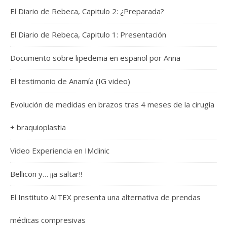
El Diario de Rebeca, Capitulo 2: ¿Preparada?
El Diario de Rebeca, Capitulo 1: Presentación
Documento sobre lipedema en español por Anna
El testimonio de Anamía (IG video)
Evolución de medidas en brazos tras 4 meses de la cirugía
+ braquioplastia
Video Experiencia en IMclinic
Bellicon y… ¡¡a saltar!!
El Instituto AITEX presenta una alternativa de prendas
médicas compresivas