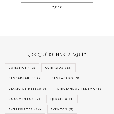
¿DE QUÉ SE HABLA AQUÍ?
CONSEJOS
(13)
CUIDADOS
(25)
DESCARGABLES
(2)
DESTACADO
(9)
DIARIO DE REBECA
(6)
DIBUJANDOLIPEDEMA
(3)
DOCUMENTOS
(2)
EJERCICIO
(1)
ENTREVISTAS
(14)
EVENTOS
(5)