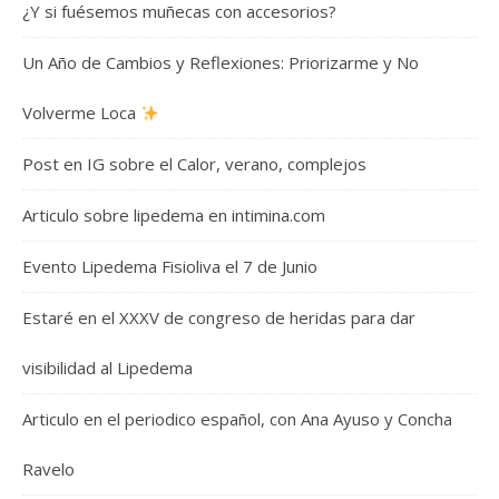
¿Y si fuésemos muñecas con accesorios?
Un Año de Cambios y Reflexiones: Priorizarme y No
Volverme Loca
Post en IG sobre el Calor, verano, complejos
Articulo sobre lipedema en intimina.com
Evento Lipedema Fisioliva el 7 de Junio
Estaré en el XXXV de congreso de heridas para dar
visibilidad al Lipedema
Articulo en el periodico español, con Ana Ayuso y Concha
Ravelo