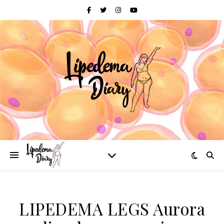
LIPEDEMA LEGS Aurora