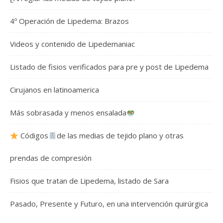
4º Operación de Lipedema: Brazos
Videos y contenido de Lipedemaniac
Listado de fisios verificados para pre y post de Lipedema
Cirujanos en latinoamerica
Más sobrasada y menos ensalada
Códigos
de las medias de tejido plano y otras
prendas de compresión
Fisios que tratan de Lipedema, listado de Sara
Pasado, Presente y Futuro, en una intervención quirúrgica