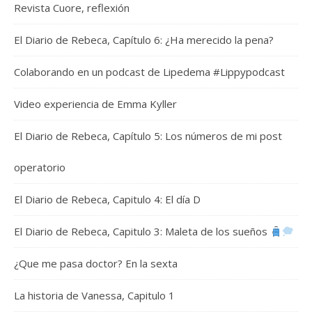
Revista Cuore, reflexión
El Diario de Rebeca, Capítulo 6: ¿Ha merecido la pena?
Colaborando en un podcast de Lipedema #Lippypodcast
Video experiencia de Emma Kyller
El Diario de Rebeca, Capítulo 5: Los números de mi post
operatorio
El Diario de Rebeca, Capitulo 4: El día D
El Diario de Rebeca, Capitulo 3: Maleta de los sueños
¿Que me pasa doctor? En la sexta
La historia de Vanessa, Capitulo 1