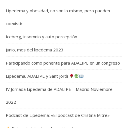
Lipedema y obesidad, no son lo mismo, pero pueden
coexistir
Iceberg, insomnio y auto percepción
Junio, mes del lipedema 2023
Participando como ponente para ADALIPE en un congreso
Lipedema, ADALIPE y Sant Jordi
IV Jornada Lipedema de ADALIPE – Madrid Noviembre
2022
Podcast de Lipedema: «El podcast de Cristina Mitre»