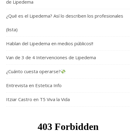
de Lipedema
¿Qué es el Lipedema? Así lo describen los profesionales
(lista)
Hablan del Lipedema en medios públicos!!
Van de 3 de 4 Intervenciones de Lipedema
¿Cuánto cuesta operarse?
Entrevista en Estetica Info
Itziar Castro en T5 Viva la Vida