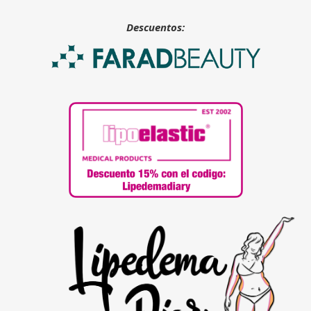
Descuentos: