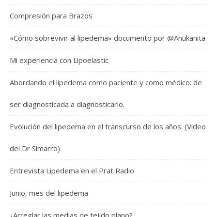
Compresión para Brazos
«Cómo sobrevivir al lipedema» documento por @Anukanita
Mi experiencia con Lipoelastic
Abordando el lipedema como paciente y como médico: de
ser diagnosticada a diagnosticarlo.
Evolución del lipedema en el transcurso de los años. (Video
del Dr Simarro)
Entrevista Lipedema en el Prat Radio
Junio, mes del lipedema
¿Arreglar las medias de tejido plano?