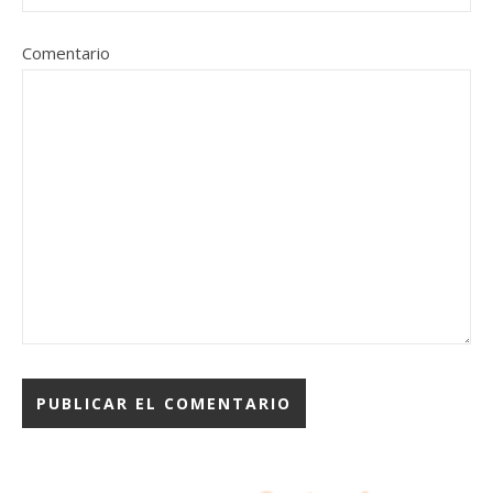
Comentario