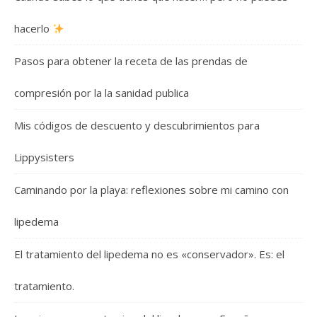
hacerlo
Pasos para obtener la receta de las prendas de
compresión por la la sanidad publica
Mis códigos de descuento y descubrimientos para
Lippysisters
Caminando por la playa: reflexiones sobre mi camino con
lipedema
El tratamiento del lipedema no es «conservador». Es: el
tratamiento.