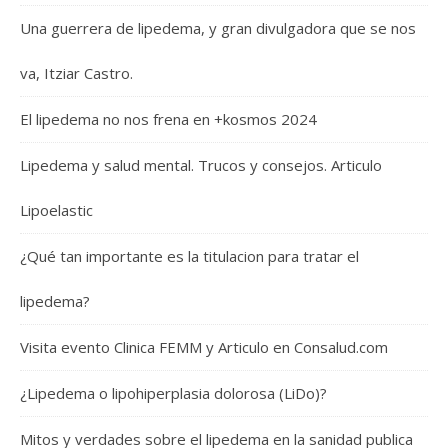
Una guerrera de lipedema, y gran divulgadora que se nos
va, Itziar Castro.
El lipedema no nos frena en +kosmos 2024
Lipedema y salud mental. Trucos y consejos. Articulo
Lipoelastic
¿Qué tan importante es la titulacion para tratar el
lipedema?
Visita evento Clinica FEMM y Articulo en Consalud.com
¿Lipedema o lipohiperplasia dolorosa (LiDo)?
Mitos y verdades sobre el lipedema en la sanidad publica