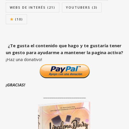
WEBS DE INTERÉS
(21)
YOUTUBERS
(3)
(10)
¿Te gusta el contenido que hago y te gustaría tener
un gesto para ayudarme a mantener la pagina activa?
¡Haz una donativo!
¡GRACIAS!
_____________________