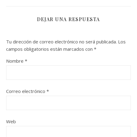
DEJAR UNA RESPUESTA
Tu dirección de correo electrónico no será publicada.
Los
campos obligatorios están marcados con
*
Nombre
*
Correo electrónico
*
Web