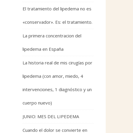
El tratamiento del lipedema no es
«conservador». Es: el tratamiento.
La primera concentracion del
lipedema en España
La historia real de mis cirugías por
lipedema (con amor, miedo, 4
intervenciones, 1 diagnóstico y un
cuerpo nuevo)
JUNIO: MES DEL LIPEDEMA
Cuando el dolor se convierte en