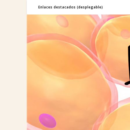
Enlaces destacados (desplegable)