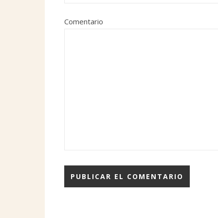
Comentario