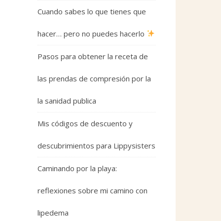
Cuando sabes lo que tienes que
hacer… pero no puedes hacerlo
Pasos para obtener la receta de
las prendas de compresión por la
la sanidad publica
Mis códigos de descuento y
descubrimientos para Lippysisters
Caminando por la playa:
reflexiones sobre mi camino con
lipedema