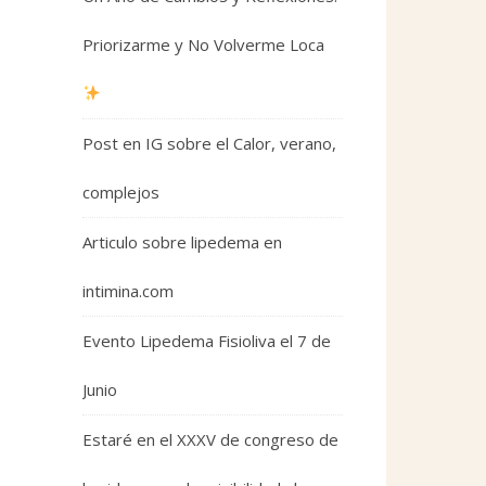
Priorizarme y No Volverme Loca
Post en IG sobre el Calor, verano,
complejos
Articulo sobre lipedema en
intimina.com
Evento Lipedema Fisioliva el 7 de
Junio
Estaré en el XXXV de congreso de