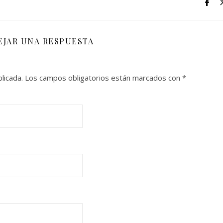
EJAR UNA RESPUESTA
licada.
Los campos obligatorios están marcados con
*