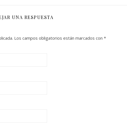
EJAR UNA RESPUESTA
licada.
Los campos obligatorios están marcados con
*