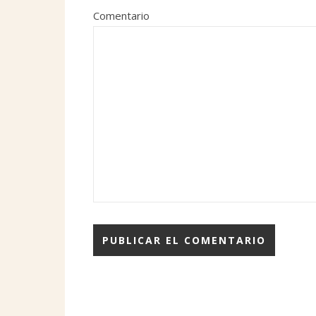
Comentario