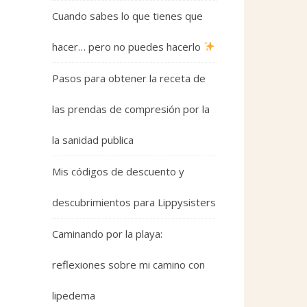
Cuando sabes lo que tienes que
hacer… pero no puedes hacerlo
Pasos para obtener la receta de
las prendas de compresión por la
la sanidad publica
Mis códigos de descuento y
descubrimientos para Lippysisters
Caminando por la playa:
reflexiones sobre mi camino con
lipedema