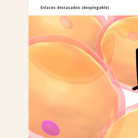
Enlaces destacados (desplegable)