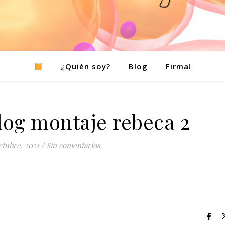
¿Quién soy?
Blog
Firma!
log montaje rebeca 2
ctubre, 2021
/
Sin comentarios