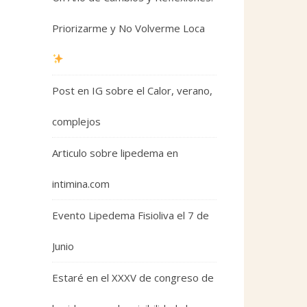
Priorizarme y No Volverme Loca
Post en IG sobre el Calor, verano,
complejos
Articulo sobre lipedema en
intimina.com
Evento Lipedema Fisioliva el 7 de
Junio
Estaré en el XXXV de congreso de