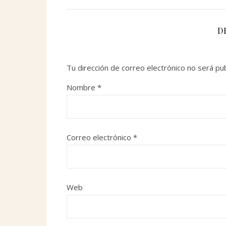
D
Tu dirección de correo electrónico no será pub
Nombre
*
Correo electrónico
*
Web