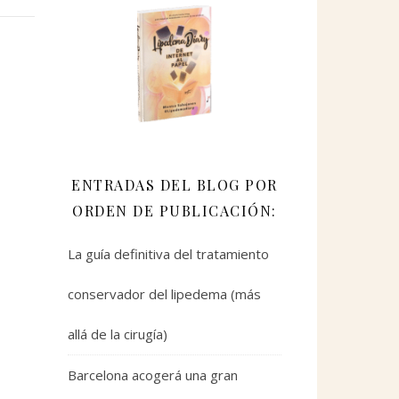
ENTRADAS DEL BLOG POR
ORDEN DE PUBLICACIÓN:
La guía definitiva del tratamiento
conservador del lipedema (más
allá de la cirugía)
Barcelona acogerá una gran