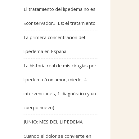
El tratamiento del lipedema no es
«conservador». Es: el tratamiento.
La primera concentracion del
lipedema en España
La historia real de mis cirugías por
lipedema (con amor, miedo, 4
intervenciones, 1 diagnóstico y un
cuerpo nuevo)
JUNIO: MES DEL LIPEDEMA
Cuando el dolor se convierte en