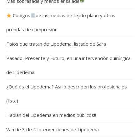
Más sobrasada y menos ensalada
Códigos
de las medias de tejido plano y otras
prendas de compresión
Fisios que tratan de Lipedema, listado de Sara
Pasado, Presente y Futuro, en una intervención quirúrgica
de Lipedema
¿Qué es el Lipedema? Así lo describen los profesionales
(lista)
Hablan del Lipedema en medios públicos!!
Van de 3 de 4 Intervenciones de Lipedema