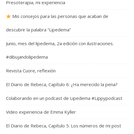
Presoterapia, mi experiencia
Mis consejos para las personas que acaban de
descubrir la palabra “Lipedema”
Junio, mes del lipedema, 2a edición con ilustraciones.
#dibujandolipedema
Revista Cuore, reflexión
El Diario de Rebeca, Capítulo 6: ¿Ha merecido la pena?
Colaborando en un podcast de Lipedema #Lippypodcast
Video experiencia de Emma Kyller
El Diario de Rebeca, Capítulo 5: Los números de mi post