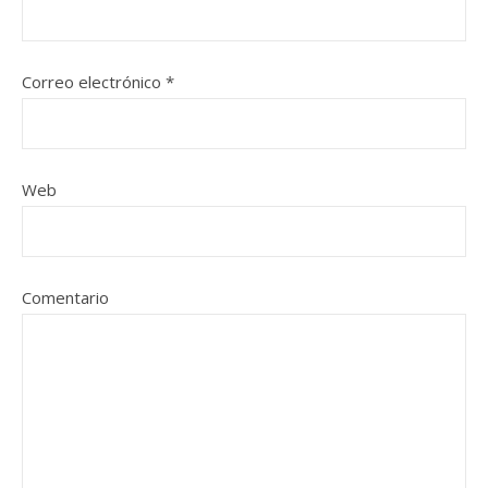
Correo electrónico
*
Web
Comentario