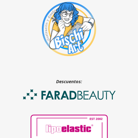
Descuentos: