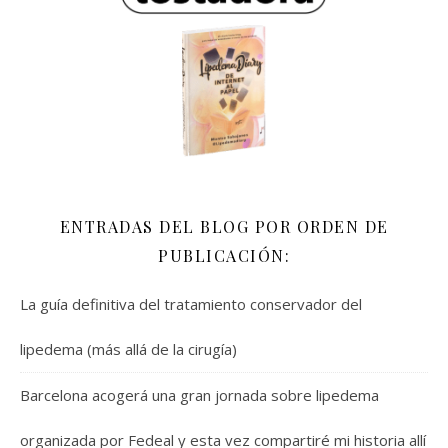
ENTRADAS DEL BLOG POR ORDEN DE
PUBLICACIÓN:
La guía definitiva del tratamiento conservador del
lipedema (más allá de la cirugía)
Barcelona acogerá una gran jornada sobre lipedema
organizada por Fedeal y esta vez compartiré mi historia allí