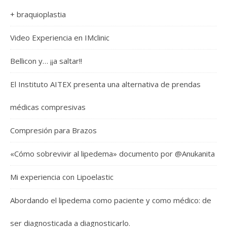
+ braquioplastia
Video Experiencia en IMclinic
Bellicon y… ¡¡a saltar!!
El Instituto AITEX presenta una alternativa de prendas
médicas compresivas
Compresión para Brazos
«Cómo sobrevivir al lipedema» documento por @Anukanita
Mi experiencia con Lipoelastic
Abordando el lipedema como paciente y como médico: de
ser diagnosticada a diagnosticarlo.