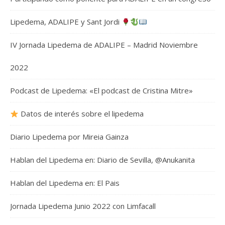
Lipedema, ADALIPE y Sant Jordi
IV Jornada Lipedema de ADALIPE – Madrid Noviembre
2022
Podcast de Lipedema: «El podcast de Cristina Mitre»
Datos de interés sobre el lipedema
Diario Lipedema por Mireia Gainza
Hablan del Lipedema en: Diario de Sevilla, @Anukanita
Hablan del Lipedema en: El Pais
Jornada Lipedema Junio 2022 con Limfacall