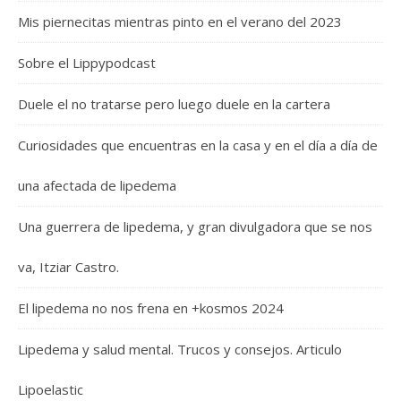
Mis piernecitas mientras pinto en el verano del 2023
Sobre el Lippypodcast
Duele el no tratarse pero luego duele en la cartera
Curiosidades que encuentras en la casa y en el día a día de
una afectada de lipedema
Una guerrera de lipedema, y gran divulgadora que se nos
va, Itziar Castro.
El lipedema no nos frena en +kosmos 2024
Lipedema y salud mental. Trucos y consejos. Articulo
Lipoelastic