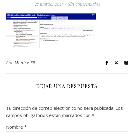
27 marzo, 2023
/
Sin comentarios
Por
Montse SR
DEJAR UNA RESPUESTA
Tu dirección de correo electrónico no será publicada.
Los
campos obligatorios están marcados con
*
Nombre
*