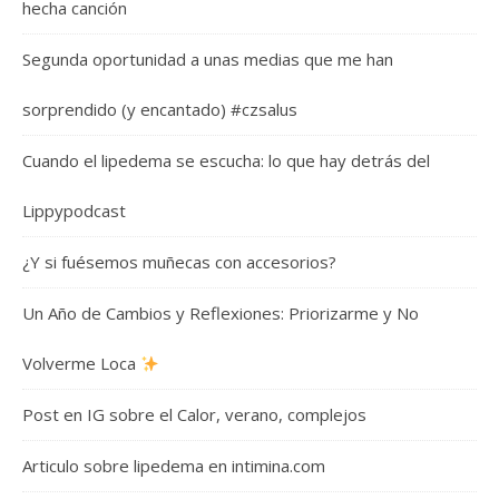
hecha canción
Segunda oportunidad a unas medias que me han
sorprendido (y encantado) #czsalus
Cuando el lipedema se escucha: lo que hay detrás del
Lippypodcast
¿Y si fuésemos muñecas con accesorios?
Un Año de Cambios y Reflexiones: Priorizarme y No
Volverme Loca
Post en IG sobre el Calor, verano, complejos
Articulo sobre lipedema en intimina.com