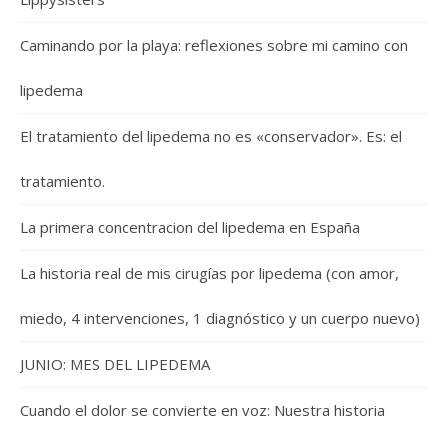
Caminando por la playa: reflexiones sobre mi camino con
lipedema
El tratamiento del lipedema no es «conservador». Es: el
tratamiento.
La primera concentracion del lipedema en España
La historia real de mis cirugías por lipedema (con amor,
miedo, 4 intervenciones, 1 diagnóstico y un cuerpo nuevo)
JUNIO: MES DEL LIPEDEMA
Cuando el dolor se convierte en voz: Nuestra historia