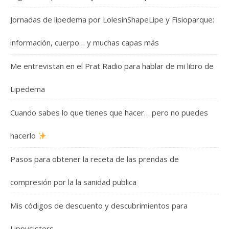
Jornadas de lipedema por LolesinShapeLipe y Fisioparque:
información, cuerpo… y muchas capas más
Me entrevistan en el Prat Radio para hablar de mi libro de
Lipedema
Cuando sabes lo que tienes que hacer… pero no puedes
hacerlo
Pasos para obtener la receta de las prendas de
compresión por la la sanidad publica
Mis códigos de descuento y descubrimientos para
Lippysisters