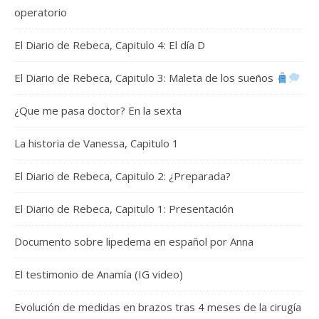
operatorio
El Diario de Rebeca, Capitulo 4: El día D
El Diario de Rebeca, Capitulo 3: Maleta de los sueños
¿Que me pasa doctor? En la sexta
La historia de Vanessa, Capitulo 1
El Diario de Rebeca, Capitulo 2: ¿Preparada?
El Diario de Rebeca, Capitulo 1: Presentación
Documento sobre lipedema en español por Anna
El testimonio de Anamía (IG video)
Evolución de medidas en brazos tras 4 meses de la cirugía