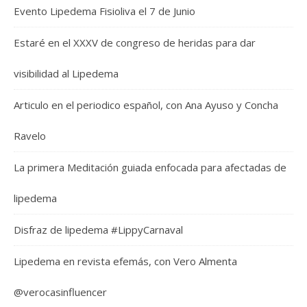
Evento Lipedema Fisioliva el 7 de Junio
Estaré en el XXXV de congreso de heridas para dar
visibilidad al Lipedema
Articulo en el periodico español, con Ana Ayuso y Concha
Ravelo
La primera Meditación guiada enfocada para afectadas de
lipedema
Disfraz de lipedema #LippyCarnaval
Lipedema en revista efemás, con Vero Almenta
@verocasinfluencer