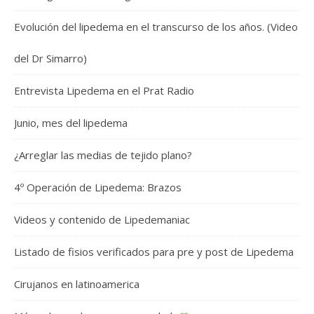
Evolución del lipedema en el transcurso de los años. (Video
del Dr Simarro)
Entrevista Lipedema en el Prat Radio
Junio, mes del lipedema
¿Arreglar las medias de tejido plano?
4º Operación de Lipedema: Brazos
Videos y contenido de Lipedemaniac
Listado de fisios verificados para pre y post de Lipedema
Cirujanos en latinoamerica