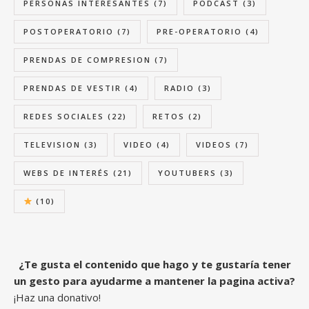
PERSONAS INTERESANTES
(7)
PODCAST
(3)
POSTOPERATORIO
(7)
PRE-OPERATORIO
(4)
PRENDAS DE COMPRESION
(7)
PRENDAS DE VESTIR
(4)
RADIO
(3)
REDES SOCIALES
(22)
RETOS
(2)
TELEVISION
(3)
VIDEO
(4)
VIDEOS
(7)
WEBS DE INTERÉS
(21)
YOUTUBERS
(3)
(10)
¿Te gusta el contenido que hago y te gustaría tener
un gesto para ayudarme a mantener la pagina activa?
¡Haz una donativo!