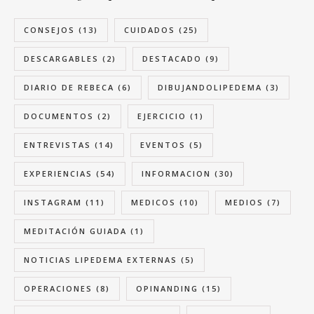
CONSEJOS
(13)
CUIDADOS
(25)
DESCARGABLES
(2)
DESTACADO
(9)
DIARIO DE REBECA
(6)
DIBUJANDOLIPEDEMA
(3)
DOCUMENTOS
(2)
EJERCICIO
(1)
ENTREVISTAS
(14)
EVENTOS
(5)
EXPERIENCIAS
(54)
INFORMACION
(30)
INSTAGRAM
(11)
MEDICOS
(10)
MEDIOS
(7)
MEDITACIÓN GUIADA
(1)
NOTICIAS LIPEDEMA EXTERNAS
(5)
OPERACIONES
(8)
OPINANDING
(15)