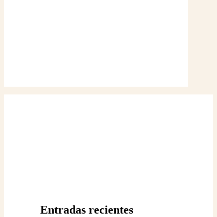
Entradas recientes