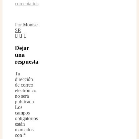
comentarios
Por
Montse
SR
Dejar
una
respuesta
Tu
dirección
de correo
electrónico
no será
publicada.
Los
campos
obligatorios
están
marcados
con
*