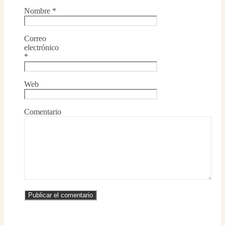
Nombre
*
Correo
electrónico
*
Web
Comentario