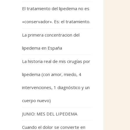
El tratamiento del lipedema no es
«conservador». Es: el tratamiento.
La primera concentracion del
lipedema en España
La historia real de mis cirugías por
lipedema (con amor, miedo, 4
intervenciones, 1 diagnóstico y un
cuerpo nuevo)
JUNIO: MES DEL LIPEDEMA
Cuando el dolor se convierte en