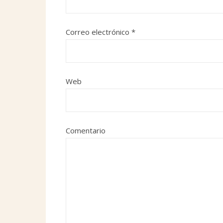
Correo electrónico
*
Web
Comentario