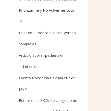
Priorizarme y No Volverme Loca
Post en IG sobre el Calor, verano,
complejos
Articulo sobre lipedema en
intimina.com
Evento Lipedema Fisioliva el 7 de
Junio
Estaré en el XXXV de congreso de