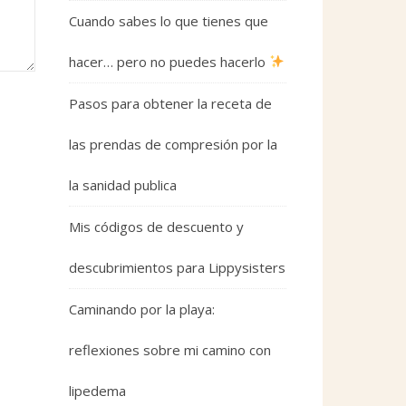
Cuando sabes lo que tienes que
hacer… pero no puedes hacerlo
Pasos para obtener la receta de
las prendas de compresión por la
la sanidad publica
Mis códigos de descuento y
descubrimientos para Lippysisters
Caminando por la playa:
reflexiones sobre mi camino con
lipedema