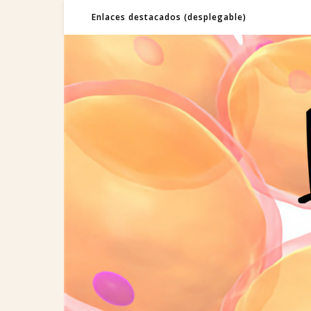
Enlaces destacados (desplegable)