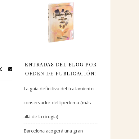
ENTRADAS DEL BLOG POR
ORDEN DE PUBLICACIÓN:
La guía definitiva del tratamiento
conservador del lipedema (más
allá de la cirugía)
Barcelona acogerá una gran