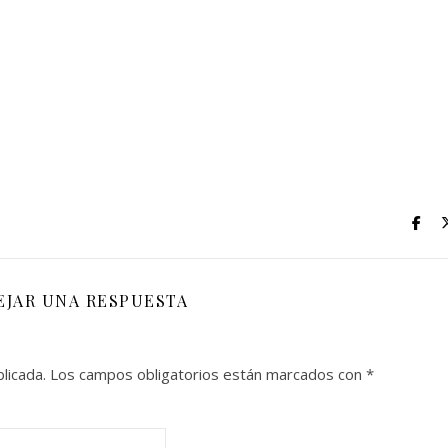
EJAR UNA RESPUESTA
licada.
Los campos obligatorios están marcados con
*