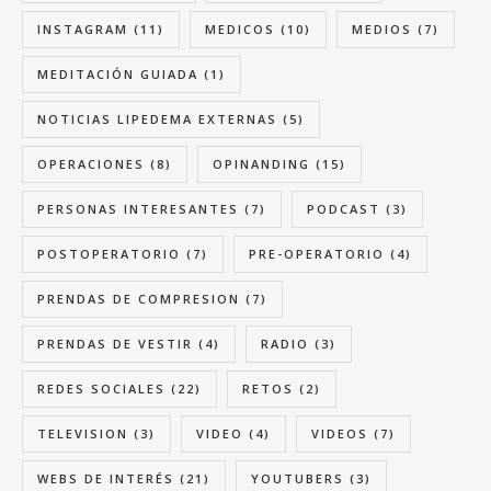
INSTAGRAM
(11)
MEDICOS
(10)
MEDIOS
(7)
MEDITACIÓN GUIADA
(1)
NOTICIAS LIPEDEMA EXTERNAS
(5)
OPERACIONES
(8)
OPINANDING
(15)
PERSONAS INTERESANTES
(7)
PODCAST
(3)
POSTOPERATORIO
(7)
PRE-OPERATORIO
(4)
PRENDAS DE COMPRESION
(7)
PRENDAS DE VESTIR
(4)
RADIO
(3)
REDES SOCIALES
(22)
RETOS
(2)
TELEVISION
(3)
VIDEO
(4)
VIDEOS
(7)
WEBS DE INTERÉS
(21)
YOUTUBERS
(3)