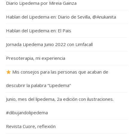
Diario Lipedema por Mireia Gainza
Hablan del Lipedema en: Diario de Sevilla, @Anukanita
Hablan del Lipedema en: El Pais
Jornada Lipedema Junio 2022 con Limfacall
Presoterapia, mi experiencia
Mis consejos para las personas que acaban de
descubrir la palabra “Lipedema”
Junio, mes del lipedema, 2a edición con ilustraciones.
#dibujandolipedema
Revista Cuore, reflexión