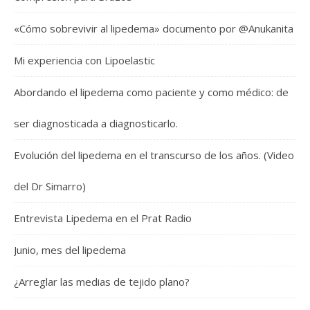
«Cómo sobrevivir al lipedema» documento por @Anukanita
Mi experiencia con Lipoelastic
Abordando el lipedema como paciente y como médico: de
ser diagnosticada a diagnosticarlo.
Evolución del lipedema en el transcurso de los años. (Video
del Dr Simarro)
Entrevista Lipedema en el Prat Radio
Junio, mes del lipedema
¿Arreglar las medias de tejido plano?