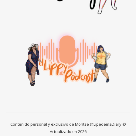
Contenido personal y exclusivo de Montse @LipedemaDiary ©
Actualizado en 2026