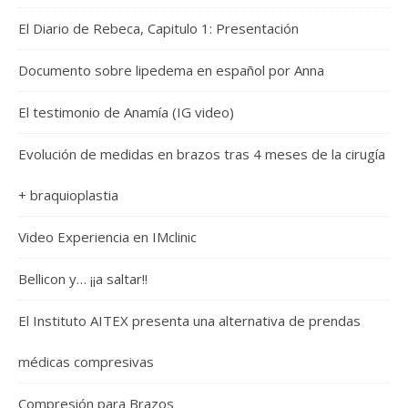
El Diario de Rebeca, Capitulo 1: Presentación
Documento sobre lipedema en español por Anna
El testimonio de Anamía (IG video)
Evolución de medidas en brazos tras 4 meses de la cirugía
+ braquioplastia
Video Experiencia en IMclinic
Bellicon y… ¡¡a saltar!!
El Instituto AITEX presenta una alternativa de prendas
médicas compresivas
Compresión para Brazos