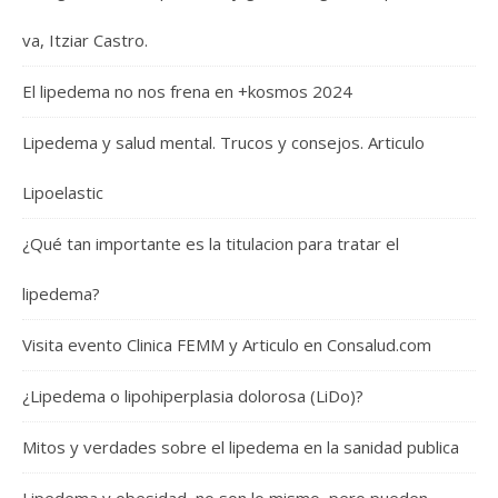
va, Itziar Castro.
El lipedema no nos frena en +kosmos 2024
Lipedema y salud mental. Trucos y consejos. Articulo
Lipoelastic
¿Qué tan importante es la titulacion para tratar el
lipedema?
Visita evento Clinica FEMM y Articulo en Consalud.com
¿Lipedema o lipohiperplasia dolorosa (LiDo)?
Mitos y verdades sobre el lipedema en la sanidad publica