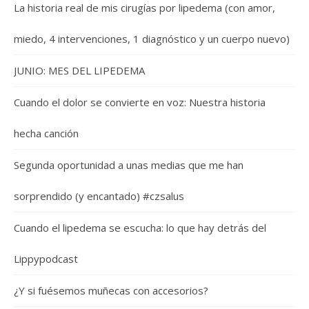
La historia real de mis cirugías por lipedema (con amor,
miedo, 4 intervenciones, 1 diagnóstico y un cuerpo nuevo)
JUNIO: MES DEL LIPEDEMA
Cuando el dolor se convierte en voz: Nuestra historia
hecha canción
Segunda oportunidad a unas medias que me han
sorprendido (y encantado) #czsalus
Cuando el lipedema se escucha: lo que hay detrás del
Lippypodcast
¿Y si fuésemos muñecas con accesorios?