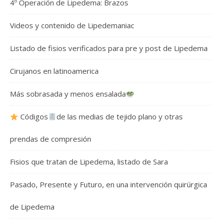
4º Operación de Lipedema: Brazos
Videos y contenido de Lipedemaniac
Listado de fisios verificados para pre y post de Lipedema
Cirujanos en latinoamerica
Más sobrasada y menos ensalada
Códigos
de las medias de tejido plano y otras
prendas de compresión
Fisios que tratan de Lipedema, listado de Sara
Pasado, Presente y Futuro, en una intervención quirúrgica
de Lipedema