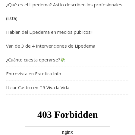
¿Qué es el Lipedema? Así lo describen los profesionales
(lista)
Hablan del Lipedema en medios públicos!!
Van de 3 de 4 Intervenciones de Lipedema
¿Cuánto cuesta operarse?
Entrevista en Estetica Info
Itziar Castro en T5 Viva la Vida