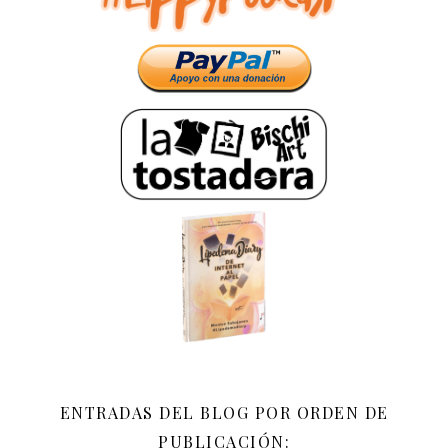
ENTRADAS DEL BLOG POR ORDEN DE
PUBLICACIÓN: