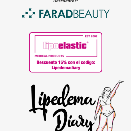
Descuentos: