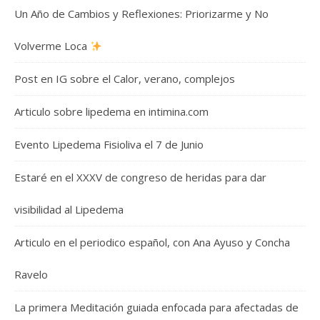
Un Año de Cambios y Reflexiones: Priorizarme y No
Volverme Loca
Post en IG sobre el Calor, verano, complejos
Articulo sobre lipedema en intimina.com
Evento Lipedema Fisioliva el 7 de Junio
Estaré en el XXXV de congreso de heridas para dar
visibilidad al Lipedema
Articulo en el periodico español, con Ana Ayuso y Concha
Ravelo
La primera Meditación guiada enfocada para afectadas de