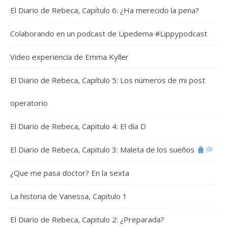
El Diario de Rebeca, Capítulo 6: ¿Ha merecido la pena?
Colaborando en un podcast de Lipedema #Lippypodcast
Video experiencia de Emma Kyller
El Diario de Rebeca, Capítulo 5: Los números de mi post
operatorio
El Diario de Rebeca, Capitulo 4: El día D
El Diario de Rebeca, Capitulo 3: Maleta de los sueños
¿Que me pasa doctor? En la sexta
La historia de Vanessa, Capitulo 1
El Diario de Rebeca, Capitulo 2: ¿Preparada?