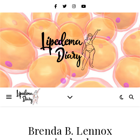
Brenda B. Lennox