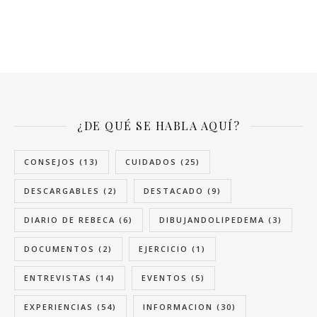
¿DE QUÉ SE HABLA AQUÍ?
CONSEJOS
(13)
CUIDADOS
(25)
DESCARGABLES
(2)
DESTACADO
(9)
DIARIO DE REBECA
(6)
DIBUJANDOLIPEDEMA
(3)
DOCUMENTOS
(2)
EJERCICIO
(1)
ENTREVISTAS
(14)
EVENTOS
(5)
EXPERIENCIAS
(54)
INFORMACION
(30)