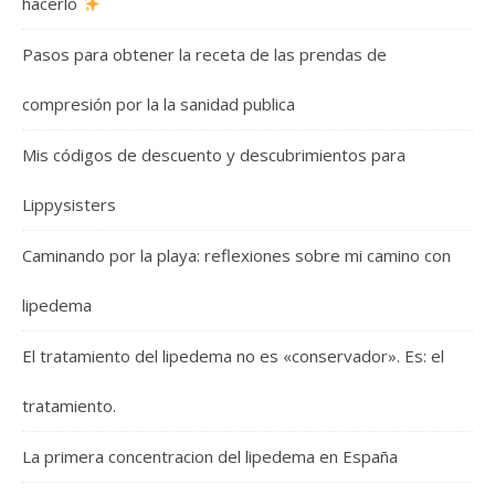
hacerlo
Pasos para obtener la receta de las prendas de
compresión por la la sanidad publica
Mis códigos de descuento y descubrimientos para
Lippysisters
Caminando por la playa: reflexiones sobre mi camino con
lipedema
El tratamiento del lipedema no es «conservador». Es: el
tratamiento.
La primera concentracion del lipedema en España