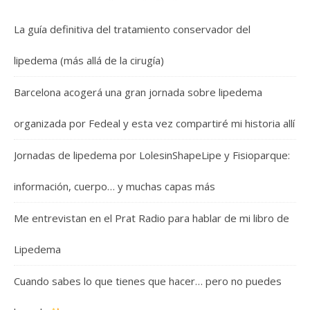
La guía definitiva del tratamiento conservador del
lipedema (más allá de la cirugía)
Barcelona acogerá una gran jornada sobre lipedema
organizada por Fedeal y esta vez compartiré mi historia allí
Jornadas de lipedema por LolesinShapeLipe y Fisioparque:
información, cuerpo… y muchas capas más
Me entrevistan en el Prat Radio para hablar de mi libro de
Lipedema
Cuando sabes lo que tienes que hacer… pero no puedes