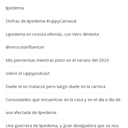
lipedema
Disfraz de lipedema #LippyCarnaval
Lipedema en revista efemás, con Vero Almenta
@verocasinfluencer
Mis piernecitas mientras pinto en el verano del 2023
Sobre el Lippypodcast
Duele el no tratarse pero luego duele en la cartera
Curiosidades que encuentras en la casa y en el día a día de
una afectada de lipedema
Una guerrera de lipedema, y gran divulgadora que se nos