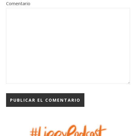
Comentario