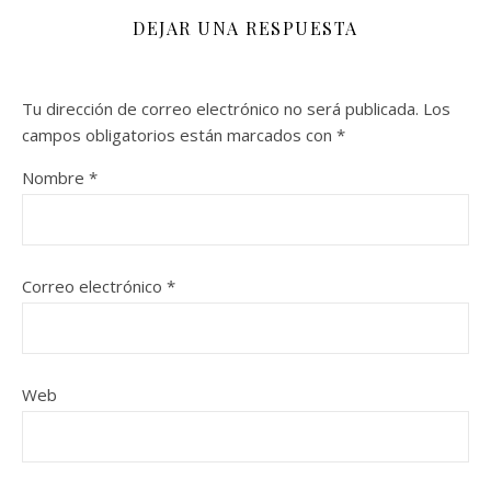
DEJAR UNA RESPUESTA
Tu dirección de correo electrónico no será publicada.
Los
campos obligatorios están marcados con
*
Nombre
*
Correo electrónico
*
Web