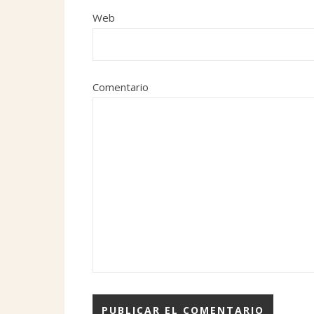
Web
Comentario