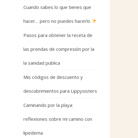
Cuando sabes lo que tienes que
hacer… pero no puedes hacerlo
Pasos para obtener la receta de
las prendas de compresión por la
la sanidad publica
Mis códigos de descuento y
descubrimientos para Lippysisters
Caminando por la playa:
reflexiones sobre mi camino con
lipedema