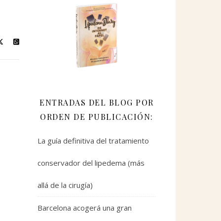
ENTRADAS DEL BLOG POR
ORDEN DE PUBLICACIÓN:
La guía definitiva del tratamiento
conservador del lipedema (más
allá de la cirugía)
Barcelona acogerá una gran