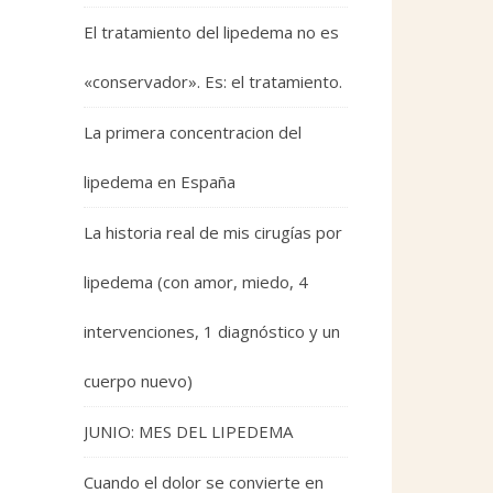
El tratamiento del lipedema no es
«conservador». Es: el tratamiento.
La primera concentracion del
lipedema en España
La historia real de mis cirugías por
lipedema (con amor, miedo, 4
intervenciones, 1 diagnóstico y un
cuerpo nuevo)
JUNIO: MES DEL LIPEDEMA
Cuando el dolor se convierte en