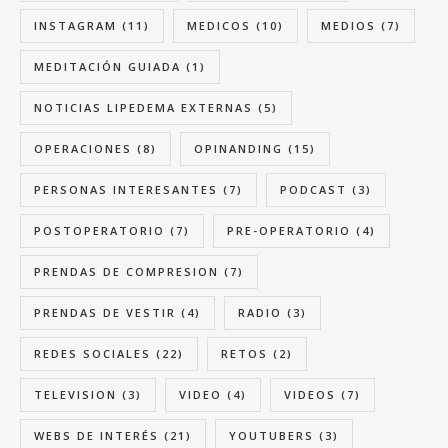
INSTAGRAM
(11)
MEDICOS
(10)
MEDIOS
(7)
MEDITACIÓN GUIADA
(1)
NOTICIAS LIPEDEMA EXTERNAS
(5)
OPERACIONES
(8)
OPINANDING
(15)
PERSONAS INTERESANTES
(7)
PODCAST
(3)
POSTOPERATORIO
(7)
PRE-OPERATORIO
(4)
PRENDAS DE COMPRESION
(7)
PRENDAS DE VESTIR
(4)
RADIO
(3)
REDES SOCIALES
(22)
RETOS
(2)
TELEVISION
(3)
VIDEO
(4)
VIDEOS
(7)
WEBS DE INTERÉS
(21)
YOUTUBERS
(3)