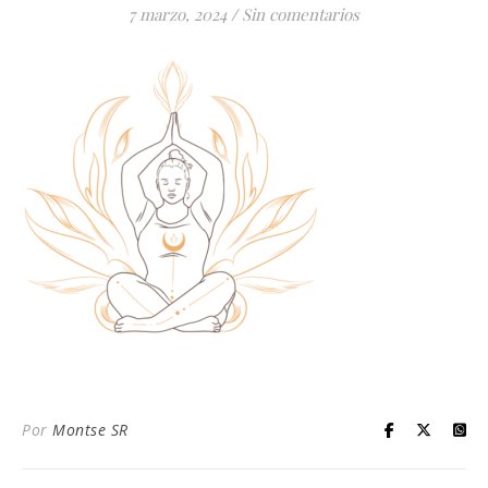
7 marzo, 2024
/
Sin comentarios
Por
Montse SR