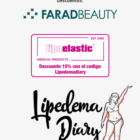
Descuentos: