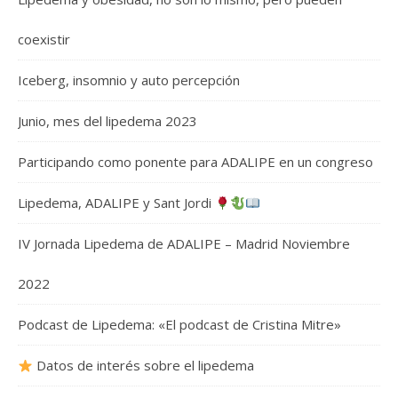
coexistir
Iceberg, insomnio y auto percepción
Junio, mes del lipedema 2023
Participando como ponente para ADALIPE en un congreso
Lipedema, ADALIPE y Sant Jordi
IV Jornada Lipedema de ADALIPE – Madrid Noviembre
2022
Podcast de Lipedema: «El podcast de Cristina Mitre»
Datos de interés sobre el lipedema