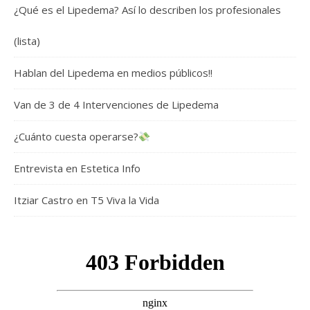
¿Qué es el Lipedema? Así lo describen los profesionales
(lista)
Hablan del Lipedema en medios públicos!!
Van de 3 de 4 Intervenciones de Lipedema
¿Cuánto cuesta operarse?
Entrevista en Estetica Info
Itziar Castro en T5 Viva la Vida