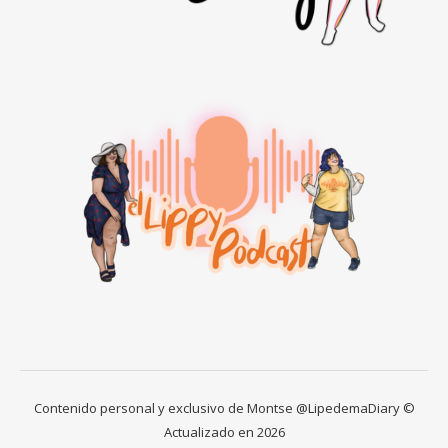
Contenido personal y exclusivo de Montse @LipedemaDiary ©
Actualizado en 2026