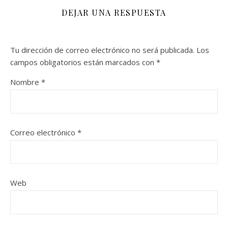
DEJAR UNA RESPUESTA
Tu dirección de correo electrónico no será publicada.
Los
campos obligatorios están marcados con
*
Nombre
*
Correo electrónico
*
Web