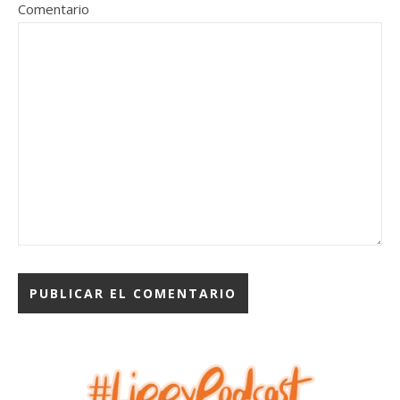
Comentario