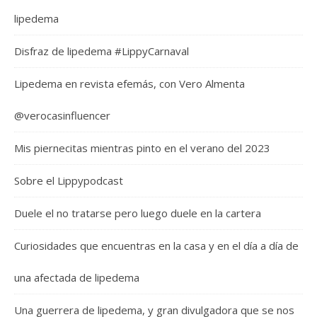
lipedema
Disfraz de lipedema #LippyCarnaval
Lipedema en revista efemás, con Vero Almenta
@verocasinfluencer
Mis piernecitas mientras pinto en el verano del 2023
Sobre el Lippypodcast
Duele el no tratarse pero luego duele en la cartera
Curiosidades que encuentras en la casa y en el día a día de
una afectada de lipedema
Una guerrera de lipedema, y gran divulgadora que se nos