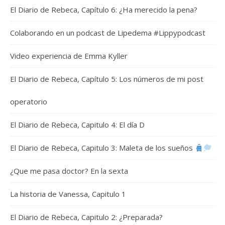
El Diario de Rebeca, Capítulo 6: ¿Ha merecido la pena?
Colaborando en un podcast de Lipedema #Lippypodcast
Video experiencia de Emma Kyller
El Diario de Rebeca, Capítulo 5: Los números de mi post
operatorio
El Diario de Rebeca, Capitulo 4: El día D
El Diario de Rebeca, Capitulo 3: Maleta de los sueños
¿Que me pasa doctor? En la sexta
La historia de Vanessa, Capitulo 1
El Diario de Rebeca, Capitulo 2: ¿Preparada?