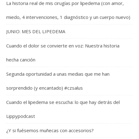
La historia real de mis cirugías por lipedema (con amor,
miedo, 4 intervenciones, 1 diagnóstico y un cuerpo nuevo)
JUNIO: MES DEL LIPEDEMA
Cuando el dolor se convierte en voz: Nuestra historia
hecha canción
Segunda oportunidad a unas medias que me han
sorprendido (y encantado) #czsalus
Cuando el lipedema se escucha: lo que hay detrás del
Lippypodcast
¿Y si fuésemos muñecas con accesorios?