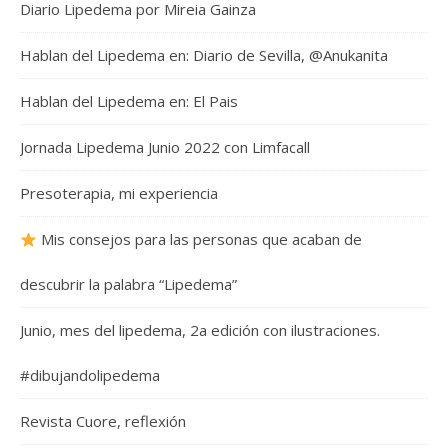
Diario Lipedema por Mireia Gainza
Hablan del Lipedema en: Diario de Sevilla, @Anukanita
Hablan del Lipedema en: El Pais
Jornada Lipedema Junio 2022 con Limfacall
Presoterapia, mi experiencia
Mis consejos para las personas que acaban de
descubrir la palabra “Lipedema”
Junio, mes del lipedema, 2a edición con ilustraciones.
#dibujandolipedema
Revista Cuore, reflexión