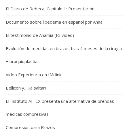
El Diario de Rebeca, Capitulo 1: Presentación
Documento sobre lipedema en español por Anna
El testimonio de Anamía (IG video)
Evolución de medidas en brazos tras 4 meses de la cirugía
+ braquioplastia
Video Experiencia en IMclinic
Bellicon y… ¡¡a saltar!!
El Instituto AITEX presenta una alternativa de prendas
médicas compresivas
Compresión para Brazos