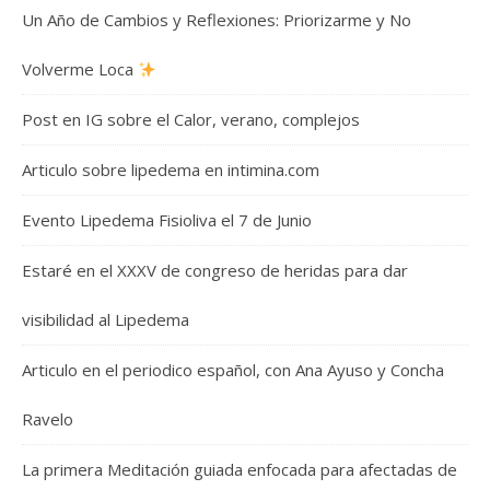
Un Año de Cambios y Reflexiones: Priorizarme y No
Volverme Loca
Post en IG sobre el Calor, verano, complejos
Articulo sobre lipedema en intimina.com
Evento Lipedema Fisioliva el 7 de Junio
Estaré en el XXXV de congreso de heridas para dar
visibilidad al Lipedema
Articulo en el periodico español, con Ana Ayuso y Concha
Ravelo
La primera Meditación guiada enfocada para afectadas de