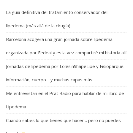
La guía definitiva del tratamiento conservador del
lipedema (más allá de la cirugía)
Barcelona acogerá una gran jornada sobre lipedema
organizada por Fedeal y esta vez compartiré mi historia allí
Jornadas de lipedema por LolesinShapeLipe y Fisioparque:
información, cuerpo… y muchas capas más
Me entrevistan en el Prat Radio para hablar de mi libro de
Lipedema
Cuando sabes lo que tienes que hacer… pero no puedes