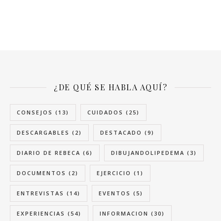
¿DE QUÉ SE HABLA AQUÍ?
CONSEJOS
(13)
CUIDADOS
(25)
DESCARGABLES
(2)
DESTACADO
(9)
DIARIO DE REBECA
(6)
DIBUJANDOLIPEDEMA
(3)
DOCUMENTOS
(2)
EJERCICIO
(1)
ENTREVISTAS
(14)
EVENTOS
(5)
EXPERIENCIAS
(54)
INFORMACION
(30)