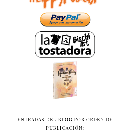
ENTRADAS DEL BLOG POR ORDEN DE
PUBLICACIÓN: