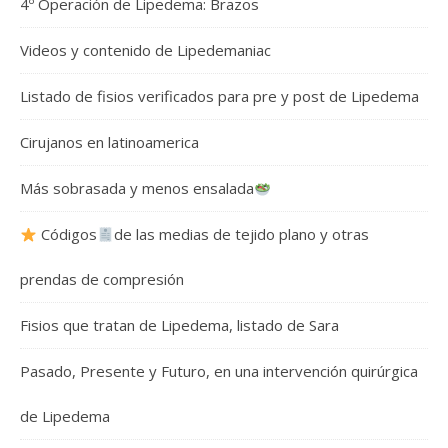
4º Operación de Lipedema: Brazos
Videos y contenido de Lipedemaniac
Listado de fisios verificados para pre y post de Lipedema
Cirujanos en latinoamerica
Más sobrasada y menos ensalada
Códigos
de las medias de tejido plano y otras
prendas de compresión
Fisios que tratan de Lipedema, listado de Sara
Pasado, Presente y Futuro, en una intervención quirúrgica
de Lipedema