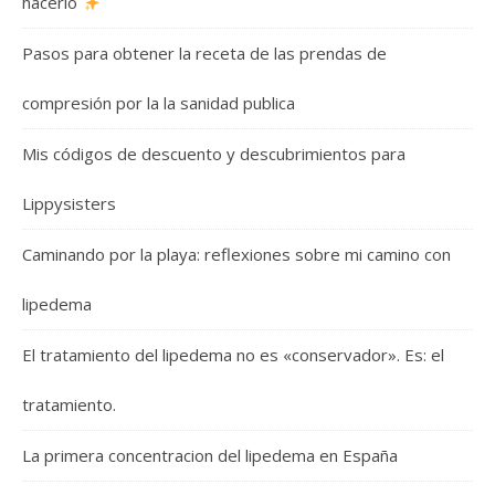
hacerlo
Pasos para obtener la receta de las prendas de
compresión por la la sanidad publica
Mis códigos de descuento y descubrimientos para
Lippysisters
Caminando por la playa: reflexiones sobre mi camino con
lipedema
El tratamiento del lipedema no es «conservador». Es: el
tratamiento.
La primera concentracion del lipedema en España