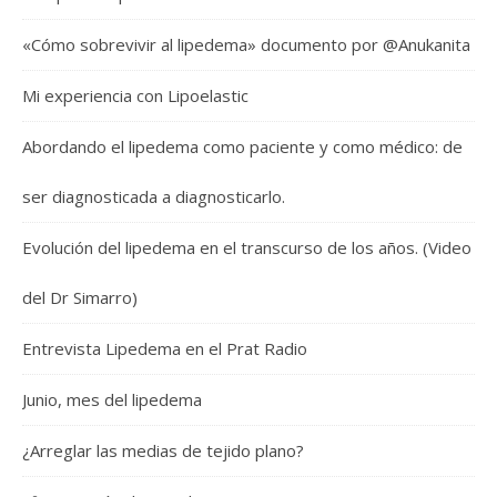
«Cómo sobrevivir al lipedema» documento por @Anukanita
Mi experiencia con Lipoelastic
Abordando el lipedema como paciente y como médico: de
ser diagnosticada a diagnosticarlo.
Evolución del lipedema en el transcurso de los años. (Video
del Dr Simarro)
Entrevista Lipedema en el Prat Radio
Junio, mes del lipedema
¿Arreglar las medias de tejido plano?