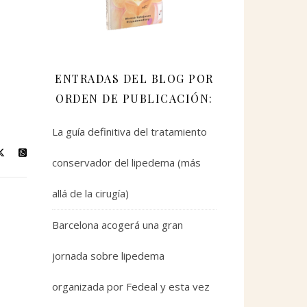
ENTRADAS DEL BLOG POR
ORDEN DE PUBLICACIÓN:
La guía definitiva del tratamiento
conservador del lipedema (más
allá de la cirugía)
Barcelona acogerá una gran
jornada sobre lipedema
organizada por Fedeal y esta vez