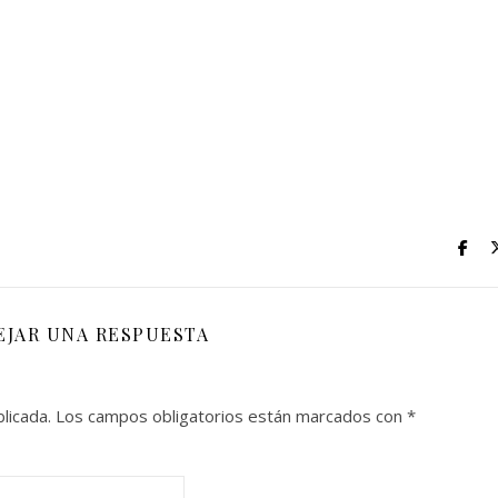
EJAR UNA RESPUESTA
licada.
Los campos obligatorios están marcados con
*