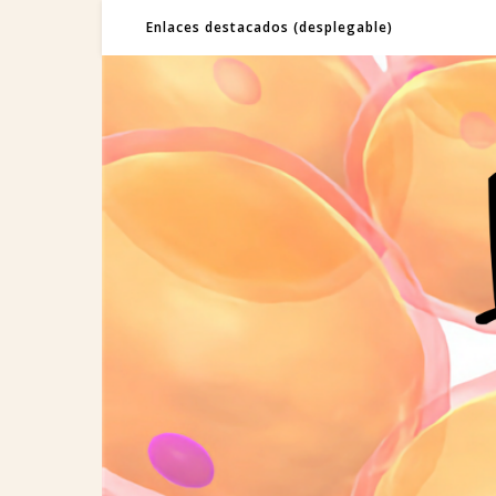
Enlaces destacados (desplegable)