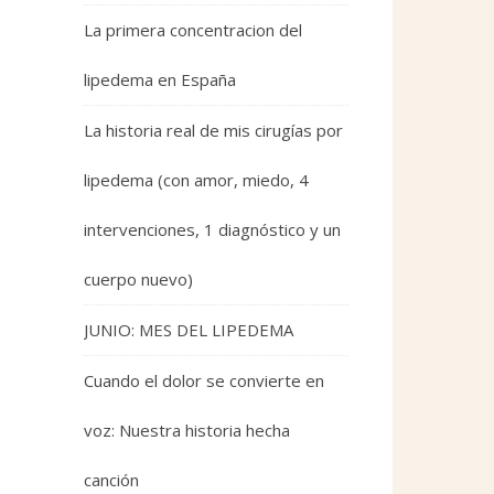
La primera concentracion del
lipedema en España
La historia real de mis cirugías por
lipedema (con amor, miedo, 4
intervenciones, 1 diagnóstico y un
cuerpo nuevo)
JUNIO: MES DEL LIPEDEMA
Cuando el dolor se convierte en
voz: Nuestra historia hecha
canción