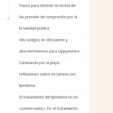
Pasos para obtener la receta de
las prendas de compresión por la
la sanidad publica
Mis códigos de descuento y
descubrimientos para Lippysisters
Caminando por la playa:
reflexiones sobre mi camino con
lipedema
El tratamiento del lipedema no es
«conservador». Es: el tratamiento.