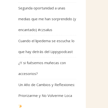
Segunda oportunidad a unas
medias que me han sorprendido (y
encantado) #czsalus
Cuando el lipedema se escucha: lo
que hay detrás del Lippypodcast
¿Y si fuésemos muñecas con
accesorios?
Un Año de Cambios y Reflexiones:
Priorizarme y No Volverme Loca