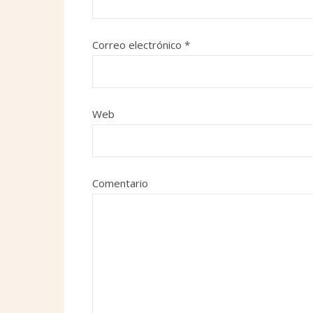
Correo electrónico
*
Web
Comentario