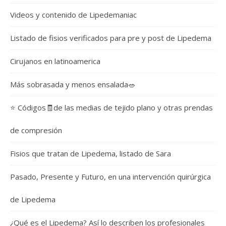
Videos y contenido de Lipedemaniac
Listado de fisios verificados para pre y post de Lipedema
Cirujanos en latinoamerica
Más sobrasada y menos ensalada🥗
⭐️ Códigos🧾de las medias de tejido plano y otras prendas
de compresión
Fisios que tratan de Lipedema, listado de Sara
Pasado, Presente y Futuro, en una intervención quirúrgica
de Lipedema
¿Qué es el Lipedema? Así lo describen los profesionales