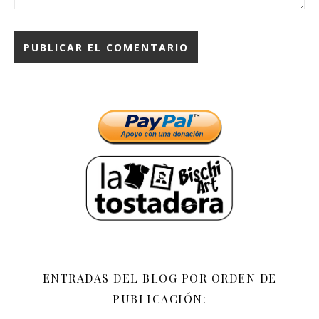
ENTRADAS DEL BLOG POR ORDEN DE
PUBLICACIÓN: