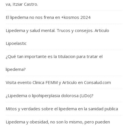
va, Itziar Castro.
El lipedema no nos frena en +kosmos 2024
Lipedema y salud mental. Trucos y consejos. Articulo
Lipoelastic
¿Qué tan importante es la titulacion para tratar el
lipedema?
Visita evento Clinica FEMM y Articulo en Consalud.com
¿Lipedema o lipohiperplasia dolorosa (LiDo)?
Mitos y verdades sobre el lipedema en la sanidad publica
Lipedema y obesidad, no son lo mismo, pero pueden