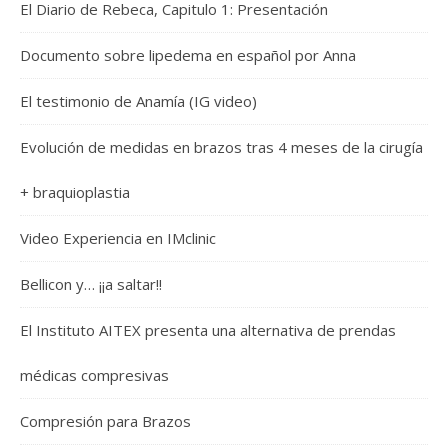
El Diario de Rebeca, Capitulo 1: Presentación
Documento sobre lipedema en español por Anna
El testimonio de Anamía (IG video)
Evolución de medidas en brazos tras 4 meses de la cirugía
+ braquioplastia
Video Experiencia en IMclinic
Bellicon y… ¡¡a saltar!!
El Instituto AITEX presenta una alternativa de prendas
médicas compresivas
Compresión para Brazos