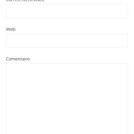
Web
Comentario