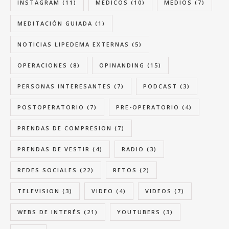
INSTAGRAM
(11)
MEDICOS
(10)
MEDIOS
(7)
MEDITACIÓN GUIADA
(1)
NOTICIAS LIPEDEMA EXTERNAS
(5)
OPERACIONES
(8)
OPINANDING
(15)
PERSONAS INTERESANTES
(7)
PODCAST
(3)
POSTOPERATORIO
(7)
PRE-OPERATORIO
(4)
PRENDAS DE COMPRESION
(7)
PRENDAS DE VESTIR
(4)
RADIO
(3)
REDES SOCIALES
(22)
RETOS
(2)
TELEVISION
(3)
VIDEO
(4)
VIDEOS
(7)
WEBS DE INTERÉS
(21)
YOUTUBERS
(3)