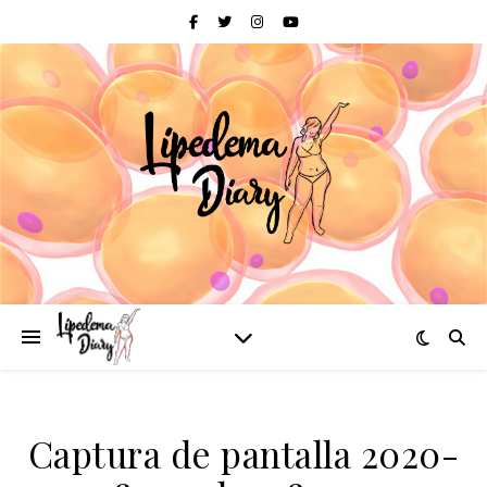
Captura de pantalla 2020-