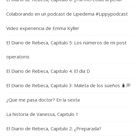
Colaborando en un podcast de Lipedema #Lippypodcast
Video experiencia de Emma Kyller
El Diario de Rebeca, Capítulo 5: Los números de mi post
operatorio
El Diario de Rebeca, Capitulo 4: El día D
El Diario de Rebeca, Capitulo 3: Maleta de los sueños 🧳💭
¿Que me pasa doctor? En la sexta
La historia de Vanessa, Capitulo 1
El Diario de Rebeca, Capitulo 2: ¿Preparada?