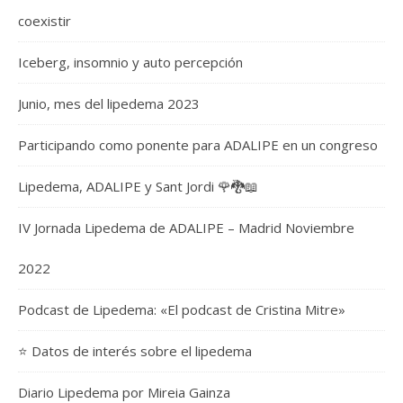
coexistir
Iceberg, insomnio y auto percepción
Junio, mes del lipedema 2023
Participando como ponente para ADALIPE en un congreso
Lipedema, ADALIPE y Sant Jordi 🌹🐉📖
IV Jornada Lipedema de ADALIPE – Madrid Noviembre
2022
Podcast de Lipedema: «El podcast de Cristina Mitre»
⭐️ Datos de interés sobre el lipedema
Diario Lipedema por Mireia Gainza