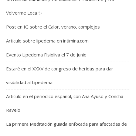
Volverme Loca ✨
Post en IG sobre el Calor, verano, complejos
Articulo sobre lipedema en intimina.com
Evento Lipedema Fisioliva el 7 de Junio
Estaré en el XXXV de congreso de heridas para dar
visibilidad al Lipedema
Articulo en el periodico español, con Ana Ayuso y Concha
Ravelo
La primera Meditación guiada enfocada para afectadas de