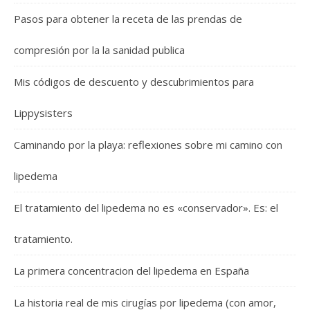
Pasos para obtener la receta de las prendas de
compresión por la la sanidad publica
Mis códigos de descuento y descubrimientos para
Lippysisters
Caminando por la playa: reflexiones sobre mi camino con
lipedema
El tratamiento del lipedema no es «conservador». Es: el
tratamiento.
La primera concentracion del lipedema en España
La historia real de mis cirugías por lipedema (con amor,