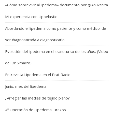
«Cómo sobrevivir al lipedema» documento por @Anukanita
Mi experiencia con Lipoelastic
Abordando el lipedema como paciente y como médico: de
ser diagnosticada a diagnosticarlo.
Evolución del lipedema en el transcurso de los años. (Video
del Dr Simarro)
Entrevista Lipedema en el Prat Radio
Junio, mes del lipedema
¿Arreglar las medias de tejido plano?
4º Operación de Lipedema: Brazos