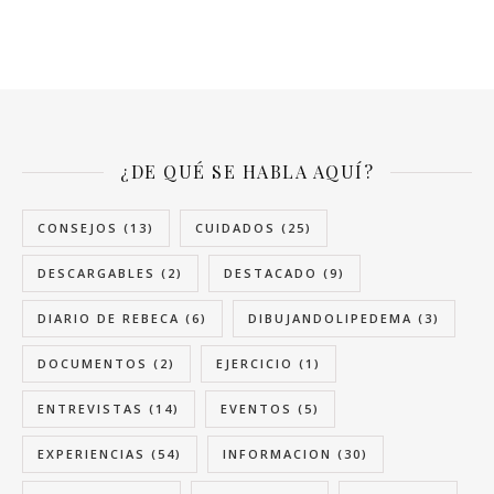
¿DE QUÉ SE HABLA AQUÍ?
CONSEJOS
(13)
CUIDADOS
(25)
DESCARGABLES
(2)
DESTACADO
(9)
DIARIO DE REBECA
(6)
DIBUJANDOLIPEDEMA
(3)
DOCUMENTOS
(2)
EJERCICIO
(1)
ENTREVISTAS
(14)
EVENTOS
(5)
EXPERIENCIAS
(54)
INFORMACION
(30)