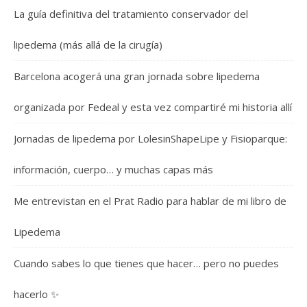
La guía definitiva del tratamiento conservador del
lipedema (más allá de la cirugía)
Barcelona acogerá una gran jornada sobre lipedema
organizada por Fedeal y esta vez compartiré mi historia allí
Jornadas de lipedema por LolesinShapeLipe y Fisioparque:
información, cuerpo… y muchas capas más
Me entrevistan en el Prat Radio para hablar de mi libro de
Lipedema
Cuando sabes lo que tienes que hacer… pero no puedes
hacerlo ✨