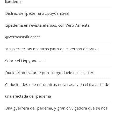
lipedema
Disfraz de lipedema #LippyCarnaval
Lipedema en revista efemás, con Vero Almenta
@verocasinfluencer
Mis piernecitas mientras pinto en el verano del 2023
Sobre el Lippypodcast
Duele el no tratarse pero luego duele en la cartera
Curiosidades que encuentras en la casa y en el día a día de
una afectada de lipedema
Una guerrera de lipedema, y gran divulgadora que se nos