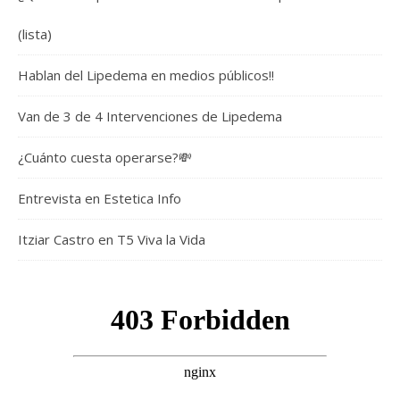
(lista)
Hablan del Lipedema en medios públicos!!
Van de 3 de 4 Intervenciones de Lipedema
¿Cuánto cuesta operarse?💸
Entrevista en Estetica Info
Itziar Castro en T5 Viva la Vida