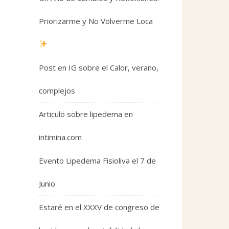
Priorizarme y No Volverme Loca
Post en IG sobre el Calor, verano,
complejos
Articulo sobre lipedema en
intimina.com
Evento Lipedema Fisioliva el 7 de
Junio
Estaré en el XXXV de congreso de