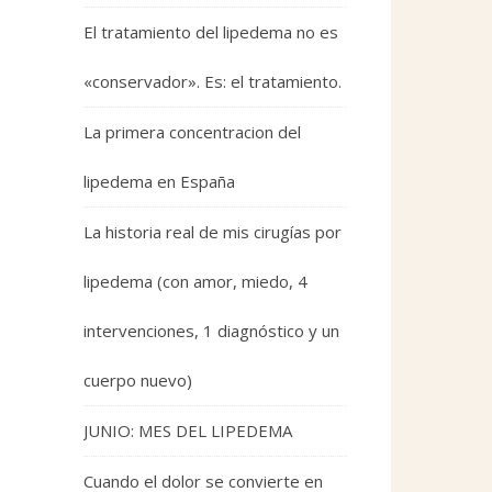
El tratamiento del lipedema no es
«conservador». Es: el tratamiento.
La primera concentracion del
lipedema en España
La historia real de mis cirugías por
lipedema (con amor, miedo, 4
intervenciones, 1 diagnóstico y un
cuerpo nuevo)
JUNIO: MES DEL LIPEDEMA
Cuando el dolor se convierte en