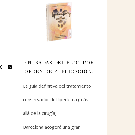
ENTRADAS DEL BLOG POR
ORDEN DE PUBLICACIÓN:
La guía definitiva del tratamiento
conservador del lipedema (más
allá de la cirugía)
Barcelona acogerá una gran