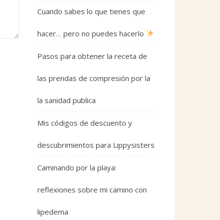
Cuando sabes lo que tienes que
hacer… pero no puedes hacerlo
Pasos para obtener la receta de
las prendas de compresión por la
la sanidad publica
Mis códigos de descuento y
descubrimientos para Lippysisters
Caminando por la playa:
reflexiones sobre mi camino con
lipedema