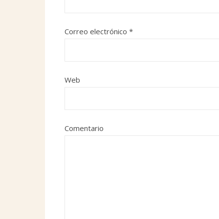
Correo electrónico
*
Web
Comentario