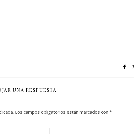
EJAR UNA RESPUESTA
licada.
Los campos obligatorios están marcados con
*