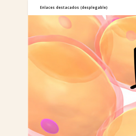
Enlaces destacados (desplegable)