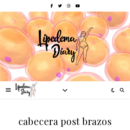
cabecera post brazos