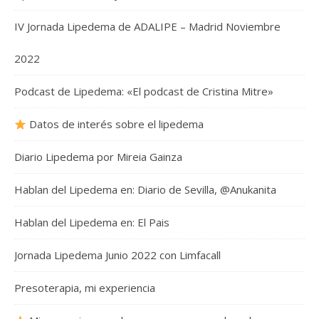
IV Jornada Lipedema de ADALIPE – Madrid Noviembre
2022
Podcast de Lipedema: «El podcast de Cristina Mitre»
Datos de interés sobre el lipedema
Diario Lipedema por Mireia Gainza
Hablan del Lipedema en: Diario de Sevilla, @Anukanita
Hablan del Lipedema en: El Pais
Jornada Lipedema Junio 2022 con Limfacall
Presoterapia, mi experiencia