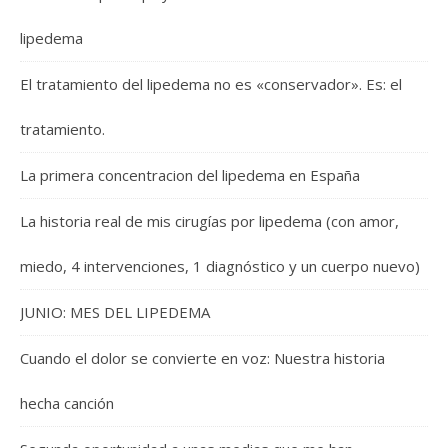
lipedema
El tratamiento del lipedema no es «conservador». Es: el
tratamiento.
La primera concentracion del lipedema en España
La historia real de mis cirugías por lipedema (con amor,
miedo, 4 intervenciones, 1 diagnóstico y un cuerpo nuevo)
JUNIO: MES DEL LIPEDEMA
Cuando el dolor se convierte en voz: Nuestra historia
hecha canción