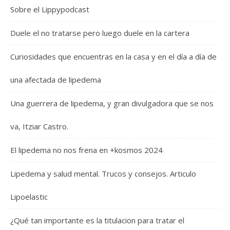
Sobre el Lippypodcast
Duele el no tratarse pero luego duele en la cartera
Curiosidades que encuentras en la casa y en el día a día de
una afectada de lipedema
Una guerrera de lipedema, y gran divulgadora que se nos
va, Itziar Castro.
El lipedema no nos frena en +kosmos 2024
Lipedema y salud mental. Trucos y consejos. Articulo
Lipoelastic
¿Qué tan importante es la titulacion para tratar el