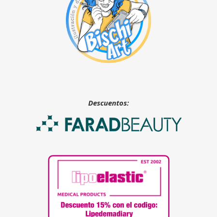
Descuentos: