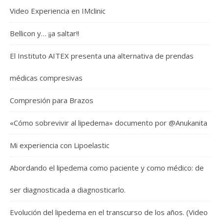
Video Experiencia en IMclinic
Bellicon y… ¡¡a saltar!!
El Instituto AITEX presenta una alternativa de prendas
médicas compresivas
Compresión para Brazos
«Cómo sobrevivir al lipedema» documento por @Anukanita
Mi experiencia con Lipoelastic
Abordando el lipedema como paciente y como médico: de
ser diagnosticada a diagnosticarlo.
Evolución del lipedema en el transcurso de los años. (Video