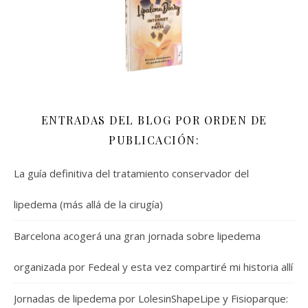
ENTRADAS DEL BLOG POR ORDEN DE
PUBLICACIÓN:
La guía definitiva del tratamiento conservador del
lipedema (más allá de la cirugía)
Barcelona acogerá una gran jornada sobre lipedema
organizada por Fedeal y esta vez compartiré mi historia allí
Jornadas de lipedema por LolesinShapeLipe y Fisioparque: