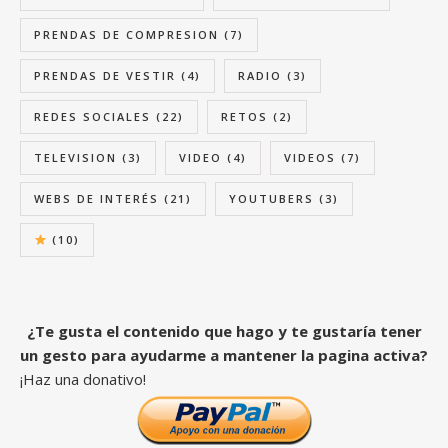
PRENDAS DE COMPRESION
(7)
PRENDAS DE VESTIR
(4)
RADIO
(3)
REDES SOCIALES
(22)
RETOS
(2)
TELEVISION
(3)
VIDEO
(4)
VIDEOS
(7)
WEBS DE INTERÉS
(21)
YOUTUBERS
(3)
(10)
¿Te gusta el contenido que hago y te gustaría tener
un gesto para ayudarme a mantener la pagina activa?
¡Haz una donativo!