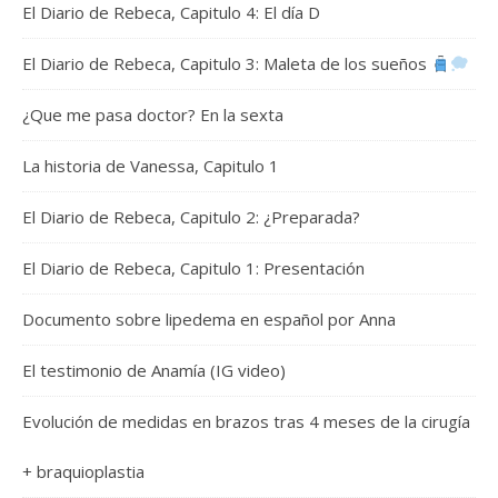
El Diario de Rebeca, Capitulo 4: El día D
El Diario de Rebeca, Capitulo 3: Maleta de los sueños
¿Que me pasa doctor? En la sexta
La historia de Vanessa, Capitulo 1
El Diario de Rebeca, Capitulo 2: ¿Preparada?
El Diario de Rebeca, Capitulo 1: Presentación
Documento sobre lipedema en español por Anna
El testimonio de Anamía (IG video)
Evolución de medidas en brazos tras 4 meses de la cirugía
+ braquioplastia