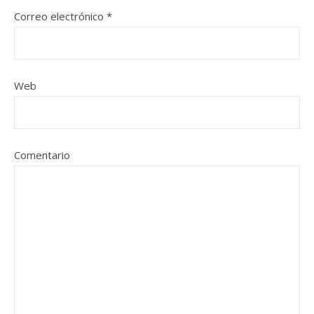
Correo electrónico
*
Web
Comentario