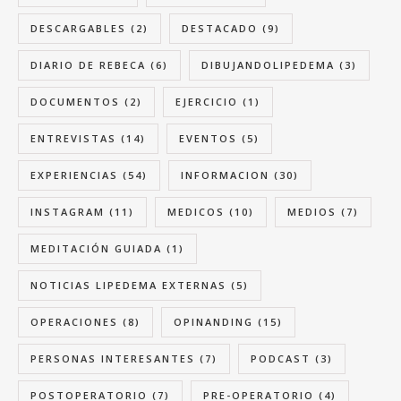
DESCARGABLES
(2)
DESTACADO
(9)
DIARIO DE REBECA
(6)
DIBUJANDOLIPEDEMA
(3)
DOCUMENTOS
(2)
EJERCICIO
(1)
ENTREVISTAS
(14)
EVENTOS
(5)
EXPERIENCIAS
(54)
INFORMACION
(30)
INSTAGRAM
(11)
MEDICOS
(10)
MEDIOS
(7)
MEDITACIÓN GUIADA
(1)
NOTICIAS LIPEDEMA EXTERNAS
(5)
OPERACIONES
(8)
OPINANDING
(15)
PERSONAS INTERESANTES
(7)
PODCAST
(3)
POSTOPERATORIO
(7)
PRE-OPERATORIO
(4)