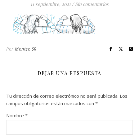
11 septiembre, 2021
/
Sin comentarios
Por
Montse SR
DEJAR UNA RESPUESTA
Tu dirección de correo electrónico no será publicada.
Los
campos obligatorios están marcados con
*
Nombre
*