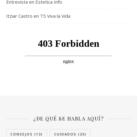
Entrevista en Estetica Info
Itziar Castro en T5 Viva la Vida
¿DE QUÉ SE HABLA AQUÍ?
CONSEJOS
(13)
CUIDADOS
(25)