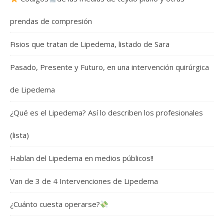
prendas de compresión
Fisios que tratan de Lipedema, listado de Sara
Pasado, Presente y Futuro, en una intervención quirúrgica
de Lipedema
¿Qué es el Lipedema? Así lo describen los profesionales
(lista)
Hablan del Lipedema en medios públicos!!
Van de 3 de 4 Intervenciones de Lipedema
¿Cuánto cuesta operarse?