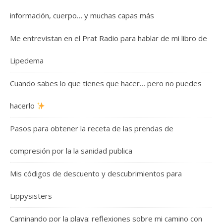
información, cuerpo… y muchas capas más
Me entrevistan en el Prat Radio para hablar de mi libro de
Lipedema
Cuando sabes lo que tienes que hacer… pero no puedes
hacerlo
Pasos para obtener la receta de las prendas de
compresión por la la sanidad publica
Mis códigos de descuento y descubrimientos para
Lippysisters
Caminando por la playa: reflexiones sobre mi camino con