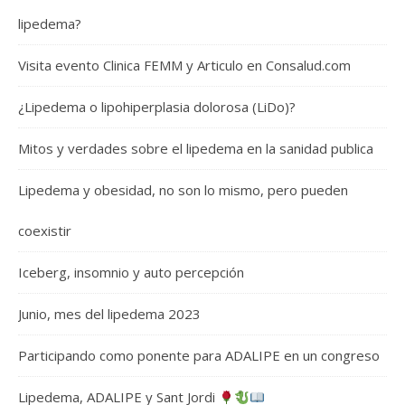
lipedema?
Visita evento Clinica FEMM y Articulo en Consalud.com
¿Lipedema o lipohiperplasia dolorosa (LiDo)?
Mitos y verdades sobre el lipedema en la sanidad publica
Lipedema y obesidad, no son lo mismo, pero pueden
coexistir
Iceberg, insomnio y auto percepción
Junio, mes del lipedema 2023
Participando como ponente para ADALIPE en un congreso
Lipedema, ADALIPE y Sant Jordi