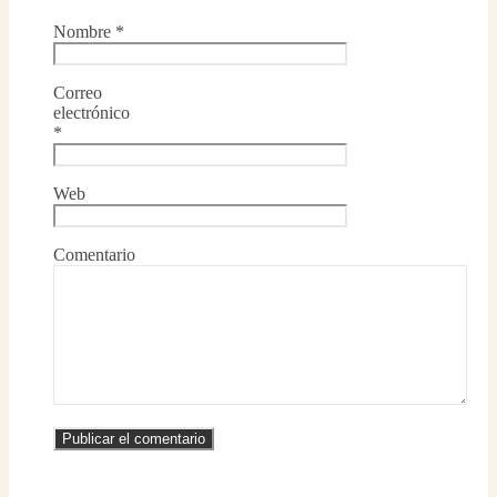
Nombre
*
Correo
electrónico
*
Web
Comentario