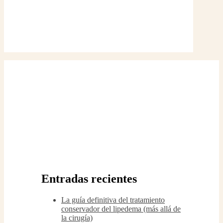
Entradas recientes
La guía definitiva del tratamiento
conservador del lipedema (más allá de
la cirugía)