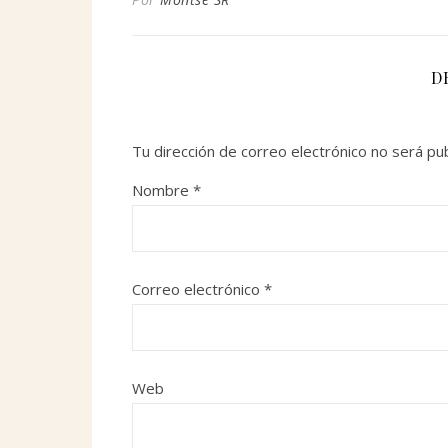
D
Tu dirección de correo electrónico no será pub
Nombre
*
Correo electrónico
*
Web