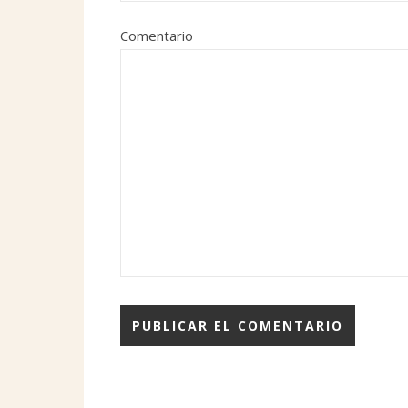
Comentario