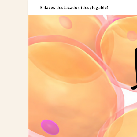
Enlaces destacados (desplegable)