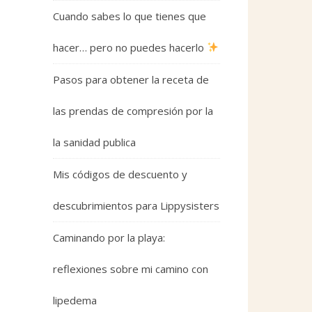
Cuando sabes lo que tienes que
hacer… pero no puedes hacerlo
Pasos para obtener la receta de
las prendas de compresión por la
la sanidad publica
Mis códigos de descuento y
descubrimientos para Lippysisters
Caminando por la playa:
reflexiones sobre mi camino con
lipedema