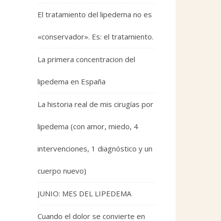
El tratamiento del lipedema no es
«conservador». Es: el tratamiento.
La primera concentracion del
lipedema en España
La historia real de mis cirugías por
lipedema (con amor, miedo, 4
intervenciones, 1 diagnóstico y un
cuerpo nuevo)
JUNIO: MES DEL LIPEDEMA
Cuando el dolor se convierte en