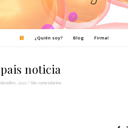
¿Quién soy?
Blog
Firma!
 pais noticia
tiembre, 2022
/
Sin comentarios