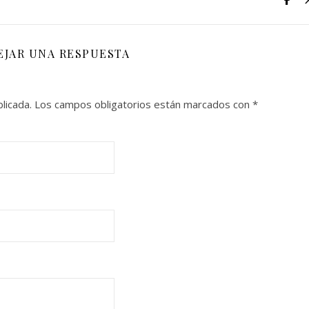
EJAR UNA RESPUESTA
licada.
Los campos obligatorios están marcados con
*