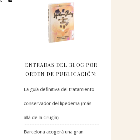
ENTRADAS DEL BLOG POR
ORDEN DE PUBLICACIÓN:
La guía definitiva del tratamiento
conservador del lipedema (más
allá de la cirugía)
Barcelona acogerá una gran