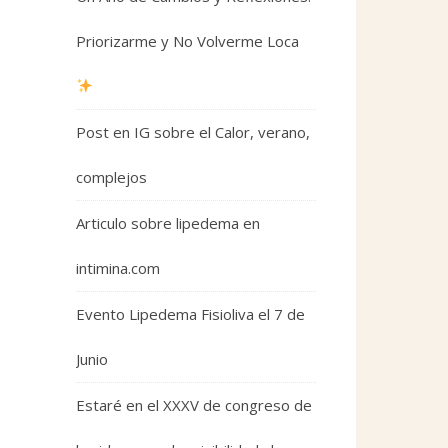
Priorizarme y No Volverme Loca
Post en IG sobre el Calor, verano,
complejos
Articulo sobre lipedema en
intimina.com
Evento Lipedema Fisioliva el 7 de
Junio
Estaré en el XXXV de congreso de