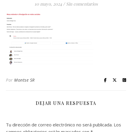
10 mayo, 2024
/
Sin comentarios
Por
Montse SR
DEJAR UNA RESPUESTA
Tu dirección de correo electrónico no será publicada.
Los
campos obligatorios están marcados con
*