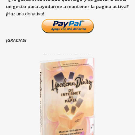
un gesto para ayudarme a mantener la pagina activa?
¡Haz una donativo!
¡GRACIAS!
_____________________