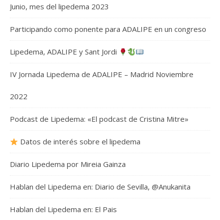
Junio, mes del lipedema 2023
Participando como ponente para ADALIPE en un congreso
Lipedema, ADALIPE y Sant Jordi
IV Jornada Lipedema de ADALIPE – Madrid Noviembre
2022
Podcast de Lipedema: «El podcast de Cristina Mitre»
Datos de interés sobre el lipedema
Diario Lipedema por Mireia Gainza
Hablan del Lipedema en: Diario de Sevilla, @Anukanita
Hablan del Lipedema en: El Pais