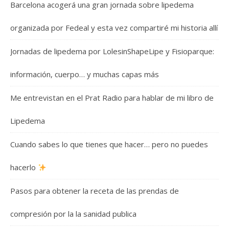
Barcelona acogerá una gran jornada sobre lipedema
organizada por Fedeal y esta vez compartiré mi historia allí
Jornadas de lipedema por LolesinShapeLipe y Fisioparque:
información, cuerpo… y muchas capas más
Me entrevistan en el Prat Radio para hablar de mi libro de
Lipedema
Cuando sabes lo que tienes que hacer… pero no puedes
hacerlo
Pasos para obtener la receta de las prendas de
compresión por la la sanidad publica