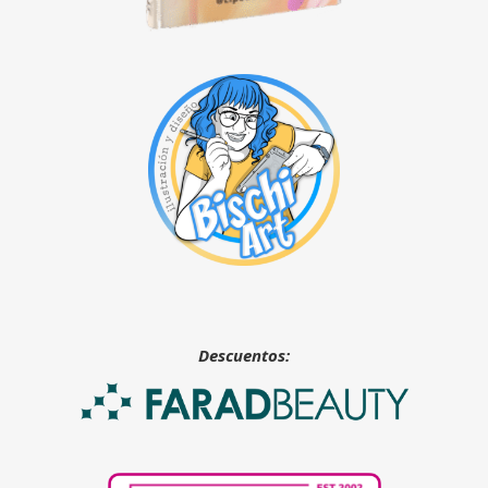
Descuentos: