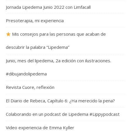
Jornada Lipedema Junio 2022 con Limfacall
Presoterapia, mi experiencia
Mis consejos para las personas que acaban de
descubrir la palabra “Lipedema”
Junio, mes del lipedema, 2a edición con ilustraciones.
#dibujandolipedema
Revista Cuore, reflexión
El Diario de Rebeca, Capítulo 6: ¿Ha merecido la pena?
Colaborando en un podcast de Lipedema #Lippypodcast
Video experiencia de Emma Kyller