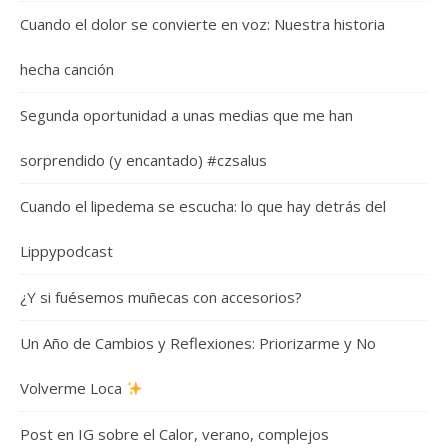
Cuando el dolor se convierte en voz: Nuestra historia
hecha canción
Segunda oportunidad a unas medias que me han
sorprendido (y encantado) #czsalus
Cuando el lipedema se escucha: lo que hay detrás del
Lippypodcast
¿Y si fuésemos muñecas con accesorios?
Un Año de Cambios y Reflexiones: Priorizarme y No
Volverme Loca
Post en IG sobre el Calor, verano, complejos