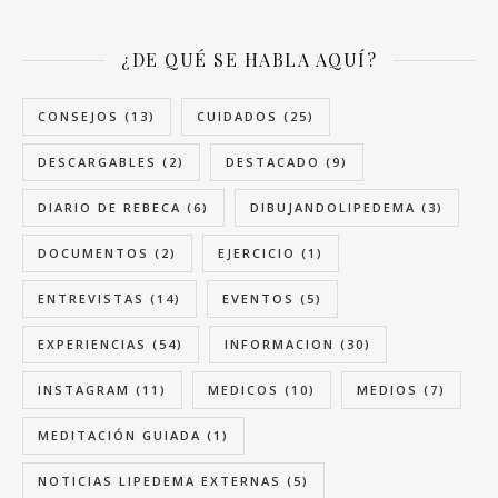
¿DE QUÉ SE HABLA AQUÍ?
CONSEJOS
(13)
CUIDADOS
(25)
DESCARGABLES
(2)
DESTACADO
(9)
DIARIO DE REBECA
(6)
DIBUJANDOLIPEDEMA
(3)
DOCUMENTOS
(2)
EJERCICIO
(1)
ENTREVISTAS
(14)
EVENTOS
(5)
EXPERIENCIAS
(54)
INFORMACION
(30)
INSTAGRAM
(11)
MEDICOS
(10)
MEDIOS
(7)
MEDITACIÓN GUIADA
(1)
NOTICIAS LIPEDEMA EXTERNAS
(5)