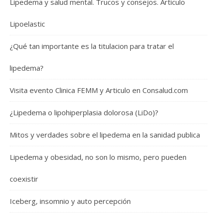
Lipedema y salud mental. Trucos y consejos. Articulo
Lipoelastic
¿Qué tan importante es la titulacion para tratar el
lipedema?
Visita evento Clinica FEMM y Articulo en Consalud.com
¿Lipedema o lipohiperplasia dolorosa (LiDo)?
Mitos y verdades sobre el lipedema en la sanidad publica
Lipedema y obesidad, no son lo mismo, pero pueden
coexistir
Iceberg, insomnio y auto percepción