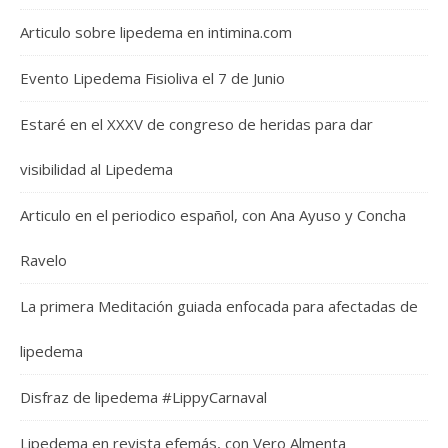
Articulo sobre lipedema en intimina.com
Evento Lipedema Fisioliva el 7 de Junio
Estaré en el XXXV de congreso de heridas para dar
visibilidad al Lipedema
Articulo en el periodico español, con Ana Ayuso y Concha
Ravelo
La primera Meditación guiada enfocada para afectadas de
lipedema
Disfraz de lipedema #LippyCarnaval
Lipedema en revista efemás, con Vero Almenta