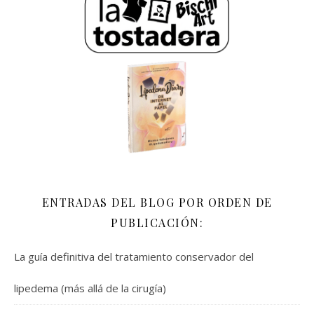
ENTRADAS DEL BLOG POR ORDEN DE
PUBLICACIÓN:
La guía definitiva del tratamiento conservador del
lipedema (más allá de la cirugía)