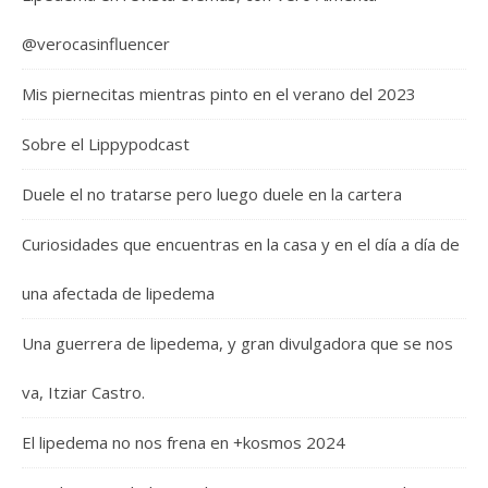
@verocasinfluencer
Mis piernecitas mientras pinto en el verano del 2023
Sobre el Lippypodcast
Duele el no tratarse pero luego duele en la cartera
Curiosidades que encuentras en la casa y en el día a día de
una afectada de lipedema
Una guerrera de lipedema, y gran divulgadora que se nos
va, Itziar Castro.
El lipedema no nos frena en +kosmos 2024