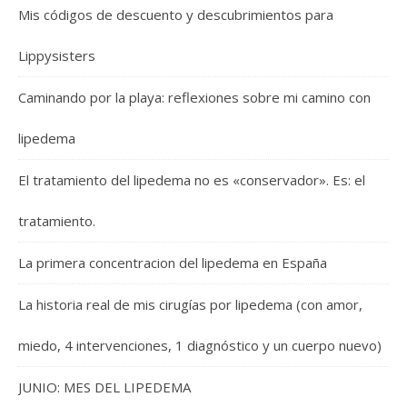
Mis códigos de descuento y descubrimientos para
Lippysisters
Caminando por la playa: reflexiones sobre mi camino con
lipedema
El tratamiento del lipedema no es «conservador». Es: el
tratamiento.
La primera concentracion del lipedema en España
La historia real de mis cirugías por lipedema (con amor,
miedo, 4 intervenciones, 1 diagnóstico y un cuerpo nuevo)
JUNIO: MES DEL LIPEDEMA