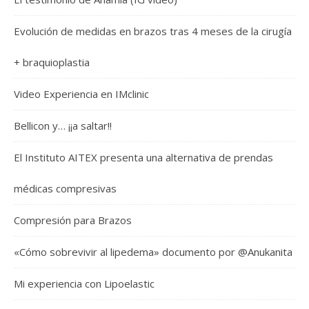
Evolución de medidas en brazos tras 4 meses de la cirugía
+ braquioplastia
Video Experiencia en IMclinic
Bellicon y… ¡¡a saltar!!
El Instituto AITEX presenta una alternativa de prendas
médicas compresivas
Compresión para Brazos
«Cómo sobrevivir al lipedema» documento por @Anukanita
Mi experiencia con Lipoelastic