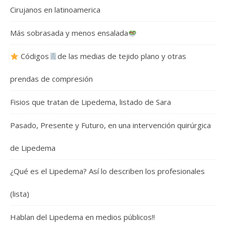
Cirujanos en latinoamerica
Más sobrasada y menos ensalada
Códigos
de las medias de tejido plano y otras
prendas de compresión
Fisios que tratan de Lipedema, listado de Sara
Pasado, Presente y Futuro, en una intervención quirúrgica
de Lipedema
¿Qué es el Lipedema? Así lo describen los profesionales
(lista)
Hablan del Lipedema en medios públicos!!