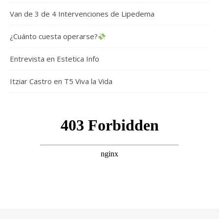
Van de 3 de 4 Intervenciones de Lipedema
¿Cuánto cuesta operarse?
Entrevista en Estetica Info
Itziar Castro en T5 Viva la Vida