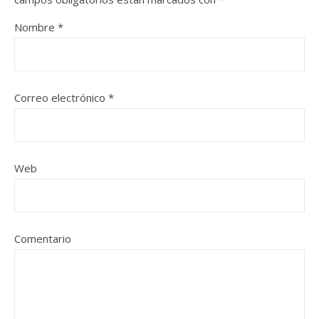
Nombre
*
Correo electrónico
*
Web
Comentario