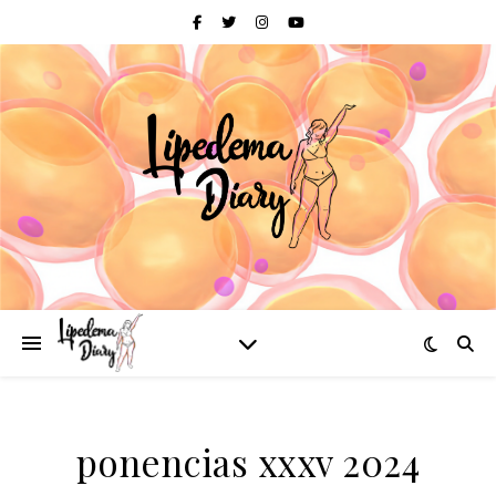
ponencias xxxv 2024