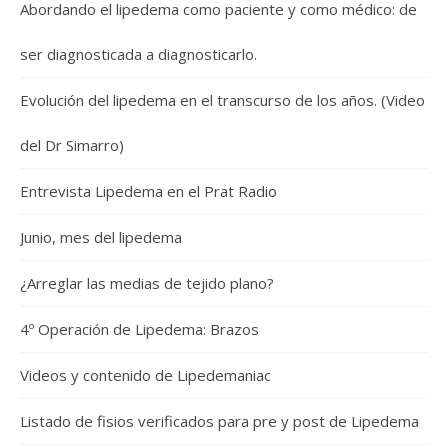
Abordando el lipedema como paciente y como médico: de
ser diagnosticada a diagnosticarlo.
Evolución del lipedema en el transcurso de los años. (Video
del Dr Simarro)
Entrevista Lipedema en el Prat Radio
Junio, mes del lipedema
¿Arreglar las medias de tejido plano?
4º Operación de Lipedema: Brazos
Videos y contenido de Lipedemaniac
Listado de fisios verificados para pre y post de Lipedema