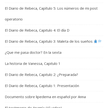
El Diario de Rebeca, Capítulo 5: Los números de mi post
operatorio
El Diario de Rebeca, Capitulo 4: El día D
El Diario de Rebeca, Capitulo 3: Maleta de los sueños
¿Que me pasa doctor? En la sexta
La historia de Vanessa, Capitulo 1
El Diario de Rebeca, Capitulo 2: ¿Preparada?
El Diario de Rebeca, Capitulo 1: Presentación
Documento sobre lipedema en español por Anna
El testimonio de Anamía (IG video)