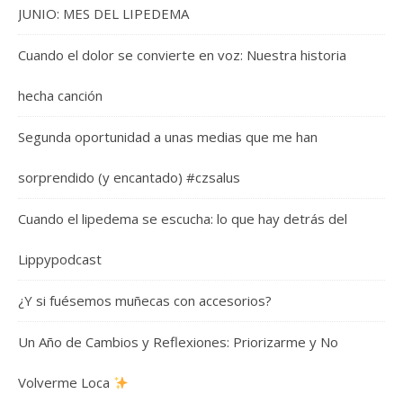
JUNIO: MES DEL LIPEDEMA
Cuando el dolor se convierte en voz: Nuestra historia
hecha canción
Segunda oportunidad a unas medias que me han
sorprendido (y encantado) #czsalus
Cuando el lipedema se escucha: lo que hay detrás del
Lippypodcast
¿Y si fuésemos muñecas con accesorios?
Un Año de Cambios y Reflexiones: Priorizarme y No
Volverme Loca