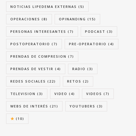
NOTICIAS LIPEDEMA EXTERNAS
(5)
OPERACIONES
(8)
OPINANDING
(15)
PERSONAS INTERESANTES
(7)
PODCAST
(3)
POSTOPERATORIO
(7)
PRE-OPERATORIO
(4)
PRENDAS DE COMPRESION
(7)
PRENDAS DE VESTIR
(4)
RADIO
(3)
REDES SOCIALES
(22)
RETOS
(2)
TELEVISION
(3)
VIDEO
(4)
VIDEOS
(7)
WEBS DE INTERÉS
(21)
YOUTUBERS
(3)
(10)