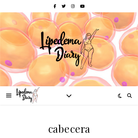
cabecera