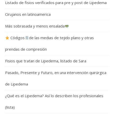
Listado de fisios verificados para pre y post de Lipedema
Cirujanos en latinoamerica
Más sobrasada y menos ensalada
Códigos
de las medias de tejido plano y otras
prendas de compresión
Fisios que tratan de Lipedema, listado de Sara
Pasado, Presente y Futuro, en una intervención quirúrgica
de Lipedema
¿Qué es el Lipedema? Así lo describen los profesionales
(lista)