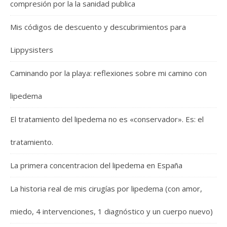
compresión por la la sanidad publica
Mis códigos de descuento y descubrimientos para
Lippysisters
Caminando por la playa: reflexiones sobre mi camino con
lipedema
El tratamiento del lipedema no es «conservador». Es: el
tratamiento.
La primera concentracion del lipedema en España
La historia real de mis cirugías por lipedema (con amor,
miedo, 4 intervenciones, 1 diagnóstico y un cuerpo nuevo)