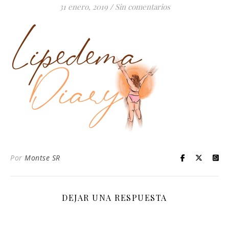
31 enero, 2019
/
Sin comentarios
Por
Montse SR
DEJAR UNA RESPUESTA