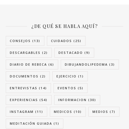
¿DE QUÉ SE HABLA AQUÍ?
CONSEJOS
(13)
CUIDADOS
(25)
DESCARGABLES
(2)
DESTACADO
(9)
DIARIO DE REBECA
(6)
DIBUJANDOLIPEDEMA
(3)
DOCUMENTOS
(2)
EJERCICIO
(1)
ENTREVISTAS
(14)
EVENTOS
(5)
EXPERIENCIAS
(54)
INFORMACION
(30)
INSTAGRAM
(11)
MEDICOS
(10)
MEDIOS
(7)
MEDITACIÓN GUIADA
(1)