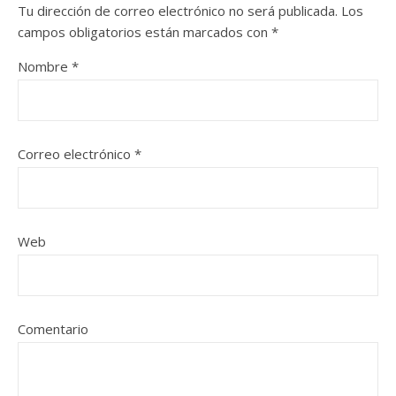
Tu dirección de correo electrónico no será publicada.
Los
campos obligatorios están marcados con
*
Nombre
*
Correo electrónico
*
Web
Comentario