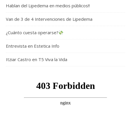
Hablan del Lipedema en medios públicos!!
Van de 3 de 4 Intervenciones de Lipedema
¿Cuánto cuesta operarse?
Entrevista en Estetica Info
Itziar Castro en T5 Viva la Vida