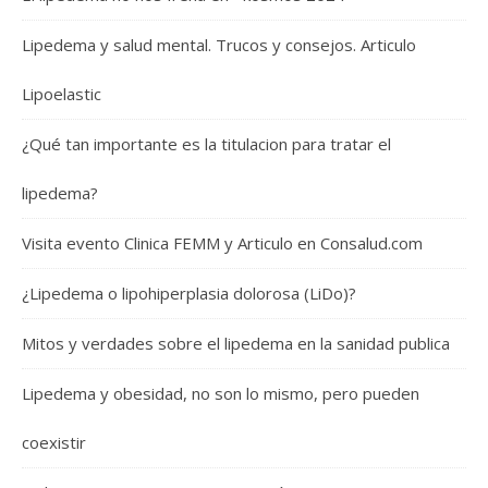
Lipedema y salud mental. Trucos y consejos. Articulo
Lipoelastic
¿Qué tan importante es la titulacion para tratar el
lipedema?
Visita evento Clinica FEMM y Articulo en Consalud.com
¿Lipedema o lipohiperplasia dolorosa (LiDo)?
Mitos y verdades sobre el lipedema en la sanidad publica
Lipedema y obesidad, no son lo mismo, pero pueden
coexistir