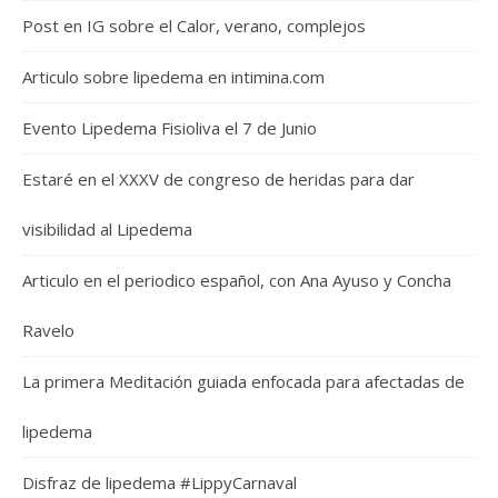
Post en IG sobre el Calor, verano, complejos
Articulo sobre lipedema en intimina.com
Evento Lipedema Fisioliva el 7 de Junio
Estaré en el XXXV de congreso de heridas para dar
visibilidad al Lipedema
Articulo en el periodico español, con Ana Ayuso y Concha
Ravelo
La primera Meditación guiada enfocada para afectadas de
lipedema
Disfraz de lipedema #LippyCarnaval