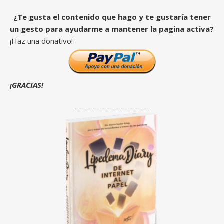
¿Te gusta el contenido que hago y te gustaría tener
un gesto para ayudarme a mantener la pagina activa?
¡Haz una donativo!
¡GRACIAS!
_____________________