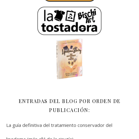
ENTRADAS DEL BLOG POR ORDEN DE
PUBLICACIÓN:
La guía definitiva del tratamiento conservador del