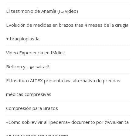
El testimonio de Anamía (IG video)
Evolución de medidas en brazos tras 4 meses de la cirugía
+ braquioplastia
Video Experiencia en IMclinic
Bellicon y… ¡¡a saltar!!
El Instituto AITEX presenta una alternativa de prendas
médicas compresivas
Compresión para Brazos
«Cómo sobrevivir al lipedema» documento por @Anukanita