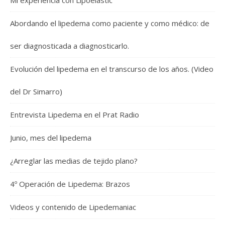
Mi experiencia con Lipoelastic
Abordando el lipedema como paciente y como médico: de
ser diagnosticada a diagnosticarlo.
Evolución del lipedema en el transcurso de los años. (Video
del Dr Simarro)
Entrevista Lipedema en el Prat Radio
Junio, mes del lipedema
¿Arreglar las medias de tejido plano?
4º Operación de Lipedema: Brazos
Videos y contenido de Lipedemaniac