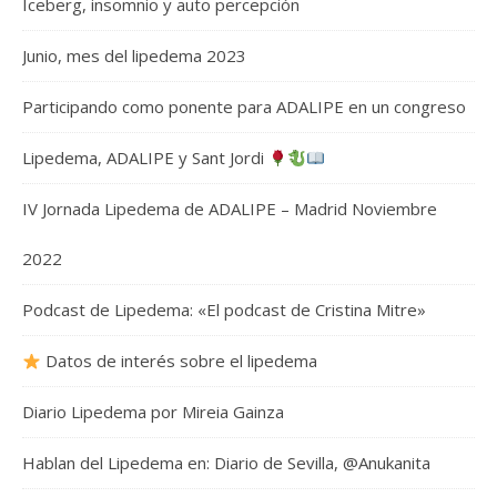
Iceberg, insomnio y auto percepción
Junio, mes del lipedema 2023
Participando como ponente para ADALIPE en un congreso
Lipedema, ADALIPE y Sant Jordi
IV Jornada Lipedema de ADALIPE – Madrid Noviembre
2022
Podcast de Lipedema: «El podcast de Cristina Mitre»
Datos de interés sobre el lipedema
Diario Lipedema por Mireia Gainza
Hablan del Lipedema en: Diario de Sevilla, @Anukanita