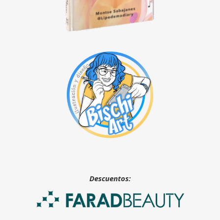
Descuentos: