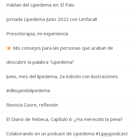
Hablan del Lipedema en: El Pais
Jornada Lipedema Junio 2022 con Limfacall
Presoterapia, mi experiencia
Mis consejos para las personas que acaban de
descubrir la palabra “Lipedema”
Junio, mes del lipedema, 2a edición con ilustraciones.
#dibujandolipedema
Revista Cuore, reflexión
El Diario de Rebeca, Capítulo 6: ¿Ha merecido la pena?
Colaborando en un podcast de Lipedema #Lippypodcast