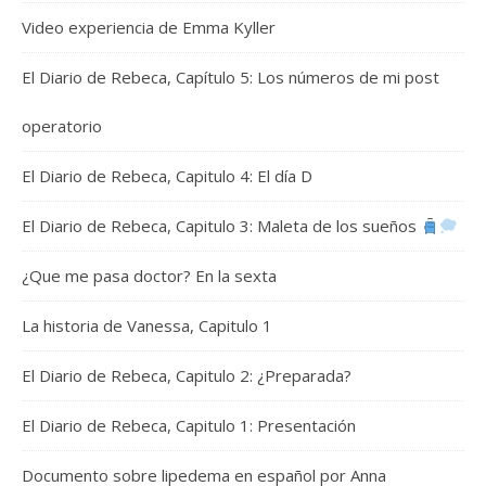
Video experiencia de Emma Kyller
El Diario de Rebeca, Capítulo 5: Los números de mi post
operatorio
El Diario de Rebeca, Capitulo 4: El día D
El Diario de Rebeca, Capitulo 3: Maleta de los sueños
¿Que me pasa doctor? En la sexta
La historia de Vanessa, Capitulo 1
El Diario de Rebeca, Capitulo 2: ¿Preparada?
El Diario de Rebeca, Capitulo 1: Presentación
Documento sobre lipedema en español por Anna