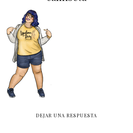
DEJAR UNA RESPUESTA