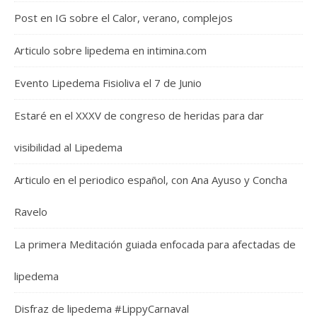
Post en IG sobre el Calor, verano, complejos
Articulo sobre lipedema en intimina.com
Evento Lipedema Fisioliva el 7 de Junio
Estaré en el XXXV de congreso de heridas para dar
visibilidad al Lipedema
Articulo en el periodico español, con Ana Ayuso y Concha
Ravelo
La primera Meditación guiada enfocada para afectadas de
lipedema
Disfraz de lipedema #LippyCarnaval