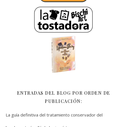
ENTRADAS DEL BLOG POR ORDEN DE
PUBLICACIÓN:
La guía definitiva del tratamiento conservador del