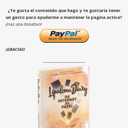
¿Te gusta el contenido que hago y te gustaría tener
un gesto para ayudarme a mantener la pagina activa?
¡Haz una donativo!
¡GRACIAS!
_____________________