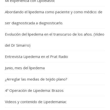
Mi experiencia con Lipoelastic
Abordando el lipedema como paciente y como médico: de
ser diagnosticada a diagnosticarlo.
Evolución del lipedema en el transcurso de los años. (Video
del Dr Simarro)
Entrevista Lipedema en el Prat Radio
Junio, mes del lipedema
¿Arreglar las medias de tejido plano?
4º Operación de Lipedema: Brazos
Videos y contenido de Lipedemaniac