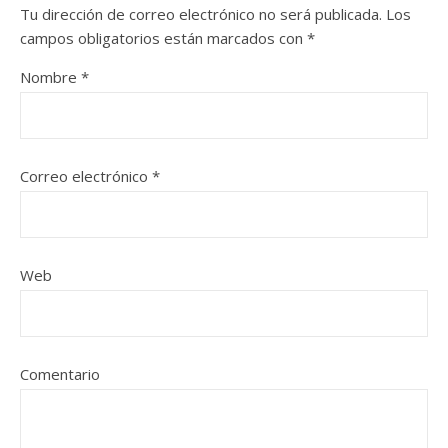
Tu dirección de correo electrónico no será publicada.
Los
campos obligatorios están marcados con
*
Nombre
*
Correo electrónico
*
Web
Comentario