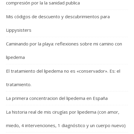
compresión por la la sanidad publica
Mis códigos de descuento y descubrimientos para
Lippysisters
Caminando por la playa: reflexiones sobre mi camino con
lipedema
El tratamiento del lipedema no es «conservador». Es: el
tratamiento.
La primera concentracion del lipedema en España
La historia real de mis cirugías por lipedema (con amor,
miedo, 4 intervenciones, 1 diagnóstico y un cuerpo nuevo)