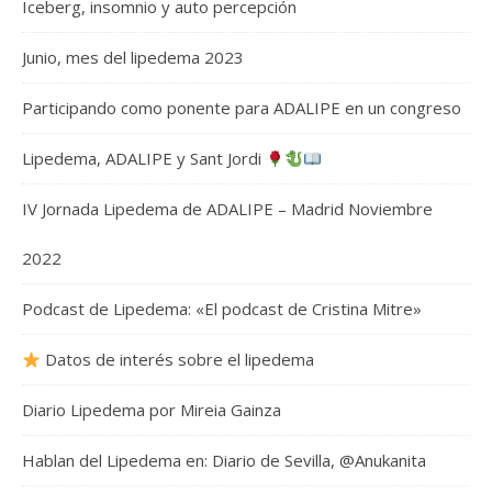
Iceberg, insomnio y auto percepción
Junio, mes del lipedema 2023
Participando como ponente para ADALIPE en un congreso
Lipedema, ADALIPE y Sant Jordi
IV Jornada Lipedema de ADALIPE – Madrid Noviembre
2022
Podcast de Lipedema: «El podcast de Cristina Mitre»
Datos de interés sobre el lipedema
Diario Lipedema por Mireia Gainza
Hablan del Lipedema en: Diario de Sevilla, @Anukanita