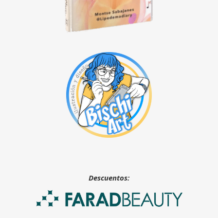
Descuentos: