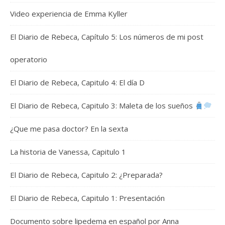
Video experiencia de Emma Kyller
El Diario de Rebeca, Capítulo 5: Los números de mi post
operatorio
El Diario de Rebeca, Capitulo 4: El día D
El Diario de Rebeca, Capitulo 3: Maleta de los sueños
¿Que me pasa doctor? En la sexta
La historia de Vanessa, Capitulo 1
El Diario de Rebeca, Capitulo 2: ¿Preparada?
El Diario de Rebeca, Capitulo 1: Presentación
Documento sobre lipedema en español por Anna