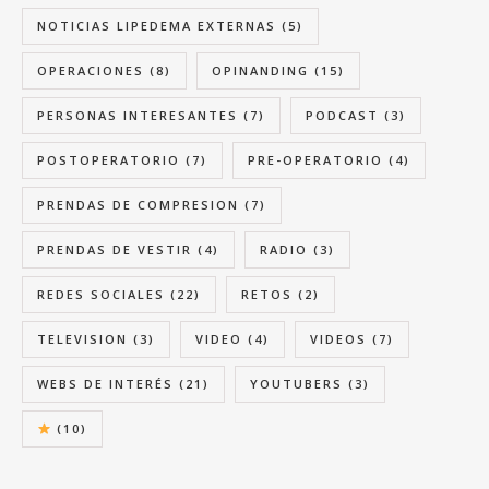
NOTICIAS LIPEDEMA EXTERNAS
(5)
OPERACIONES
(8)
OPINANDING
(15)
PERSONAS INTERESANTES
(7)
PODCAST
(3)
POSTOPERATORIO
(7)
PRE-OPERATORIO
(4)
PRENDAS DE COMPRESION
(7)
PRENDAS DE VESTIR
(4)
RADIO
(3)
REDES SOCIALES
(22)
RETOS
(2)
TELEVISION
(3)
VIDEO
(4)
VIDEOS
(7)
WEBS DE INTERÉS
(21)
YOUTUBERS
(3)
(10)