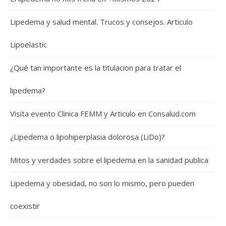
Lipedema y salud mental. Trucos y consejos. Articulo
Lipoelastic
¿Qué tan importante es la titulacion para tratar el
lipedema?
Visita evento Clinica FEMM y Articulo en Consalud.com
¿Lipedema o lipohiperplasia dolorosa (LiDo)?
Mitos y verdades sobre el lipedema en la sanidad publica
Lipedema y obesidad, no son lo mismo, pero pueden
coexistir