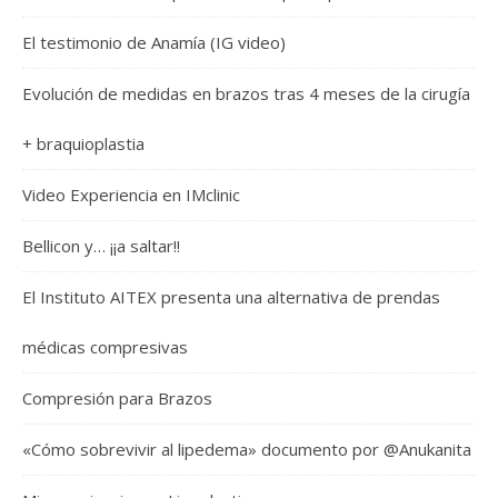
El testimonio de Anamía (IG video)
Evolución de medidas en brazos tras 4 meses de la cirugía
+ braquioplastia
Video Experiencia en IMclinic
Bellicon y… ¡¡a saltar!!
El Instituto AITEX presenta una alternativa de prendas
médicas compresivas
Compresión para Brazos
«Cómo sobrevivir al lipedema» documento por @Anukanita