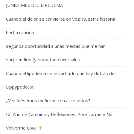
JUNIO: MES DEL LIPEDEMA
Cuando el dolor se convierte en voz: Nuestra historia
hecha canción
Segunda oportunidad a unas medias que me han
sorprendido (y encantado) #czsalus
Cuando el lipedema se escucha: lo que hay detrás del
Lippypodcast
¿Y si fuésemos muñecas con accesorios?
Un Año de Cambios y Reflexiones: Priorizarme y No
Volverme Loca