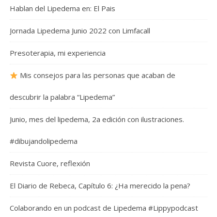
Hablan del Lipedema en: El Pais
Jornada Lipedema Junio 2022 con Limfacall
Presoterapia, mi experiencia
Mis consejos para las personas que acaban de
descubrir la palabra “Lipedema”
Junio, mes del lipedema, 2a edición con ilustraciones.
#dibujandolipedema
Revista Cuore, reflexión
El Diario de Rebeca, Capítulo 6: ¿Ha merecido la pena?
Colaborando en un podcast de Lipedema #Lippypodcast