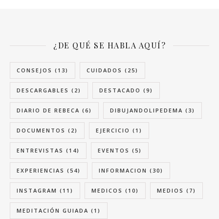
¿DE QUÉ SE HABLA AQUÍ?
CONSEJOS
(13)
CUIDADOS
(25)
DESCARGABLES
(2)
DESTACADO
(9)
DIARIO DE REBECA
(6)
DIBUJANDOLIPEDEMA
(3)
DOCUMENTOS
(2)
EJERCICIO
(1)
ENTREVISTAS
(14)
EVENTOS
(5)
EXPERIENCIAS
(54)
INFORMACION
(30)
INSTAGRAM
(11)
MEDICOS
(10)
MEDIOS
(7)
MEDITACIÓN GUIADA
(1)