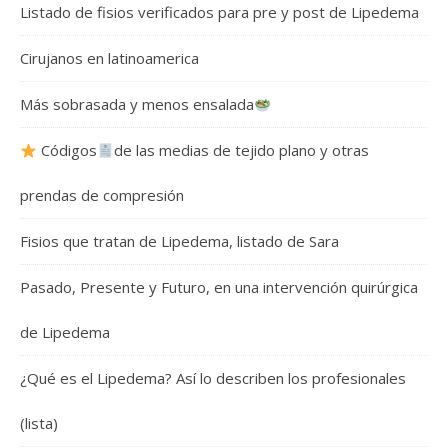
Listado de fisios verificados para pre y post de Lipedema
Cirujanos en latinoamerica
Más sobrasada y menos ensalada
Códigos
de las medias de tejido plano y otras
prendas de compresión
Fisios que tratan de Lipedema, listado de Sara
Pasado, Presente y Futuro, en una intervención quirúrgica
de Lipedema
¿Qué es el Lipedema? Así lo describen los profesionales
(lista)