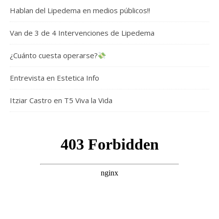
Hablan del Lipedema en medios públicos!!
Van de 3 de 4 Intervenciones de Lipedema
¿Cuánto cuesta operarse?
Entrevista en Estetica Info
Itziar Castro en T5 Viva la Vida